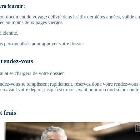
ra fournir :
ou document de voyage délivré dans les dix dernières années, valide au
avec au moins deux pages vierges.
'identité.
 personnalisés pour appuyer votre dossier.
 rendez-vous
sulat se chargera de votre dossier.
ndez-vous se remplissent rapidement, réservez donc votre rendez-vous 
n avant votre départ, jusqu'à six mois avant pour un court séjour ou tr
t frais