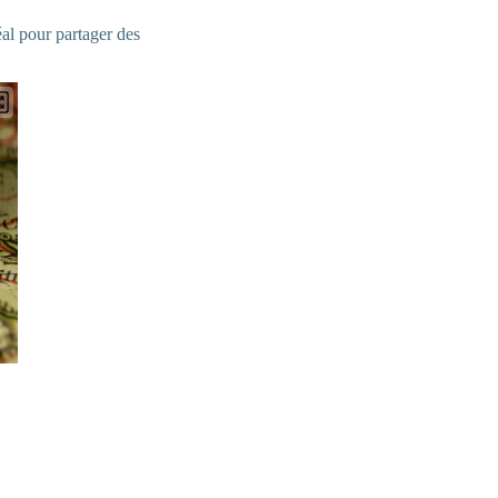
al pour partager des