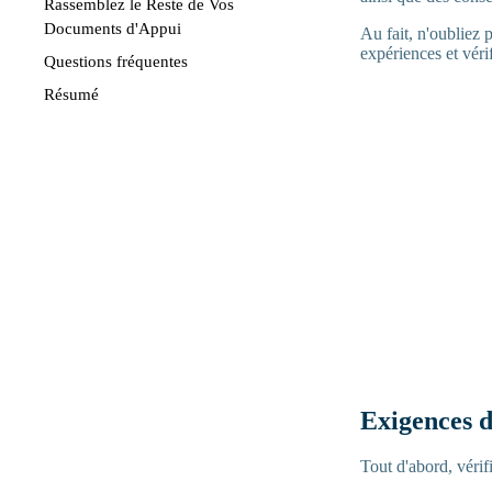
Rassemblez le Reste de Vos
Documents d'Appui
Au fait, n'oubliez 
expériences et vérif
Questions fréquentes
Résumé
Exigences d
Tout d'abord, véri