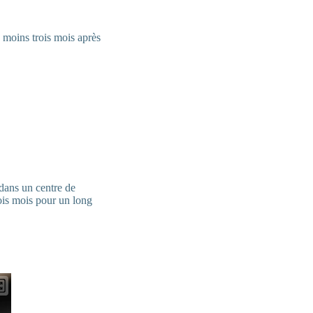
 moins trois mois après
dans un centre de
ois mois pour un long