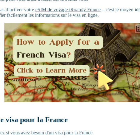
pas d’activer votre
eSIM de voyage iRoamly France
– c'est le moyen idé
ier facilement les informations sur le visa en ligne.
e visa pour la France
fiez
si vous avez besoin d'un visa pour la France
.