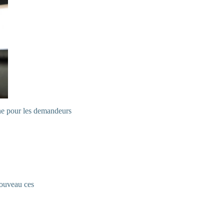
nne pour les demandeurs
nouveau ces