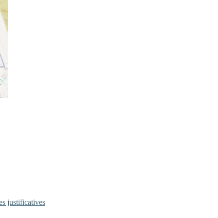
s justificatives