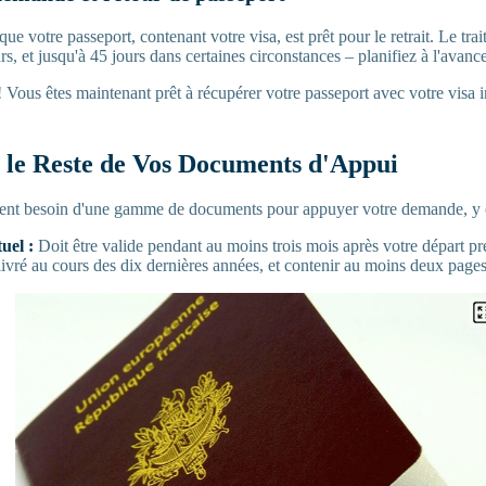
ue votre passeport, contenant votre visa, est prêt pour le retrait. Le tra
, et jusqu'à 45 jours dans certaines circonstances – planifiez à l'avance
 Vous êtes maintenant prêt à récupérer votre passeport avec votre visa i
 le Reste de Vos Documents d'Appui
ent besoin d'une gamme de documents pour appuyer votre demande, y 
uel :
Doit être valide pendant au moins trois mois après votre départ pr
ivré au cours des dix dernières années, et contenir au moins deux pages