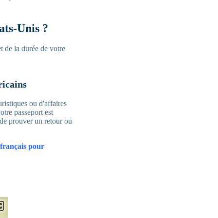
ats-Unis ?
t de la durée de votre
ricains
ristiques ou d'affaires
otre passeport est
 de prouver un retour ou
 français pour