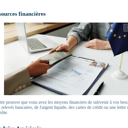
sources financières
tre prouver que vous avez les moyens financiers de subvenir à vos bes
 relevés bancaires, de l'argent liquide, des cartes de crédit ou une lettre
hôte.