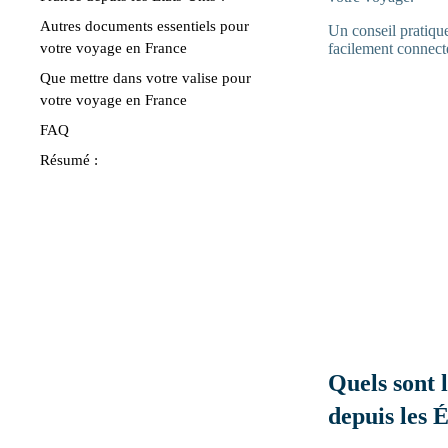
Autres documents essentiels pour
Un conseil pratiqu
votre voyage en France
facilement connecté 
Que mettre dans votre valise pour
votre voyage en France
FAQ
Résumé :
Quels sont 
depuis les É