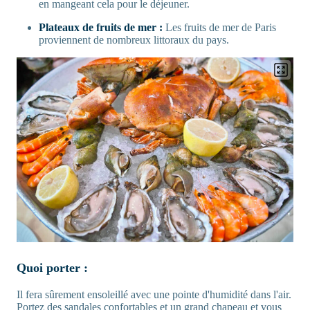
en mangeant cela pour le déjeuner.
Plateaux de fruits de mer :
Les fruits de mer de Paris
proviennent de nombreux littoraux du pays.
Quoi porter :
Il fera sûrement ensoleillé avec une pointe d'humidité dans l'air.
Portez des sandales confortables et un grand chapeau et vous