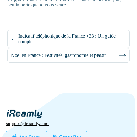
peu importe quand vous venez.
Indicatif téléphonique de la France +33 : Un guide
complet
Noël en France : Festivités, gastronomie et plaisir
support@iroamly.com