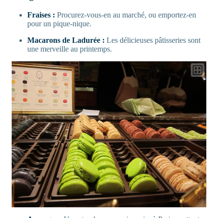
Fraises :
Procurez-vous-en au marché, ou emportez-en
pour un pique-nique.
Macarons de Ladurée :
Les délicieuses pâtisseries sont
une merveille au printemps.