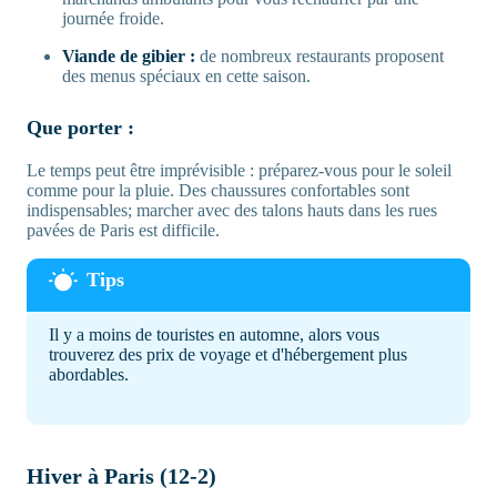
journée froide.
Viande de gibier :
de nombreux restaurants proposent
des menus spéciaux en cette saison.
Que porter :
Le temps peut être imprévisible : préparez-vous pour le soleil
comme pour la pluie. Des chaussures confortables sont
indispensables; marcher avec des talons hauts dans les rues
pavées de Paris est difficile.
Il y a moins de touristes en automne, alors vous
trouverez des prix de voyage et d'hébergement plus
abordables.
Hiver à Paris (12-2)