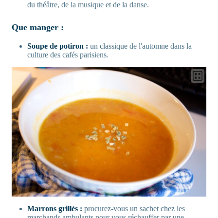
du théâtre, de la musique et de la danse.
Que manger :
Soupe de potiron :
un classique de l'automne dans la
culture des cafés parisiens.
Marrons grillés :
procurez-vous un sachet chez les
marchands ambulants pour vous réchauffer par une