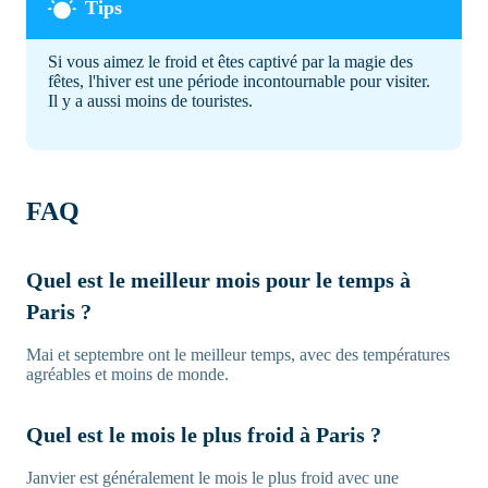
Si vous aimez le froid et êtes captivé par la magie des
fêtes, l'hiver est une période incontournable pour visiter.
Il y a aussi moins de touristes.
FAQ
Quel est le meilleur mois pour le temps à
Paris ?
Mai et septembre ont le meilleur temps, avec des températures
agréables et moins de monde.
Quel est le mois le plus froid à Paris ?
Janvier est généralement le mois le plus froid avec une