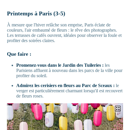
Printemps à Paris (3-5)
À mesure que l'hiver relâche son emprise, Paris éclate de
couleurs, l'air embaumé de fleurs : le rêve des photographes.
Les terrasses de cafés ouvrent, idéales pour observer la foule et
profiter des soirées claires.
Que faire :
Promenez-vous dans le Jardin des Tuileries :
les
Parisiens affluent à nouveau dans les parcs de la ville pour
profiter du soleil.
Admirez les cerisiers en fleurs au Parc de Sceaux :
le
verger est particulièrement charmant lorsqu'il est recouvert
de fleurs roses.