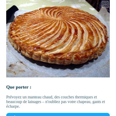
Que porter :
Prévoyez un manteau chaud, des couches thermiques et
beaucoup de lainages – n'oubliez pas votre chapeau, gants et
écharpe.