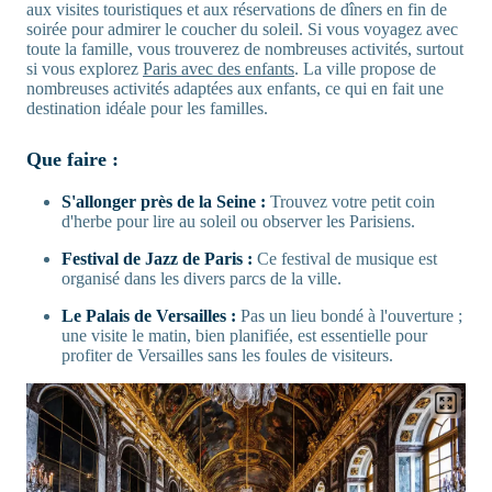
aux visites touristiques et aux réservations de dîners en fin de
soirée pour admirer le coucher du soleil. Si vous voyagez avec
toute la famille, vous trouverez de nombreuses activités, surtout
si vous explorez
Paris avec des enfants
. La ville propose de
nombreuses activités adaptées aux enfants, ce qui en fait une
destination idéale pour les familles.
Que faire :
S'allonger près de la Seine :
Trouvez votre petit coin
d'herbe pour lire au soleil ou observer les Parisiens.
Festival de Jazz de Paris :
Ce festival de musique est
organisé dans les divers parcs de la ville.
Le Palais de Versailles :
Pas un lieu bondé à l'ouverture ;
une visite le matin, bien planifiée, est essentielle pour
profiter de Versailles sans les foules de visiteurs.