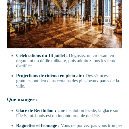
Célébrations du 14 juillet :
Dégustez un croissant en
regardant un défilé militaire, puis admirez tous les feux
d'artifice.
Projections de cinéma en plein air :
Des séances
gratuites ont lieu dans certains des plus beaux parcs de la
ville.
Que manger :
Glace de Berthillon :
Une institution locale, la glace sur
l'Île Saint-Louis est un incontournable de l'été.
Baguettes et fromage :
Vous ne pouvez pas vous tromper