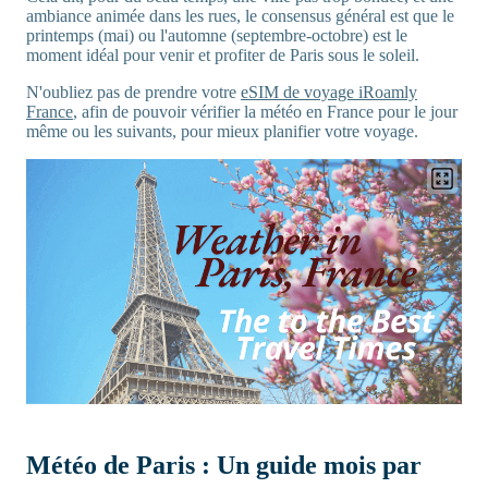
ambiance animée dans les rues, le consensus général est que le
printemps (mai) ou l'automne (septembre-octobre) est le
moment idéal pour venir et profiter de Paris sous le soleil.
N'oubliez pas de prendre votre
eSIM de voyage iRoamly
France
, afin de pouvoir vérifier la météo en France pour le jour
même ou les suivants, pour mieux planifier votre voyage.
Météo de Paris : Un guide mois par