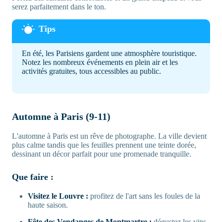
serez parfaitement dans le ton.
En été, les Parisiens gardent une atmosphère touristique.
Notez les nombreux événements en plein air et les
activités gratuites, tous accessibles au public.
Automne à Paris (9-11)
L'automne à Paris est un rêve de photographe. La ville devient
plus calme tandis que les feuilles prennent une teinte dorée,
dessinant un décor parfait pour une promenade tranquille.
Que faire :
Visitez le Louvre :
profitez de l'art sans les foules de la
haute saison.
Fête des Vendanges de Montmartre :
dégustez les vins