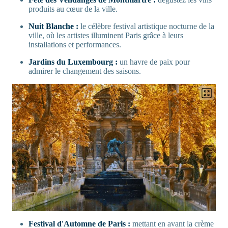
produits au cœur de la ville.
Nuit Blanche :
le célèbre festival artistique nocturne de la
ville, où les artistes illuminent Paris grâce à leurs
installations et performances.
Jardins du Luxembourg :
un havre de paix pour
admirer le changement des saisons.
Festival d'Automne de Paris :
mettant en avant la crème