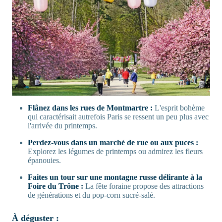
Flânez dans les rues de Montmartre :
L'esprit bohème
qui caractérisait autrefois Paris se ressent un peu plus avec
l'arrivée du printemps.
Perdez-vous dans un marché de rue ou aux puces :
Explorez les légumes de printemps ou admirez les fleurs
épanouies.
Faites un tour sur une montagne russe délirante à la
Foire du Trône :
La fête foraine propose des attractions
de générations et du pop-corn sucré-salé.
À déguster :