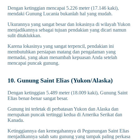
Dengan ketinggian mencapai 5.226 meter (17.146 kaki),
mendaki Gunung Lucania bukanlah hal yang mudah.
Ukurannya yang sangat besar dan lokasinya di wilayah Yukon
menjadikannya sebagai tujuan pendakian yang dicari namun
sulit ditaklukkan.
Karena lokasinya yang sangat terpencil, pendakian ini
membutuhkan persiapan matang dan pengalaman yang
memadai, yang akan menambah kepuasan Anda setelah
mencapai puncak gunung.
10. Gunung Saint Elias (Yukon/Alaska)
Dengan ketinggian 5.489 meter (18.009 kaki), Gunung Saint
Elias benar-benar sangat besar.
Gunung ini terletak di perbatasan Yukon dan Alaska dan
merupakan puncak tertinggi kedua di Amerika Serikat dan
Kanada.
Ketinggiannya dan kemegahannya di Pegunungan Saint Elias
menjadikannya salah satu gunung yang tampak paling perkasa