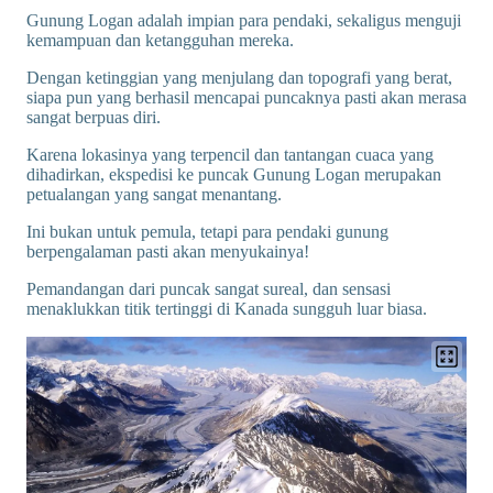
Gunung Logan adalah impian para pendaki, sekaligus menguji
kemampuan dan ketangguhan mereka.
Dengan ketinggian yang menjulang dan topografi yang berat,
siapa pun yang berhasil mencapai puncaknya pasti akan merasa
sangat berpuas diri.
Karena lokasinya yang terpencil dan tantangan cuaca yang
dihadirkan, ekspedisi ke puncak Gunung Logan merupakan
petualangan yang sangat menantang.
Ini bukan untuk pemula, tetapi para pendaki gunung
berpengalaman pasti akan menyukainya!
Pemandangan dari puncak sangat sureal, dan sensasi
menaklukkan titik tertinggi di Kanada sungguh luar biasa.