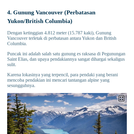
4. Gunung Vancouver (Perbatasan
Yukon/British Columbia)
Dengan ketinggian 4.812 meter (15.787 kaki), Gunung
Vancouver terletak di perbatasan antara Yukon dan British
Columbia.
Puncak ini adalah salah satu gunung es raksasa di Pegunungan
Saint Elias, dan upaya pendakiannya sangat dihargai sekaligus
sulit.
Karena lokasinya yang terpencil, para pendaki yang berani
mencoba pendakian ini mencari tantangan alpine yang
sesungguhnya.