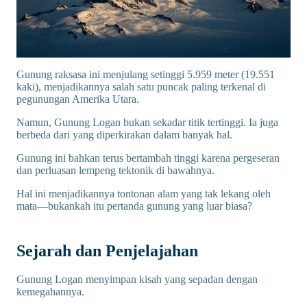
Gunung raksasa ini menjulang setinggi 5.959 meter (19.551
kaki), menjadikannya salah satu puncak paling terkenal di
pegunungan Amerika Utara.
Namun, Gunung Logan bukan sekadar titik tertinggi. Ia juga
berbeda dari yang diperkirakan dalam banyak hal.
Gunung ini bahkan terus bertambah tinggi karena pergeseran
dan perluasan lempeng tektonik di bawahnya.
Hal ini menjadikannya tontonan alam yang tak lekang oleh
mata—bukankah itu pertanda gunung yang luar biasa?
Sejarah dan Penjelajahan
Gunung Logan menyimpan kisah yang sepadan dengan
kemegahannya.