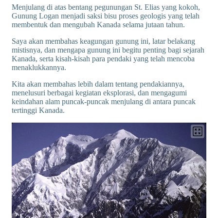
Menjulang di atas bentang pegunungan St. Elias yang kokoh,
Gunung Logan menjadi saksi bisu proses geologis yang telah
membentuk dan mengubah Kanada selama jutaan tahun.
Saya akan membahas keagungan gunung ini, latar belakang
mistisnya, dan mengapa gunung ini begitu penting bagi sejarah
Kanada, serta kisah-kisah para pendaki yang telah mencoba
menaklukkannya.
Kita akan membahas lebih dalam tentang pendakiannya,
menelusuri berbagai kegiatan eksplorasi, dan mengagumi
keindahan alam puncak-puncak menjulang di antara puncak
tertinggi Kanada.