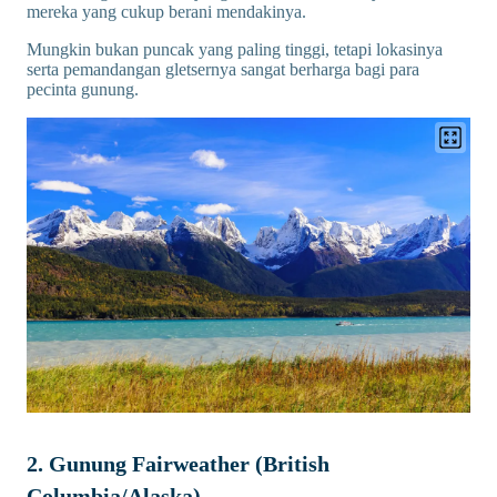
mereka yang cukup berani mendakinya.
Mungkin bukan puncak yang paling tinggi, tetapi lokasinya
serta pemandangan gletsernya sangat berharga bagi para
pecinta gunung.
2. Gunung Fairweather (British
Columbia/Alaska)