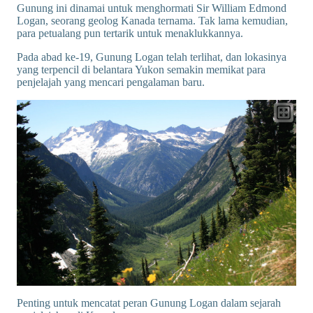
Gunung ini dinamai untuk menghormati Sir William Edmond
Logan, seorang geolog Kanada ternama. Tak lama kemudian,
para petualang pun tertarik untuk menaklukkannya.
Pada abad ke-19, Gunung Logan telah terlihat, dan lokasinya
yang terpencil di belantara Yukon semakin memikat para
penjelajah yang mencari pengalaman baru.
Penting untuk mencatat peran Gunung Logan dalam sejarah