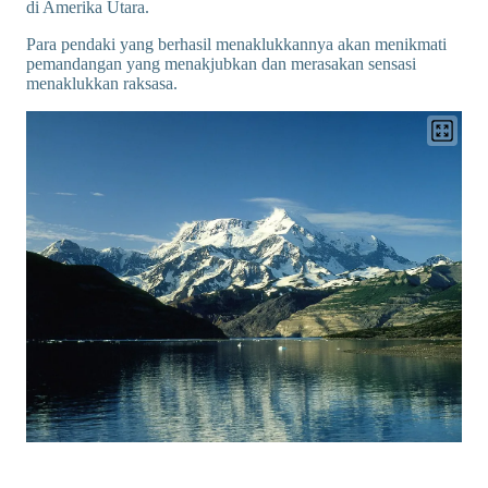
di Amerika Utara.
Para pendaki yang berhasil menaklukkannya akan menikmati
pemandangan yang menakjubkan dan merasakan sensasi
menaklukkan raksasa.