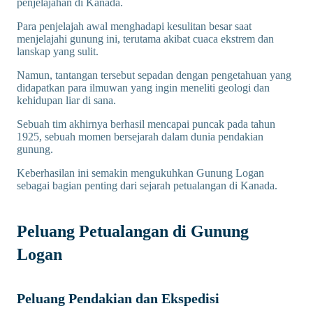
penjelajahan di Kanada.
Para penjelajah awal menghadapi kesulitan besar saat
menjelajahi gunung ini, terutama akibat cuaca ekstrem dan
lanskap yang sulit.
Namun, tantangan tersebut sepadan dengan pengetahuan yang
didapatkan para ilmuwan yang ingin meneliti geologi dan
kehidupan liar di sana.
Sebuah tim akhirnya berhasil mencapai puncak pada tahun
1925, sebuah momen bersejarah dalam dunia pendakian
gunung.
Keberhasilan ini semakin mengukuhkan Gunung Logan
sebagai bagian penting dari sejarah petualangan di Kanada.
Peluang Petualangan di Gunung
Logan
Peluang Pendakian dan Ekspedisi