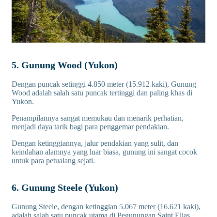
5. Gunung Wood (Yukon)
Dengan puncak setinggi 4.850 meter (15.912 kaki), Gunung
Wood adalah salah satu puncak tertinggi dan paling khas di
Yukon.
Penampilannya sangat memukau dan menarik perhatian,
menjadi daya tarik bagi para penggemar pendakian.
Dengan ketinggiannya, jalur pendakian yang sulit, dan
keindahan alamnya yang luar biasa, gunung ini sangat cocok
untuk para petualang sejati.
6. Gunung Steele (Yukon)
Gunung Steele, dengan ketinggian 5.067 meter (16.621 kaki),
adalah salah satu puncak utama di Pegunungan Saint Elias.