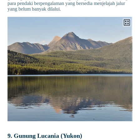
para pendaki berpengalaman yang bersedia menjelajah jalur
yang belum banyak dilalui.
9. Gunung Lucania (Yukon)