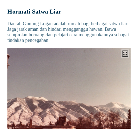
Hormati Satwa Liar
Daerah Gunung Logan adalah rumah bagi berbagai satwa liar.
Jaga jarak aman dan hindari mengganggu hewan. Bawa
semprotan beruang dan pelajari cara menggunakannya sebagai
tindakan pencegahan.