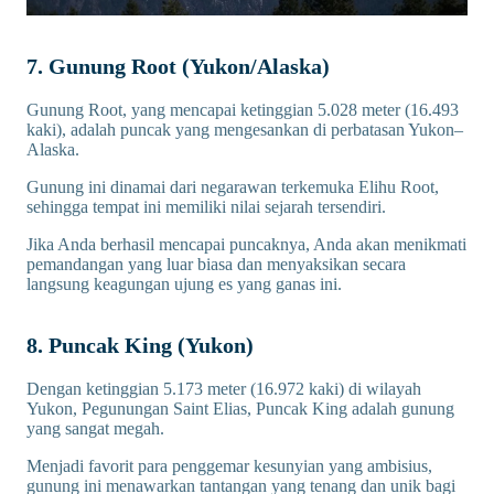
7. Gunung Root (Yukon/Alaska)
Gunung Root, yang mencapai ketinggian 5.028 meter (16.493
kaki), adalah puncak yang mengesankan di perbatasan Yukon–
Alaska.
Gunung ini dinamai dari negarawan terkemuka Elihu Root,
sehingga tempat ini memiliki nilai sejarah tersendiri.
Jika Anda berhasil mencapai puncaknya, Anda akan menikmati
pemandangan yang luar biasa dan menyaksikan secara
langsung keagungan ujung es yang ganas ini.
8. Puncak King (Yukon)
Dengan ketinggian 5.173 meter (16.972 kaki) di wilayah
Yukon, Pegunungan Saint Elias, Puncak King adalah gunung
yang sangat megah.
Menjadi favorit para penggemar kesunyian yang ambisius,
gunung ini menawarkan tantangan yang tenang dan unik bagi