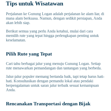
Tips untuk Wisatawan
Perjalanan ke Gunung Logan adalah perjalanan ke alam liar, di
mana alam berkuasa. Namun, dengan sedikit persiapan, Anda
akan lebih siap.
Berikut semua yang perlu Anda ketahui, mulai dari cara
memilih rute yang tepat hingga perlengkapan penting untuk
keselamatan.
Pilih Rute yang Tepat
Cari tahu berbagai jalur yang menuju Gunung Logan. Setiap
rute menawarkan pemandangan dan tantangan yang berbeda.
Jalur-jalur populer memang bertanda baik, tapi tetap harus hati-
hati. Konsultasikan dengan pemandu lokal atau pendaki
berpengalaman untuk saran jalur terbaik sesuai kemampuan
Anda.
Rencanakan Transportasi dengan Bijak