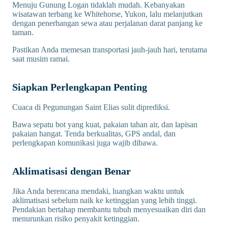
Menuju Gunung Logan tidaklah mudah. Kebanyakan
wisatawan terbang ke Whitehorse, Yukon, lalu melanjutkan
dengan penerbangan sewa atau perjalanan darat panjang ke
taman.
Pastikan Anda memesan transportasi jauh-jauh hari, terutama
saat musim ramai.
Siapkan Perlengkapan Penting
Cuaca di Pegunungan Saint Elias sulit diprediksi.
Bawa sepatu bot yang kuat, pakaian tahan air, dan lapisan
pakaian hangat. Tenda berkualitas, GPS andal, dan
perlengkapan komunikasi juga wajib dibawa.
Aklimatisasi dengan Benar
Jika Anda berencana mendaki, luangkan waktu untuk
aklimatisasi sebelum naik ke ketinggian yang lebih tinggi.
Pendakian bertahap membantu tubuh menyesuaikan diri dan
menurunkan risiko penyakit ketinggian.