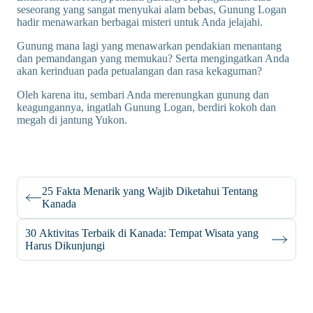
seseorang yang sangat menyukai alam bebas, Gunung Logan
hadir menawarkan berbagai misteri untuk Anda jelajahi.
Gunung mana lagi yang menawarkan pendakian menantang
dan pemandangan yang memukau? Serta mengingatkan Anda
akan kerinduan pada petualangan dan rasa kekaguman?
Oleh karena itu, sembari Anda merenungkan gunung dan
keagungannya, ingatlah Gunung Logan, berdiri kokoh dan
megah di jantung Yukon.
25 Fakta Menarik yang Wajib Diketahui Tentang
Kanada
30 Aktivitas Terbaik di Kanada: Tempat Wisata yang
Harus Dikunjungi