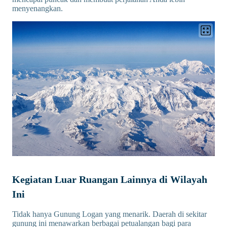
menyenangkan.
Kegiatan Luar Ruangan Lainnya di Wilayah
Ini
Tidak hanya Gunung Logan yang menarik. Daerah di sekitar
gunung ini menawarkan berbagai petualangan bagi para