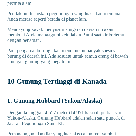
pecinta alam.
Pendakian di lanskap pegunungan yang luas akan membuat
Anda merasa seperti berada di planet lain.
Mendayung kayak menyusuri sungai di daerah ini akan
membuat Anda mengagumi keindahan Bumi saat air bertemu
dengan bebatuan.
Para pengamat burung akan menemukan banyak spesies
burung di daerah ini. Ada sesuatu untuk semua orang di bawah
naungan gunung yang megah ini.
10 Gunung Tertinggi di Kanada
1. Gunung Hubbard (Yukon/Alaska)
Dengan ketinggian 4.557 meter (14.951 kaki) di perbatasan
Yukon-Alaska, Gunung Hubbard adalah salah satu puncak di
Jajaran Pegunungan Saint Elias.
Pemandangan alam liar yang luar biasa akan menyambut