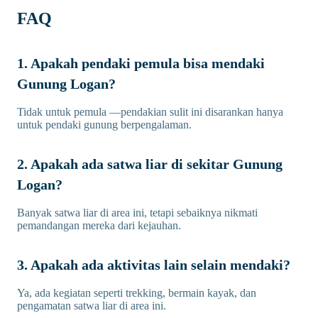
FAQ
1. Apakah pendaki pemula bisa mendaki
Gunung Logan?
Tidak untuk pemula —pendakian sulit ini disarankan hanya
untuk pendaki gunung berpengalaman.
2. Apakah ada satwa liar di sekitar Gunung
Logan?
Banyak satwa liar di area ini, tetapi sebaiknya nikmati
pemandangan mereka dari kejauhan.
3. Apakah ada aktivitas lain selain mendaki?
Ya, ada kegiatan seperti trekking, bermain kayak, dan
pengamatan satwa liar di area ini.