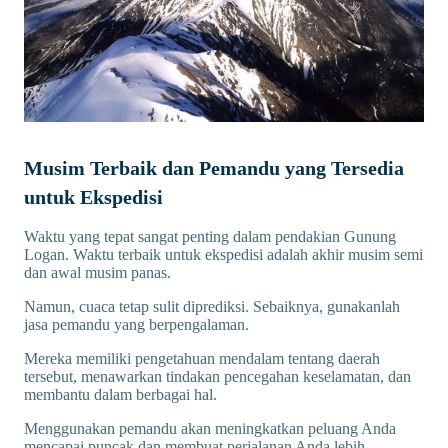
Musim Terbaik dan Pemandu yang Tersedia
untuk Ekspedisi
Waktu yang tepat sangat penting dalam pendakian Gunung
Logan. Waktu terbaik untuk ekspedisi adalah akhir musim semi
dan awal musim panas.
Namun, cuaca tetap sulit diprediksi. Sebaiknya, gunakanlah
jasa pemandu yang berpengalaman.
Mereka memiliki pengetahuan mendalam tentang daerah
tersebut, menawarkan tindakan pencegahan keselamatan, dan
membantu dalam berbagai hal.
Menggunakan pemandu akan meningkatkan peluang Anda
mencapai puncak dan membuat perjalanan Anda lebih