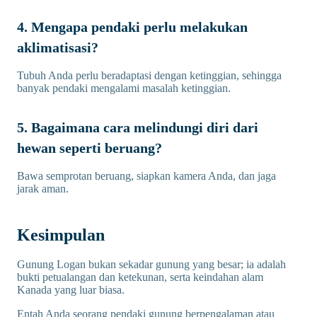
4. Mengapa pendaki perlu melakukan
aklimatisasi?
Tubuh Anda perlu beradaptasi dengan ketinggian, sehingga
banyak pendaki mengalami masalah ketinggian.
5. Bagaimana cara melindungi diri dari
hewan seperti beruang?
Bawa semprotan beruang, siapkan kamera Anda, dan jaga
jarak aman.
Kesimpulan
Gunung Logan bukan sekadar gunung yang besar; ia adalah
bukti petualangan dan ketekunan, serta keindahan alam
Kanada yang luar biasa.
Entah Anda seorang pendaki gunung berpengalaman atau