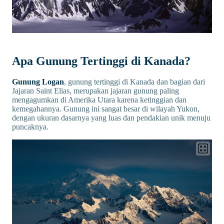
Apa Gunung Tertinggi di Kanada?
Gunung Logan
, gunung tertinggi di Kanada dan bagian dari
Jajaran Saint Elias, merupakan jajaran gunung paling
mengagumkan di Amerika Utara karena ketinggian dan
kemegahannya. Gunung ini sangat besar di wilayah Yukon,
dengan ukuran dasarnya yang luas dan pendakian unik menuju
puncaknya.