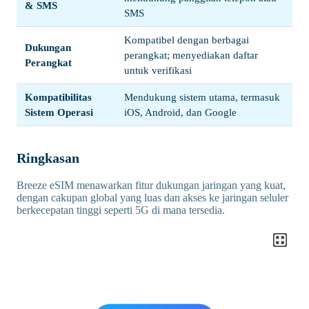
& SMS
SMS
Kompatibel dengan berbagai
Dukungan
perangkat; menyediakan daftar
Perangkat
untuk verifikasi
Kompatibilitas
Mendukung sistem utama, termasuk
Sistem Operasi
iOS, Android, dan Google
Ringkasan
Breeze eSIM menawarkan fitur dukungan jaringan yang kuat,
dengan cakupan global yang luas dan akses ke jaringan seluler
berkecepatan tinggi seperti 5G di mana tersedia.