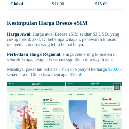
Global
$11.00
$15.00
Kesimpulan Harga Breeze eSIM
Harga Awal
: Harga awal Breeze eSIM sekitar $3 USD, yang
cukup masuk akal. Di beberapa wilayah, penawaran khusus
menyediakan opsi yang lebih hemat biaya.
Perbedaan Harga Regional
: Harga cenderung konsisten di
seluruh Eropa, tetapi ada variasi signifikan di wilayah lain.
Misalnya, paket tak terbatas 7-hari di Spanyol berharga
$20.00
,
sementara di China bisa mencapai
$59.50
.