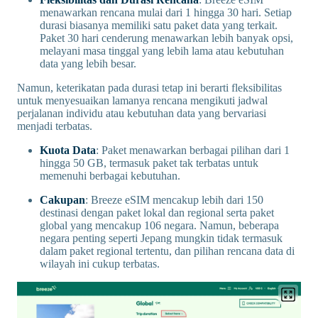
menawarkan rencana mulai dari 1 hingga 30 hari. Setiap
durasi biasanya memiliki satu paket data yang terkait.
Paket 30 hari cenderung menawarkan lebih banyak opsi,
melayani masa tinggal yang lebih lama atau kebutuhan
data yang lebih besar.
Namun, keterikatan pada durasi tetap ini berarti fleksibilitas
untuk menyesuaikan lamanya rencana mengikuti jadwal
perjalanan individu atau kebutuhan data yang bervariasi
menjadi terbatas.
Kuota Data
: Paket menawarkan berbagai pilihan dari 1
hingga 50 GB, termasuk paket tak terbatas untuk
memenuhi berbagai kebutuhan.
Cakupan
: Breeze eSIM mencakup lebih dari 150
destinasi dengan paket lokal dan regional serta paket
global yang mencakup 106 negara. Namun, beberapa
negara penting seperti Jepang mungkin tidak termasuk
dalam paket regional tertentu, dan pilihan rencana data di
wilayah ini cukup terbatas.