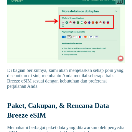
Di bagian berikutnya, kami akan menjelaskan setiap poin yang
disebutkan di sini, membantu Anda menilai seberapa baik
Breeze eSIM sesuai dengan kebutuhan dan preferensi
perjalanan Anda.
Paket, Cakupan, & Rencana Data
Breeze eSIM
Memahami berbagai paket data yang ditawarkan oleh penyedia