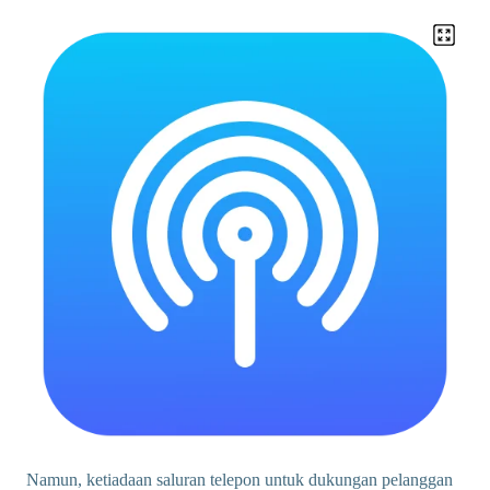
Namun, ketiadaan saluran telepon untuk dukungan pelanggan