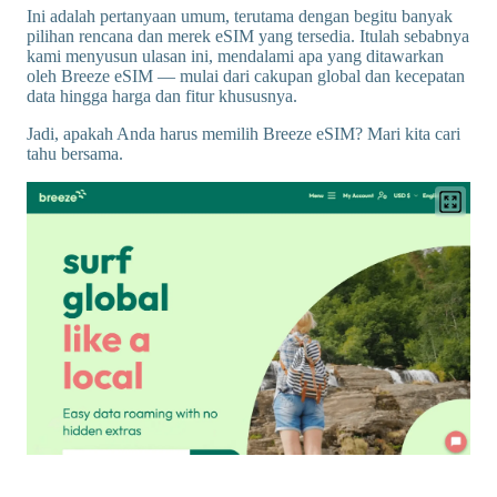
Ini adalah pertanyaan umum, terutama dengan begitu banyak
pilihan rencana dan merek eSIM yang tersedia. Itulah sebabnya
kami menyusun ulasan ini, mendalami apa yang ditawarkan
oleh Breeze eSIM — mulai dari cakupan global dan kecepatan
data hingga harga dan fitur khususnya.
Jadi, apakah Anda harus memilih Breeze eSIM? Mari kita cari
tahu bersama.