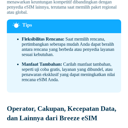
menawarkan keuntungan kompetitif dibandingkan dengan
penyedia eSIM lainnya, terutama saat memilih paket regional
atau global.
Fleksibilitas Rencana:
Saat memilih rencana,
pertimbangkan seberapa mudah Anda dapat beralih
antara rencana yang berbeda atau penyedia layanan
sesuai kebutuhan.
Manfaat Tambahan:
Carilah manfaat tambahan,
seperti uji coba gratis, layanan yang dibundel, atau
penawaran eksklusif yang dapat meningkatkan nilai
rencana eSIM Anda.
Operator, Cakupan, Kecepatan Data,
dan Lainnya dari Breeze eSIM