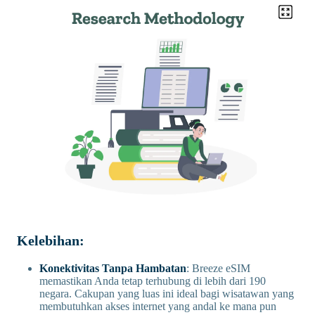
Kelebihan:
Konektivitas Tanpa Hambatan
: Breeze eSIM
memastikan Anda tetap terhubung di lebih dari 190
negara. Cakupan yang luas ini ideal bagi wisatawan yang
membutuhkan akses internet yang andal ke mana pun