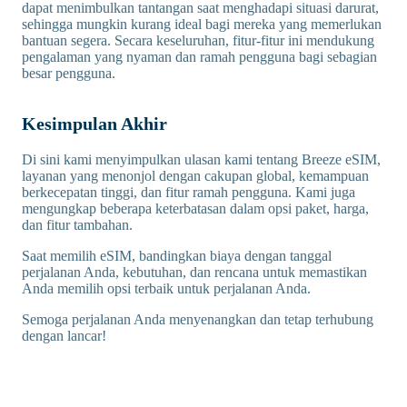
dapat menimbulkan tantangan saat menghadapi situasi darurat,
sehingga mungkin kurang ideal bagi mereka yang memerlukan
bantuan segera. Secara keseluruhan, fitur-fitur ini mendukung
pengalaman yang nyaman dan ramah pengguna bagi sebagian
besar pengguna.
Kesimpulan Akhir
Di sini kami menyimpulkan ulasan kami tentang Breeze eSIM,
layanan yang menonjol dengan cakupan global, kemampuan
berkecepatan tinggi, dan fitur ramah pengguna. Kami juga
mengungkap beberapa keterbatasan dalam opsi paket, harga,
dan fitur tambahan.
Saat memilih eSIM, bandingkan biaya dengan tanggal
perjalanan Anda, kebutuhan, dan rencana untuk memastikan
Anda memilih opsi terbaik untuk perjalanan Anda.
Semoga perjalanan Anda menyenangkan dan tetap terhubung
dengan lancar!