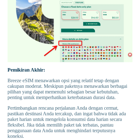
Pemikiran Akhir:
Breeze eSIM menawarkan opsi yang relatif tetap dengan
cakupan moderat. Meskipun paketnya menawarkan berbagai
pilihan yang dapat memenuhi sebagian besar kebutuhan,
penting untuk memperhatikan keterbatasan durasi data.
Pertimbangkan rencana perjalanan Anda dengan cermat,
pastikan destinasi Anda tercakup, dan ingat bahwa tidak ada
paket harian untuk mengelola konsumsi data harian secara
fleksibel. Jika tidak memilih paket tak terbatas, pantau
penggunaan data Anda untuk menghindari terputusnya
koneksi.