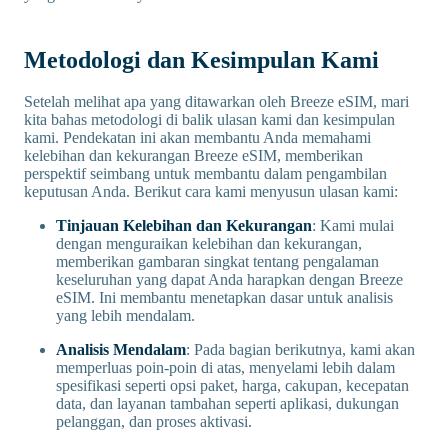
Metodologi dan Kesimpulan Kami
Setelah melihat apa yang ditawarkan oleh Breeze eSIM, mari
kita bahas metodologi di balik ulasan kami dan kesimpulan
kami. Pendekatan ini akan membantu Anda memahami
kelebihan dan kekurangan Breeze eSIM, memberikan
perspektif seimbang untuk membantu dalam pengambilan
keputusan Anda. Berikut cara kami menyusun ulasan kami:
Tinjauan Kelebihan dan Kekurangan
: Kami mulai
dengan menguraikan kelebihan dan kekurangan,
memberikan gambaran singkat tentang pengalaman
keseluruhan yang dapat Anda harapkan dengan Breeze
eSIM. Ini membantu menetapkan dasar untuk analisis
yang lebih mendalam.
Analisis Mendalam
: Pada bagian berikutnya, kami akan
memperluas poin-poin di atas, menyelami lebih dalam
spesifikasi seperti opsi paket, harga, cakupan, kecepatan
data, dan layanan tambahan seperti aplikasi, dukungan
pelanggan, dan proses aktivasi.