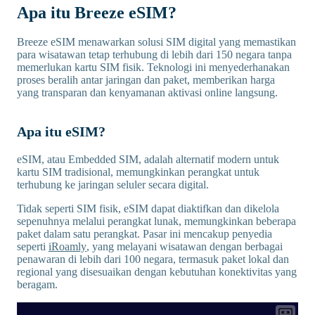
Apa itu Breeze eSIM?
Breeze eSIM menawarkan solusi SIM digital yang memastikan
para wisatawan tetap terhubung di lebih dari 150 negara tanpa
memerlukan kartu SIM fisik. Teknologi ini menyederhanakan
proses beralih antar jaringan dan paket, memberikan harga
yang transparan dan kenyamanan aktivasi online langsung.
Apa itu eSIM?
eSIM, atau Embedded SIM, adalah alternatif modern untuk
kartu SIM tradisional, memungkinkan perangkat untuk
terhubung ke jaringan seluler secara digital.
Tidak seperti SIM fisik, eSIM dapat diaktifkan dan dikelola
sepenuhnya melalui perangkat lunak, memungkinkan beberapa
paket dalam satu perangkat. Pasar ini mencakup penyedia
seperti
iRoamly
, yang melayani wisatawan dengan berbagai
penawaran di lebih dari 100 negara, termasuk paket lokal dan
regional yang disesuaikan dengan kebutuhan konektivitas yang
beragam.