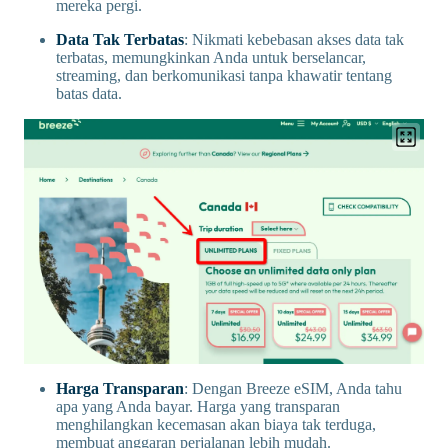
mereka pergi.
Data Tak Terbatas
: Nikmati kebebasan akses data tak
terbatas, memungkinkan Anda untuk berselancar,
streaming, dan berkomunikasi tanpa khawatir tentang
batas data.
Harga Transparan
: Dengan Breeze eSIM, Anda tahu
apa yang Anda bayar. Harga yang transparan
menghilangkan kecemasan akan biaya tak terduga,
membuat anggaran perjalanan lebih mudah.