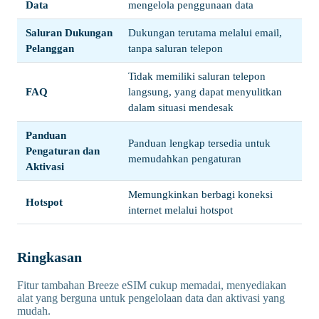
Data
mengelola penggunaan data
Saluran Dukungan
Dukungan terutama melalui email,
Pelanggan
tanpa saluran telepon
Tidak memiliki saluran telepon
FAQ
langsung, yang dapat menyulitkan
dalam situasi mendesak
Panduan
Panduan lengkap tersedia untuk
Pengaturan dan
memudahkan pengaturan
Aktivasi
Memungkinkan berbagi koneksi
Hotspot
internet melalui hotspot
Ringkasan
Fitur tambahan Breeze eSIM cukup memadai, menyediakan
alat yang berguna untuk pengelolaan data dan aktivasi yang
mudah.