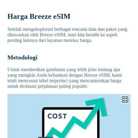
Harga Breeze eSIM
Setelah mengeksplorasi berbagai rencana data dan paket yang
ditawarkan oleh Breeze eSIM, mari kita beralih ke aspek
penting lainnya dari layanan mereka: harga.
Metodologi
Untuk memberikan gambaran yang lebih jelas tentang apa
yang mungkin Anda keluarkan dengan Breeze eSIM, kami
telah menyusun tabel terperinci yang mencantumkan harga
untuk destinasi perjalanan paling populer.