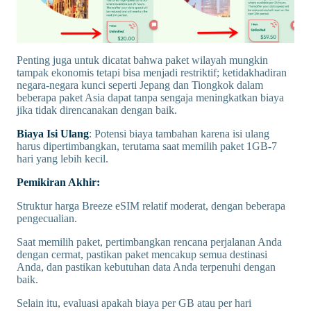
Penting juga untuk dicatat bahwa paket wilayah mungkin
tampak ekonomis tetapi bisa menjadi restriktif; ketidakhadiran
negara-negara kunci seperti Jepang dan Tiongkok dalam
beberapa paket Asia dapat tanpa sengaja meningkatkan biaya
jika tidak direncanakan dengan baik.
Biaya Isi Ulang
: Potensi biaya tambahan karena isi ulang
harus dipertimbangkan, terutama saat memilih paket 1GB-7
hari yang lebih kecil.
Pemikiran Akhir:
Struktur harga Breeze eSIM relatif moderat, dengan beberapa
pengecualian.
Saat memilih paket, pertimbangkan rencana perjalanan Anda
dengan cermat, pastikan paket mencakup semua destinasi
Anda, dan pastikan kebutuhan data Anda terpenuhi dengan
baik.
Selain itu, evaluasi apakah biaya per GB atau per hari