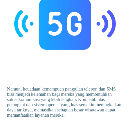
Namun, ketiadaan kemampuan panggilan telepon dan SMS
bisa menjadi kelemahan bagi mereka yang membutuhkan
solusi komunikasi yang lebih lengkap. Kompatibilitas
perangkat dan sistem operasi yang luas semakin meningkatkan
daya tariknya, memastikan sebagian besar wisatawan dapat
memanfaatkan layanan mereka.