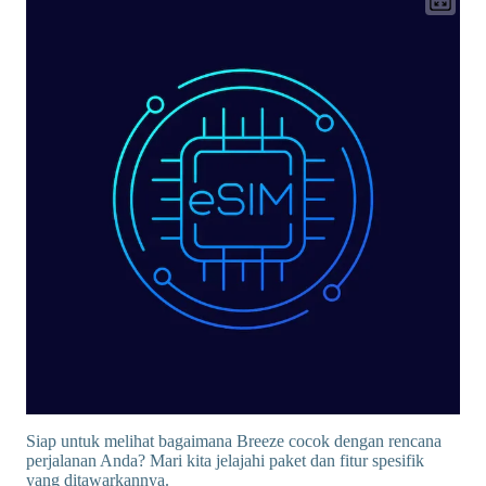
Siap untuk melihat bagaimana Breeze cocok dengan rencana
perjalanan Anda? Mari kita jelajahi paket dan fitur spesifik
yang ditawarkannya.