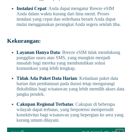
Instalasi Cepat
: Anda dapat mengatur Breeze eSIM
Anda dalam waktu kurang dari lima menit. Proses
instalasi yang cepat dan sederhana berarti Anda dapat
mulai menggunakan perangkat Anda segera setelah tiba.
Kekurangan:
Layanan Hanya Data
: Breeze eSIM tidak mendukung
panggilan suara atau SMS, yang mungkin menjadi
masalah bagi mereka yang membutuhkan solusi
komunikasi yang lebih lengkap.
Tidak Ada Paket Data Harian
: Ketiadaan paket data
harian dan pembatasan pada durasi tetap mengurangi
fleksibilitas bagi wisatawan yang lebih memilih akses data
jangka pendek.
Cakupan Regional Terbatas
: Cakupan di beberapa
wilayah dapat terbatas, yang berpotensi mempersulit
konektivitas bagi wisatawan yang bepergian ke area yang
kurang umum dilayani.