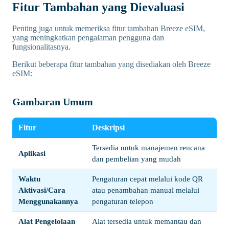
Fitur Tambahan yang Dievaluasi
Penting juga untuk memeriksa fitur tambahan Breeze eSIM,
yang meningkatkan pengalaman pengguna dan
fungsionalitasnya.
Berikut beberapa fitur tambahan yang disediakan oleh Breeze
eSIM:
Gambaran Umum
Fitur
Deskripsi
Tersedia untuk manajemen rencana
Aplikasi
dan pembelian yang mudah
Waktu
Pengaturan cepat melalui kode QR
Aktivasi/Cara
atau penambahan manual melalui
Menggunakannya
pengaturan telepon
Alat Pengelolaan
Alat tersedia untuk memantau dan