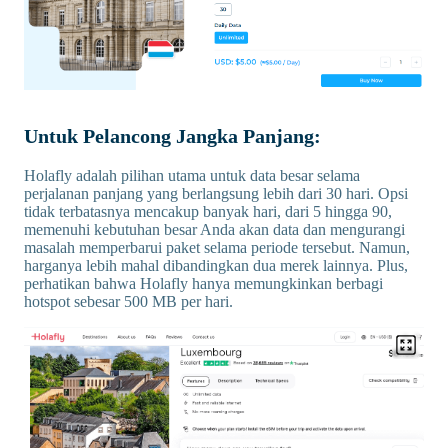
Untuk Pelancong Jangka Panjang:
Holafly adalah pilihan utama untuk data besar selama
perjalanan panjang yang berlangsung lebih dari 30 hari. Opsi
tidak terbatasnya mencakup banyak hari, dari 5 hingga 90,
memenuhi kebutuhan besar Anda akan data dan mengurangi
masalah memperbarui paket selama periode tersebut. Namun,
harganya lebih mahal dibandingkan dua merek lainnya. Plus,
perhatikan bahwa Holafly hanya memungkinkan berbagi
hotspot sebesar 500 MB per hari.