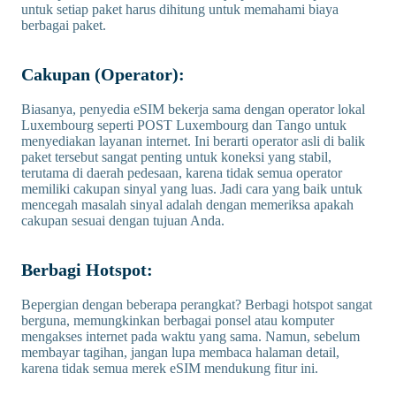
untuk setiap paket harus dihitung untuk memahami biaya
berbagai paket.
Cakupan (Operator):
Biasanya, penyedia eSIM bekerja sama dengan operator lokal
Luxembourg seperti POST Luxembourg dan Tango untuk
menyediakan layanan internet. Ini berarti operator asli di balik
paket tersebut sangat penting untuk koneksi yang stabil,
terutama di daerah pedesaan, karena tidak semua operator
memiliki cakupan sinyal yang luas. Jadi cara yang baik untuk
mencegah masalah sinyal adalah dengan memeriksa apakah
cakupan sesuai dengan tujuan Anda.
Berbagi Hotspot:
Bepergian dengan beberapa perangkat? Berbagi hotspot sangat
berguna, memungkinkan berbagai ponsel atau komputer
mengakses internet pada waktu yang sama. Namun, sebelum
membayar tagihan, jangan lupa membaca halaman detail,
karena tidak semua merek eSIM mendukung fitur ini.