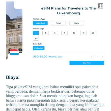
Biaya:
Tiga paket eSIM yang kami bahas memiliki opsi paket data
yang berbeda, dengan harga berkisar dari beberapa dolar
hingga ratusan dolar. Saat membandingkan harga, ingatlah
bahwa harga paket terendah tidak selalu berarti kesepakatan
terbaik, karena mungkin datang dengan data yang lebih sedikit
dan cepat habis. Oleh karena itu, biaya per hari atau per GB