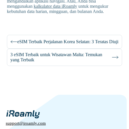
mengandalkan aplikasi navigasi. Atau, Anda bisa
menggunakan
kalkulator data iRoamly
untuk mengukur
kebutuhan data harian, mingguan, dan bulanan Anda.
eSIM Terbaik Perjalanan Korea Selatan: 3 Teratas Diuji
3 eSIM Terbaik untuk Wisatawan Malta: Temukan
yang Terbaik
support@iroamly.com