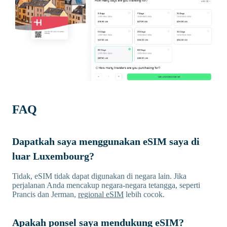
FAQ
Dapatkah saya menggunakan eSIM saya di
luar Luxembourg?
Tidak, eSIM tidak dapat digunakan di negara lain. Jika
perjalanan Anda mencakup negara-negara tetangga, seperti
Prancis dan Jerman,
regional eSIM
lebih cocok.
Apakah ponsel saya mendukung eSIM?