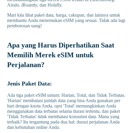
Airalo, iRoamly, dan Holafly.
Mari kita lihat paket data, harga, cakupan, dan lainnya untuk
membantu Anda menemukan eSIM yang sesuai. Tidak ada lagi
pemborosan uang!
Apa yang Harus Diperhatikan Saat
Memilih Merek eSIM untuk
Perjalanan?
Jenis Paket Data:
Ada tiga paket eSIM umum: Harian, Total, dan Tidak Terbatas.
'Harian' membatasi jumlah data yang bisa Anda gunakan per
hari dengan kuota Anda, opsi 'Total' memungkinkan Anda
menggunakan data terbatas selama durasi tertentu, dan paket
'Tidak Terbatas' tidak membatasi konsumsi data. Mana yang
terbaik? Itu tergantung pada dua hal: durasi perjalanan Anda
dan kebutuhan online Anda.