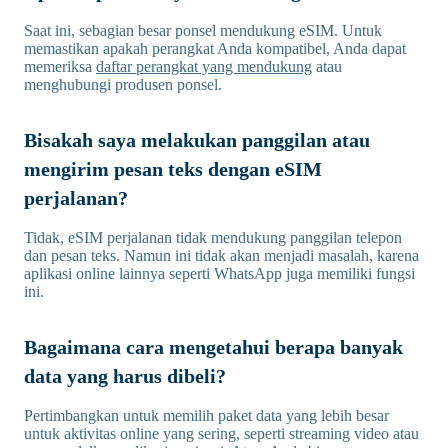
Saat ini, sebagian besar ponsel mendukung eSIM. Untuk
memastikan apakah perangkat Anda kompatibel, Anda dapat
memeriksa
daftar perangkat yang mendukung
atau
menghubungi produsen ponsel.
Bisakah saya melakukan panggilan atau
mengirim pesan teks dengan eSIM
perjalanan?
Tidak, eSIM perjalanan tidak mendukung panggilan telepon
dan pesan teks. Namun ini tidak akan menjadi masalah, karena
aplikasi online lainnya seperti WhatsApp juga memiliki fungsi
ini.
Bagaimana cara mengetahui berapa banyak
data yang harus dibeli?
Pertimbangkan untuk memilih paket data yang lebih besar
untuk aktivitas online yang sering, seperti streaming video atau