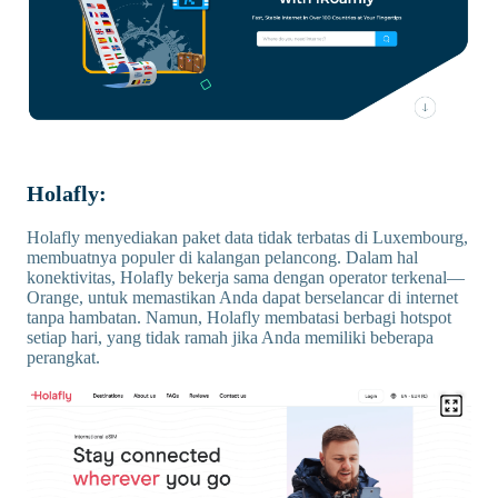
Holafly:
Holafly menyediakan paket data tidak terbatas di Luxembourg,
membuatnya populer di kalangan pelancong. Dalam hal
konektivitas, Holafly bekerja sama dengan operator terkenal—
Orange, untuk memastikan Anda dapat berselancar di internet
tanpa hambatan. Namun, Holafly membatasi berbagi hotspot
setiap hari, yang tidak ramah jika Anda memiliki beberapa
perangkat.