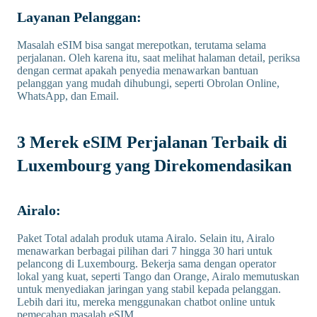
Layanan Pelanggan:
Masalah eSIM bisa sangat merepotkan, terutama selama
perjalanan. Oleh karena itu, saat melihat halaman detail, periksa
dengan cermat apakah penyedia menawarkan bantuan
pelanggan yang mudah dihubungi, seperti Obrolan Online,
WhatsApp, dan Email.
3 Merek eSIM Perjalanan Terbaik di
Luxembourg yang Direkomendasikan
Airalo:
Paket Total adalah produk utama Airalo. Selain itu, Airalo
menawarkan berbagai pilihan dari 7 hingga 30 hari untuk
pelancong di Luxembourg. Bekerja sama dengan operator
lokal yang kuat, seperti Tango dan Orange, Airalo memutuskan
untuk menyediakan jaringan yang stabil kepada pelanggan.
Lebih dari itu, mereka menggunakan chatbot online untuk
pemecahan masalah eSIM.