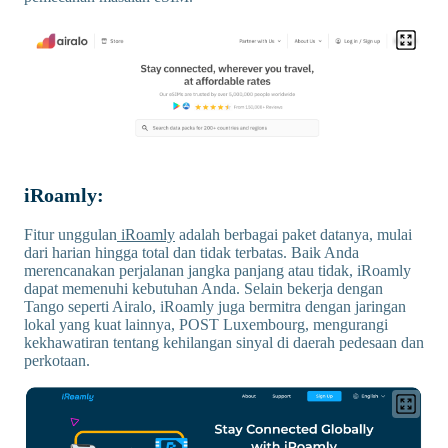
iRoamly:
Fitur unggulan
iRoamly
adalah berbagai paket datanya, mulai
dari harian hingga total dan tidak terbatas. Baik Anda
merencanakan perjalanan jangka panjang atau tidak, iRoamly
dapat memenuhi kebutuhan Anda. Selain bekerja dengan
Tango seperti Airalo, iRoamly juga bermitra dengan jaringan
lokal yang kuat lainnya, POST Luxembourg, mengurangi
kekhawatiran tentang kehilangan sinyal di daerah pedesaan dan
perkotaan.