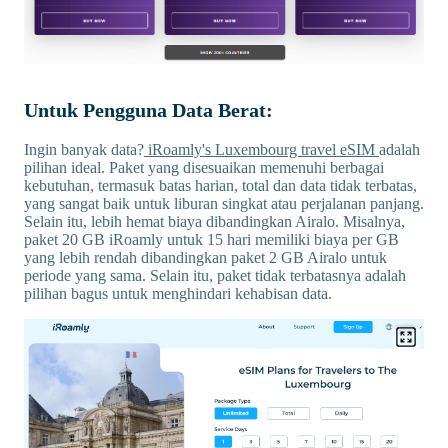
Untuk Pengguna Data Berat:
Ingin banyak data?
iRoamly's Luxembourg travel eSIM
adalah
pilihan ideal. Paket yang disesuaikan memenuhi berbagai
kebutuhan, termasuk batas harian, total dan data tidak terbatas,
yang sangat baik untuk liburan singkat atau perjalanan panjang.
Selain itu, lebih hemat biaya dibandingkan Airalo. Misalnya,
paket 20 GB iRoamly untuk 15 hari memiliki biaya per GB
yang lebih rendah dibandingkan paket 2 GB Airalo untuk
periode yang sama. Selain itu, paket tidak terbatasnya adalah
pilihan bagus untuk menghindari kehabisan data.