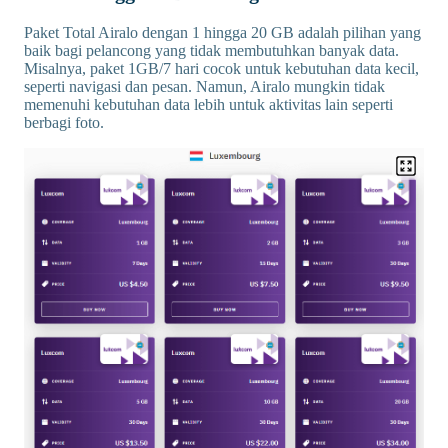
Paket Total Airalo dengan 1 hingga 20 GB adalah pilihan yang
baik bagi pelancong yang tidak membutuhkan banyak data.
Misalnya, paket 1GB/7 hari cocok untuk kebutuhan data kecil,
seperti navigasi dan pesan. Namun, Airalo mungkin tidak
memenuhi kebutuhan data lebih untuk aktivitas lain seperti
berbagi foto.