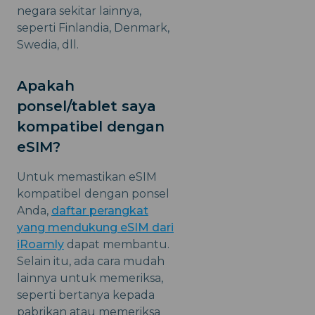
negara sekitar lainnya,
seperti Finlandia, Denmark,
Swedia, dll.
Apakah
ponsel/tablet saya
kompatibel dengan
eSIM?
Untuk memastikan eSIM
kompatibel dengan ponsel
Anda,
daftar perangkat
yang mendukung eSIM dari
iRoamly
dapat membantu.
Selain itu, ada cara mudah
lainnya untuk memeriksa,
seperti bertanya kepada
pabrikan atau memeriksa