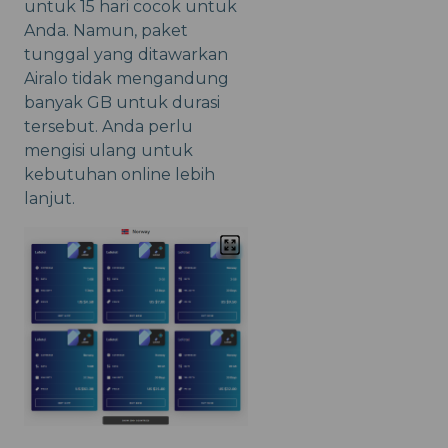
untuk 15 hari cocok untuk
Anda. Namun, paket
tunggal yang ditawarkan
Airalo tidak mengandung
banyak GB untuk durasi
tersebut. Anda perlu
mengisi ulang untuk
kebutuhan online lebih
lanjut.