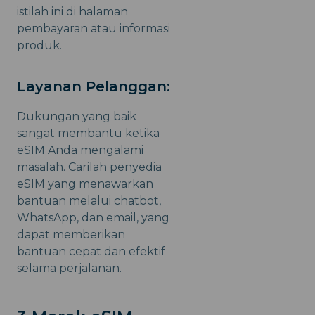
istilah ini di halaman
pembayaran atau informasi
produk.
Layanan Pelanggan:
Dukungan yang baik
sangat membantu ketika
eSIM Anda mengalami
masalah. Carilah penyedia
eSIM yang menawarkan
bantuan melalui chatbot,
WhatsApp, dan email, yang
dapat memberikan
bantuan cepat dan efektif
selama perjalanan.