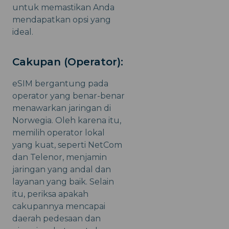
untuk memastikan Anda
mendapatkan opsi yang
ideal.
Cakupan (Operator):
eSIM bergantung pada
operator yang benar-benar
menawarkan jaringan di
Norwegia. Oleh karena itu,
memilih operator lokal
yang kuat, seperti NetCom
dan Telenor, menjamin
jaringan yang andal dan
layanan yang baik. Selain
itu, periksa apakah
cakupannya mencapai
daerah pedesaan dan