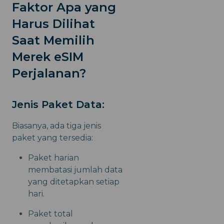
Faktor Apa yang
Harus Dilihat
Saat Memilih
Merek eSIM
Perjalanan?
Jenis Paket Data:
Biasanya, ada tiga jenis
paket yang tersedia:
Paket harian
membatasi jumlah data
yang ditetapkan setiap
hari.
Paket total