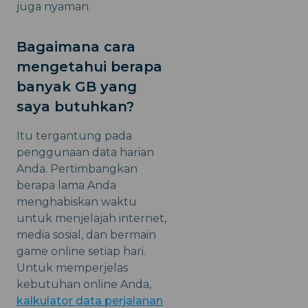
juga nyaman.
Bagaimana cara
mengetahui berapa
banyak GB yang
saya butuhkan?
Itu tergantung pada
penggunaan data harian
Anda. Pertimbangkan
berapa lama Anda
menghabiskan waktu
untuk menjelajah internet,
media sosial, dan bermain
game online setiap hari.
Untuk memperjelas
kebutuhan online Anda,
kalkulator data perjalanan