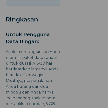
$44.00
Ringkasan
Untuk Pengguna
Data Ringan:
Airalo memungkinkan Anda
memilih paket data rendah
untuk durasi 7/15/30 hari
berdasarkan lamanya Anda
berada di Norwegia.
Misalnya, jika perjalanan
Anda kurang dari dua
minggu dan Anda hanya
ingin menggunakan peta
dan aplikasi obrolan, 5 GB