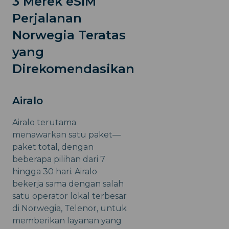
3 Merek eSIM
Perjalanan
Norwegia Teratas
yang
Direkomendasikan
Airalo
Airalo terutama
menawarkan satu paket—
paket total, dengan
beberapa pilihan dari 7
hingga 30 hari. Airalo
bekerja sama dengan salah
satu operator lokal terbesar
di Norwegia, Telenor, untuk
memberikan layanan yang