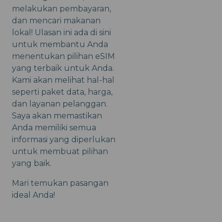
melakukan pembayaran,
dan mencari makanan
lokal! Ulasan ini ada di sini
untuk membantu Anda
menentukan pilihan eSIM
yang terbaik untuk Anda.
Kami akan melihat hal-hal
seperti paket data, harga,
dan layanan pelanggan.
Saya akan memastikan
Anda memiliki semua
informasi yang diperlukan
untuk membuat pilihan
yang baik.
Mari temukan pasangan
ideal Anda!