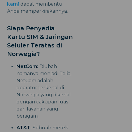
kami
dapat membantu
Anda memperkirakannya.
Siapa Penyedia
Kartu SIM & Jaringan
Seluler Teratas di
Norwegia?
NetCom:
Diubah
namanya menjadi Telia,
NetCom adalah
operator terkenal di
Norwegia yang dikenal
dengan cakupan luas
dan layanan yang
beragam.
AT&T:
Sebuah merek