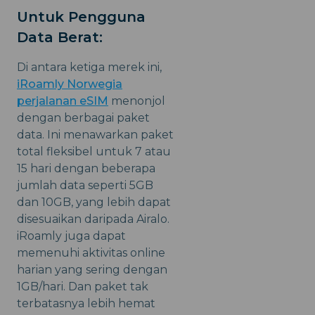
Untuk Pengguna
Data Berat:
Di antara ketiga merek ini,
iRoamly Norwegia
perjalanan eSIM
menonjol
dengan berbagai paket
data. Ini menawarkan paket
total fleksibel untuk 7 atau
15 hari dengan beberapa
jumlah data seperti 5GB
dan 10GB, yang lebih dapat
disesuaikan daripada Airalo.
iRoamly juga dapat
memenuhi aktivitas online
harian yang sering dengan
1GB/hari. Dan paket tak
terbatasnya lebih hemat