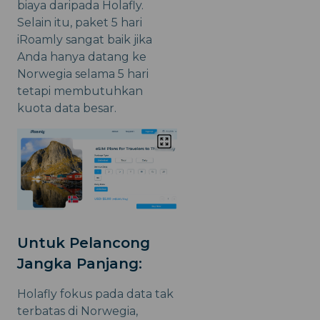
biaya daripada Holafly.
Selain itu, paket 5 hari
iRoamly sangat baik jika
Anda hanya datang ke
Norwegia selama 5 hari
tetapi membutuhkan
kuota data besar.
Untuk Pelancong
Jangka Panjang:
Holafly fokus pada data tak
terbatas di Norwegia,