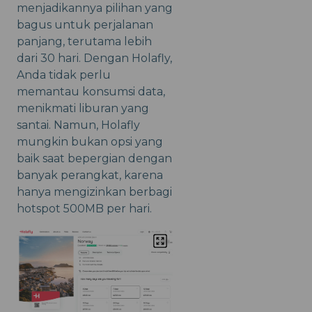
menjadikannya pilihan yang
bagus untuk perjalanan
panjang, terutama lebih
dari 30 hari. Dengan Holafly,
Anda tidak perlu
memantau konsumsi data,
menikmati liburan yang
santai. Namun, Holafly
mungkin bukan opsi yang
baik saat bepergian dengan
banyak perangkat, karena
hanya mengizinkan berbagi
hotspot 500MB per hari.