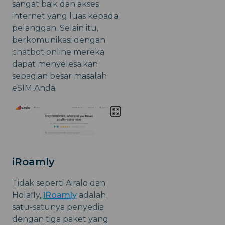
sangat baik dan akses
internet yang luas kepada
pelanggan. Selain itu,
berkomunikasi dengan
chatbot online mereka
dapat menyelesaikan
sebagian besar masalah
eSIM Anda.
iRoamly
Tidak seperti Airalo dan
Holafly,
iRoamly
adalah
satu-satunya penyedia
dengan tiga paket yang