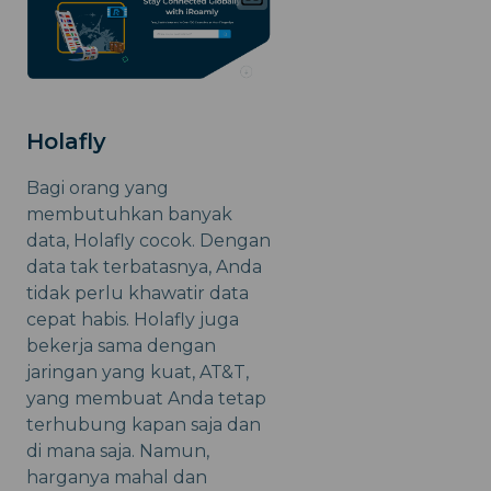
Holafly
Bagi orang yang
membutuhkan banyak
data, Holafly cocok. Dengan
data tak terbatasnya, Anda
tidak perlu khawatir data
cepat habis. Holafly juga
bekerja sama dengan
jaringan yang kuat, AT&T,
yang membuat Anda tetap
terhubung kapan saja dan
di mana saja. Namun,
harganya mahal dan