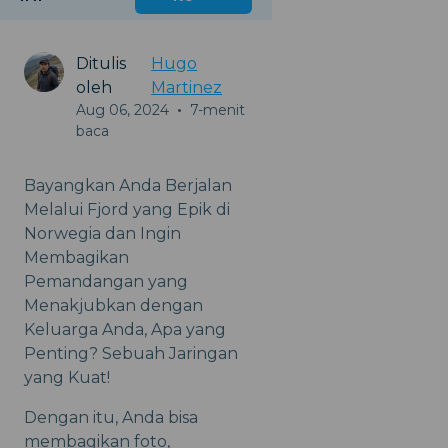
Ditulis
Hugo
oleh
Martinez
Aug 06, 2024
•
7-menit
baca
Bayangkan Anda Berjalan
Melalui Fjord yang Epik di
Norwegia dan Ingin
Membagikan
Pemandangan yang
Menakjubkan dengan
Keluarga Anda, Apa yang
Penting? Sebuah Jaringan
yang Kuat!
Dengan itu, Anda bisa
membagikan foto,