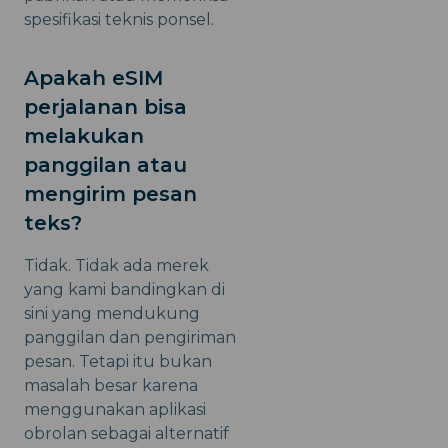
spesifikasi teknis ponsel.
Apakah eSIM
perjalanan bisa
melakukan
panggilan atau
mengirim pesan
teks?
Tidak. Tidak ada merek
yang kami bandingkan di
sini yang mendukung
panggilan dan pengiriman
pesan. Tetapi itu bukan
masalah besar karena
menggunakan aplikasi
obrolan sebagai alternatif