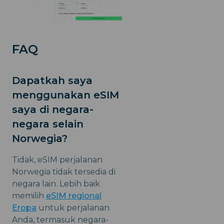
FAQ
Dapatkah saya
menggunakan eSIM
saya di negara-
negara selain
Norwegia?
Tidak, eSIM perjalanan
Norwegia tidak tersedia di
negara lain. Lebih baik
memilih
eSIM regional
Eropa
untuk perjalanan
Anda, termasuk negara-