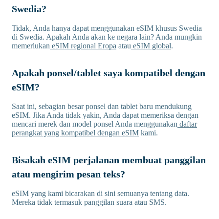
Swedia?
Tidak, Anda hanya dapat menggunakan eSIM khusus Swedia
di Swedia. Apakah Anda akan ke negara lain? Anda mungkin
memerlukan
eSIM regional Eropa
atau
eSIM global
.
Apakah ponsel/tablet saya kompatibel dengan
eSIM?
Saat ini, sebagian besar ponsel dan tablet baru mendukung
eSIM. Jika Anda tidak yakin, Anda dapat memeriksa dengan
mencari merek dan model ponsel Anda menggunakan
daftar
perangkat yang kompatibel dengan eSIM
kami.
Bisakah eSIM perjalanan membuat panggilan
atau mengirim pesan teks?
eSIM yang kami bicarakan di sini semuanya tentang data.
Mereka tidak termasuk panggilan suara atau SMS.