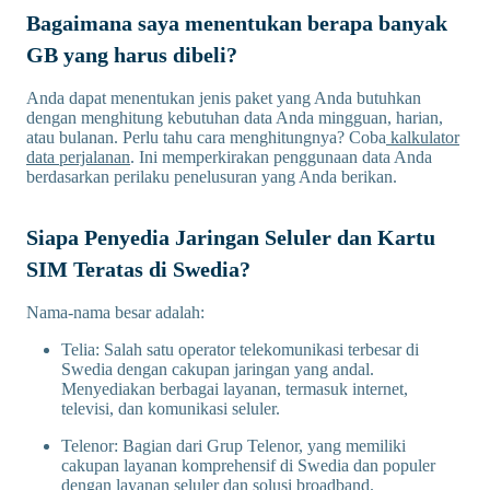
Bagaimana saya menentukan berapa banyak
GB yang harus dibeli?
Anda dapat menentukan jenis paket yang Anda butuhkan
dengan menghitung kebutuhan data Anda mingguan, harian,
atau bulanan. Perlu tahu cara menghitungnya? Coba
kalkulator
data perjalanan
. Ini memperkirakan penggunaan data Anda
berdasarkan perilaku penelusuran yang Anda berikan.
Siapa Penyedia Jaringan Seluler dan Kartu
SIM Teratas di Swedia?
Nama-nama besar adalah:
Telia: Salah satu operator telekomunikasi terbesar di
Swedia dengan cakupan jaringan yang andal.
Menyediakan berbagai layanan, termasuk internet,
televisi, dan komunikasi seluler.
Telenor: Bagian dari Grup Telenor, yang memiliki
cakupan layanan komprehensif di Swedia dan populer
dengan layanan seluler dan solusi broadband.