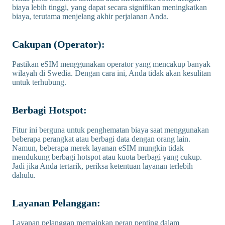
biaya lebih tinggi, yang dapat secara signifikan meningkatkan
biaya, terutama menjelang akhir perjalanan Anda.
Cakupan (Operator):
Pastikan eSIM menggunakan operator yang mencakup banyak
wilayah di Swedia. Dengan cara ini, Anda tidak akan kesulitan
untuk terhubung.
Berbagi Hotspot:
Fitur ini berguna untuk penghematan biaya saat menggunakan
beberapa perangkat atau berbagi data dengan orang lain.
Namun, beberapa merek layanan eSIM mungkin tidak
mendukung berbagi hotspot atau kuota berbagi yang cukup.
Jadi jika Anda tertarik, periksa ketentuan layanan terlebih
dahulu.
Layanan Pelanggan:
Layanan pelanggan memainkan peran penting dalam