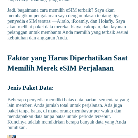
Jadi, bagaimana cara memilih eSIM terbaik? Saya akan
membagikan pengalaman saya dengan ulasan tentang tiga
penyedia eSIM teratas —Airalo, iRoamly, dan Holafly. Saya
akan melihat paket data mereka, biaya, cakupan, dan layanan
pelanggan untuk membantu Anda memilih yang terbaik sesuai
kebutuhan dan anggaran Anda.
Faktor yang Harus Diperhatikan Saat
Memilih Merek eSIM Perjalanan
Jenis Paket Data:
Beberapa penyedia memiliki batas data harian, sementara yang
lain memberi Anda jumlah total untuk perjalanan. Ada juga
paket tanpa batas, di mana orang membayar per waktu dan
mendapatkan data tanpa batas untuk periode tersebut.
Kuncinya adalah memikirkan berapa banyak data yang Anda
butuhkan.