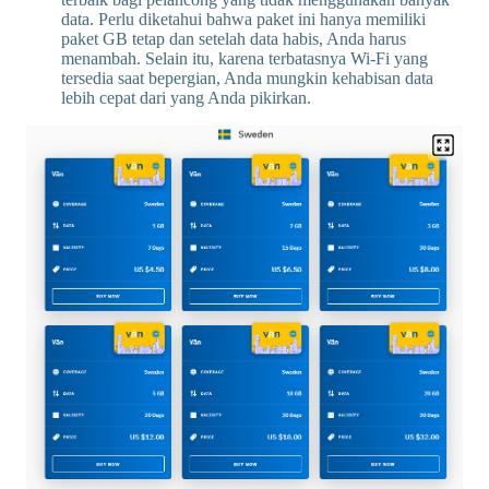
data. Perlu diketahui bahwa paket ini hanya memiliki
paket GB tetap dan setelah data habis, Anda harus
menambah. Selain itu, karena terbatasnya Wi-Fi yang
tersedia saat bepergian, Anda mungkin kehabisan data
lebih cepat dari yang Anda pikirkan.