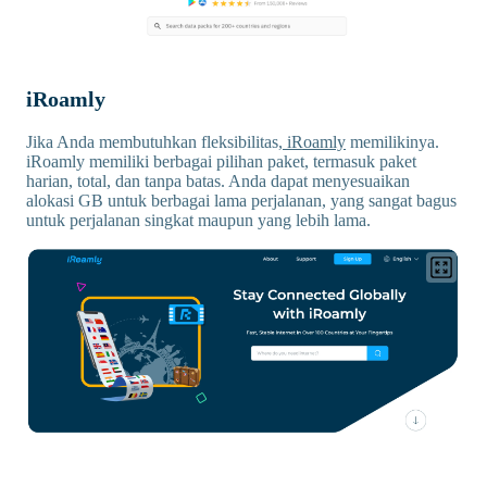
iRoamly
Jika Anda membutuhkan fleksibilitas,
iRoamly
memilikinya.
iRoamly memiliki berbagai pilihan paket, termasuk paket
harian, total, dan tanpa batas. Anda dapat menyesuaikan
alokasi GB untuk berbagai lama perjalanan, yang sangat bagus
untuk perjalanan singkat maupun yang lebih lama.