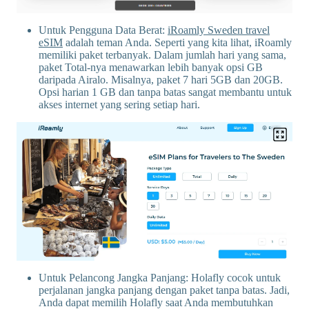
Untuk Pengguna Data Berat:
iRoamly Sweden travel
eSIM
adalah teman Anda. Seperti yang kita lihat, iRoamly
memiliki paket terbanyak. Dalam jumlah hari yang sama,
paket Total-nya menawarkan lebih banyak opsi GB
daripada Airalo. Misalnya, paket 7 hari 5GB dan 20GB.
Opsi harian 1 GB dan tanpa batas sangat membantu untuk
akses internet yang sering setiap hari.
Untuk Pelancong Jangka Panjang: Holafly cocok untuk
perjalanan jangka panjang dengan paket tanpa batas. Jadi,
Anda dapat memilih Holafly saat Anda membutuhkan