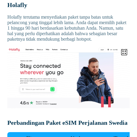
Holafly
Holafly terutama menyediakan paket tanpa batas untuk
pelancong yang tinggal lebih lama. Anda dapat memilih paket
1 hingga 90 hari berdasarkan kebutuhan Anda. Namun, satu
hal yang perlu diperhatikan adalah bahwa sebagian besar
paketnya tidak mendukung berbagi hotspot.
Perbandingan Paket eSIM Perjalanan Swedia