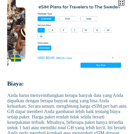
Biaya:
Anda harus menyeimbangkan berapa banyak data yang Anda
dapatkan dengan berapa banyak uang yang bisa Anda
keluarkan. Secara umum, menghitung harga eSIM per hari atau
GB dapat memberi Anda gambaran lebih baik tentang biaya
setiap paket. Harga paket rendah tidak selalu berarti
kesepakatan terbaik. Misalnya, beberapa paket hanya tersedia
untuk 1 hari atau memiliki total GB yang lebih kecil. Ini berarti
Anda perlu membeli kembali atau menambah eSIM dengan