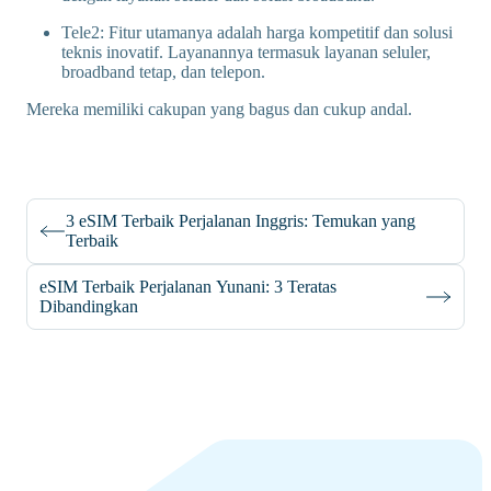
Tele2: Fitur utamanya adalah harga kompetitif dan solusi
teknis inovatif. Layanannya termasuk layanan seluler,
broadband tetap, dan telepon.
Mereka memiliki cakupan yang bagus dan cukup andal.
3 eSIM Terbaik Perjalanan Inggris: Temukan yang
Terbaik
eSIM Terbaik Perjalanan Yunani: 3 Teratas
Dibandingkan