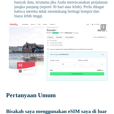
banyak data, terutama jika Anda merencanakan perjalanan
jangka panjang (seperti 30 hari atau lebih). Perlu diingat
bahwa mereka tidak mendukung berbagi hotspot dan
biaya lebih tinggi.
Pertanyaan Umum
Bisakah saya menggunakan eSIM saya di luar