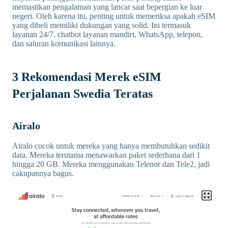
memastikan pengalaman yang lancar saat bepergian ke luar
negeri. Oleh karena itu, penting untuk memeriksa apakah eSIM
yang dibeli memiliki dukungan yang solid. Ini termasuk
layanan 24/7, chatbot layanan mandiri, WhatsApp, telepon,
dan saluran komunikasi lainnya.
3 Rekomendasi Merek eSIM
Perjalanan Swedia Teratas
Airalo
Airalo cocok untuk mereka yang hanya membutuhkan sedikit
data. Mereka terutama menawarkan paket sederhana dari 1
hingga 20 GB. Mereka menggunakan Telenor dan Tele2, jadi
cakupannya bagus.