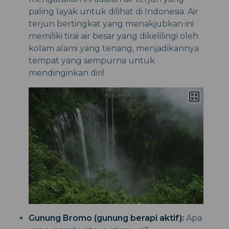
paling layak untuk dilihat di Indonesia. Air
terjun bertingkat yang menakjubkan ini
memiliki tirai air besar yang dikelilingi oleh
kolam alami yang tenang, menjadikannya
tempat yang sempurna untuk
mendinginkan diri!
Gunung Bromo (gunung berapi aktif):
Apa