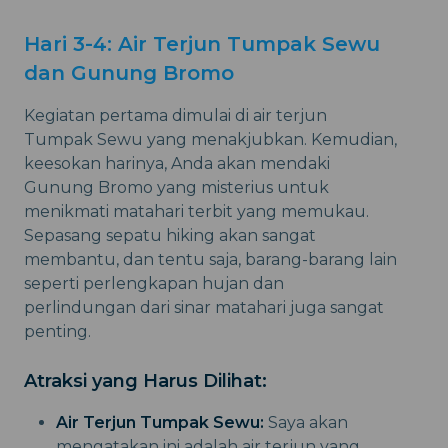
Hari 3-4: Air Terjun Tumpak Sewu
dan Gunung Bromo
Kegiatan pertama dimulai di air terjun
Tumpak Sewu yang menakjubkan. Kemudian,
keesokan harinya, Anda akan mendaki
Gunung Bromo yang misterius untuk
menikmati matahari terbit yang memukau.
Sepasang sepatu hiking akan sangat
membantu, dan tentu saja, barang-barang lain
seperti perlengkapan hujan dan
perlindungan dari sinar matahari juga sangat
penting.
Atraksi yang Harus Dilihat:
Air Terjun Tumpak Sewu:
Saya akan
mengatakan ini adalah air terjun yang