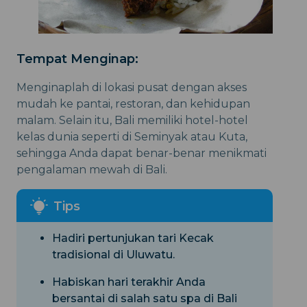
Tempat Menginap:
Menginaplah di lokasi pusat dengan akses
mudah ke pantai, restoran, dan kehidupan
malam. Selain itu, Bali memiliki hotel-hotel
kelas dunia seperti di Seminyak atau Kuta,
sehingga Anda dapat benar-benar menikmati
pengalaman mewah di Bali.
Hadiri pertunjukan tari Kecak
tradisional di Uluwatu.
Habiskan hari terakhir Anda
bersantai di salah satu spa di Bali