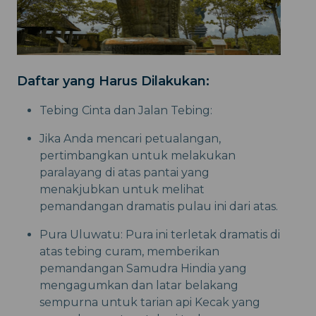
Daftar yang Harus Dilakukan:
Tebing Cinta dan Jalan Tebing:
Jika Anda mencari petualangan,
pertimbangkan untuk melakukan
paralayang di atas pantai yang
menakjubkan untuk melihat
pemandangan dramatis pulau ini dari atas.
Pura Uluwatu: Pura ini terletak dramatis di
atas tebing curam, memberikan
pemandangan Samudra Hindia yang
mengagumkan dan latar belakang
sempurna untuk tarian api Kecak yang