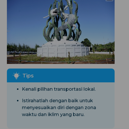
Kenali pilihan transportasi lokal.
Istirahatlah dengan baik untuk
menyesuaikan diri dengan zona
waktu dan iklim yang baru.