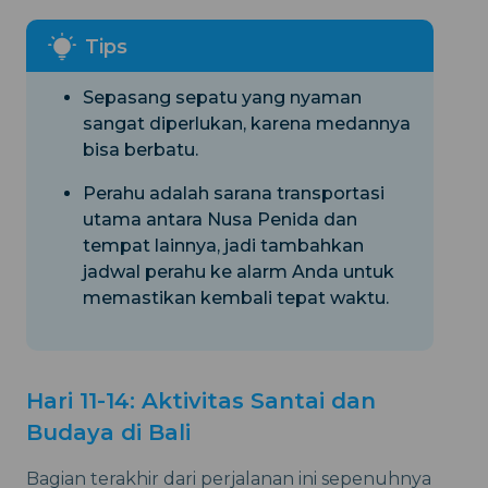
Sepasang sepatu yang nyaman
sangat diperlukan, karena medannya
bisa berbatu.
Perahu adalah sarana transportasi
utama antara Nusa Penida dan
tempat lainnya, jadi tambahkan
jadwal perahu ke alarm Anda untuk
memastikan kembali tepat waktu.
Hari 11-14: Aktivitas Santai dan
Budaya di Bali
Bagian terakhir dari perjalanan ini sepenuhnya