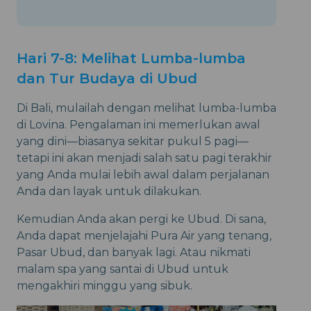
Hari 7-8: Melihat Lumba-lumba
dan Tur Budaya di Ubud
Di Bali, mulailah dengan melihat lumba-lumba
di Lovina. Pengalaman ini memerlukan awal
yang dini—biasanya sekitar pukul 5 pagi—
tetapi ini akan menjadi salah satu pagi terakhir
yang Anda mulai lebih awal dalam perjalanan
Anda dan layak untuk dilakukan.
Kemudian Anda akan pergi ke Ubud. Di sana,
Anda dapat menjelajahi Pura Air yang tenang,
Pasar Ubud, dan banyak lagi. Atau nikmati
malam spa yang santai di Ubud untuk
mengakhiri minggu yang sibuk.