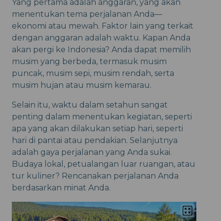
Yang pertama adalah anggaran, yang akan
menentukan tema perjalanan Anda—
ekonomi atau mewah. Faktor lain yang terkait
dengan anggaran adalah waktu. Kapan Anda
akan pergi ke Indonesia? Anda dapat memilih
musim yang berbeda, termasuk musim
puncak, musim sepi, musim rendah, serta
musim hujan atau musim kemarau.
Selain itu, waktu dalam setahun sangat
penting dalam menentukan kegiatan, seperti
apa yang akan dilakukan setiap hari, seperti
hari di pantai atau pendakian. Selanjutnya
adalah gaya perjalanan yang Anda sukai.
Budaya lokal, petualangan luar ruangan, atau
tur kuliner? Rencanakan perjalanan Anda
berdasarkan minat Anda.