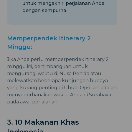
untuk mengakhiri perjalanan Anda
dengan sempurna.
Memperpendek Itinerary 2
Minggu:
Jika Anda perlu memperpendek itinerary 2
minggu ini, pertimbangkan untuk
mengurangi waktu di Nusa Penida atau
melewatkan beberapa kunjungan budaya
yang kurang penting di Ubud. Opsi lain adalah
menyederhanakan waktu Anda di Surabaya
pada awal perjalanan.
3. 10 Makanan Khas
Indonesia