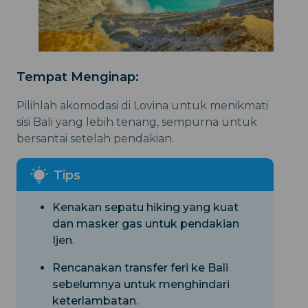
Tempat Menginap:
Pilihlah akomodasi di Lovina untuk menikmati
sisi Bali yang lebih tenang, sempurna untuk
bersantai setelah pendakian.
Kenakan sepatu hiking yang kuat
dan masker gas untuk pendakian
Ijen.
Rencanakan transfer feri ke Bali
sebelumnya untuk menghindari
keterlambatan.