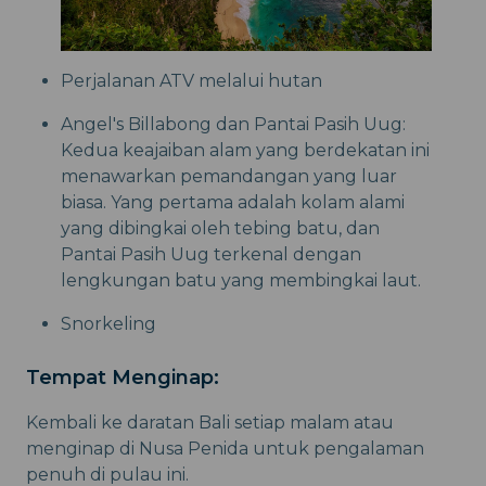
Perjalanan ATV melalui hutan
Angel's Billabong dan Pantai Pasih Uug:
Kedua keajaiban alam yang berdekatan ini
menawarkan pemandangan yang luar
biasa. Yang pertama adalah kolam alami
yang dibingkai oleh tebing batu, dan
Pantai Pasih Uug terkenal dengan
lengkungan batu yang membingkai laut.
Snorkeling
Tempat Menginap:
Kembali ke daratan Bali setiap malam atau
menginap di Nusa Penida untuk pengalaman
penuh di pulau ini.