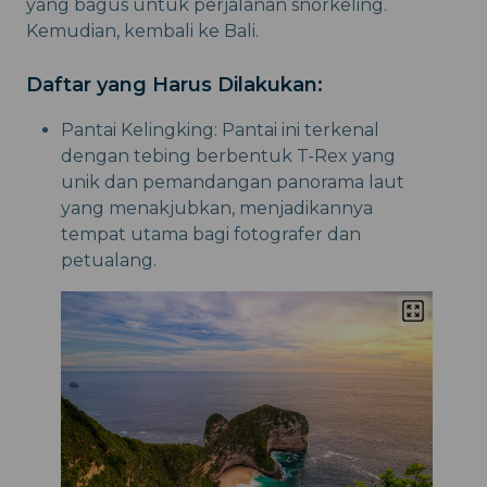
yang bagus untuk perjalanan snorkeling.
Kemudian, kembali ke Bali.
Daftar yang Harus Dilakukan:
Pantai Kelingking: Pantai ini terkenal
dengan tebing berbentuk T-Rex yang
unik dan pemandangan panorama laut
yang menakjubkan, menjadikannya
tempat utama bagi fotografer dan
petualang.