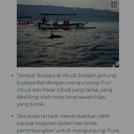
Tempat Budaya di Ubud: Jelajahi jantung
budaya Bali dengan mengunjungi Puri
Ubud dan Pasar Ubud yang ramai, yang
dikelilingi oleh teras-teras sawah hijau
yang ikonik.
Jika Anda tertarik menambahkan lebih
banyak kegiatan dalam hari Anda,
pertimbangkan untuk mengunjungi Pura