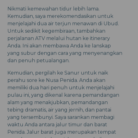
Nikmati kemewahan tidur lebih lama.
Kemudian, saya merekomendasikan untuk
menjelajahi dua air terjun menawan di Ubud.
Untuk sedikit kegembiraan, tambahkan
perjalanan ATV melalui hutan ke itinerary
Anda. Ini akan membawa Anda ke lanskap
yang subur dengan cara yang menyenangkan
dan penuh petualangan.
Kemudian, pergilah ke Sanur untuk naik
perahu sore ke Nusa Penida. Anda akan
memiliki dua hari penuh untuk menjelajahi
pulau ini, yang dikenal karena pemandangan
alam yang menakjubkan, pemandangan
tebing dramatis, air yang jernih, dan pantai
yang tersembunyi. Saya sarankan membagi
waktu Anda antara jalur timur dan barat
Penida. Jalur barat juga merupakan tempat