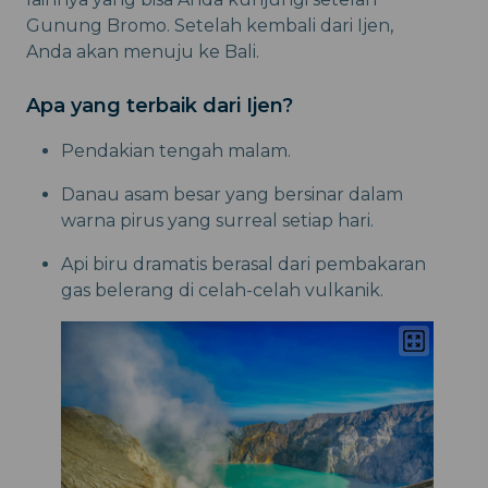
Gunung Bromo. Setelah kembali dari Ijen,
Anda akan menuju ke Bali.
Apa yang terbaik dari Ijen?
Pendakian tengah malam.
Danau asam besar yang bersinar dalam
warna pirus yang surreal setiap hari.
Api biru dramatis berasal dari pembakaran
gas belerang di celah-celah vulkanik.