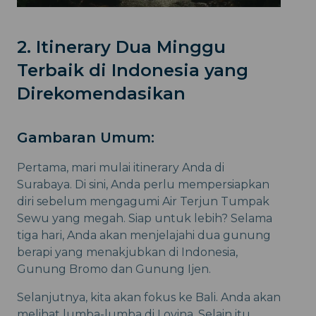
2. Itinerary Dua Minggu
Terbaik di Indonesia yang
Direkomendasikan
Gambaran Umum:
Pertama, mari mulai itinerary Anda di
Surabaya. Di sini, Anda perlu mempersiapkan
diri sebelum mengagumi Air Terjun Tumpak
Sewu yang megah. Siap untuk lebih? Selama
tiga hari, Anda akan menjelajahi dua gunung
berapi yang menakjubkan di Indonesia,
Gunung Bromo dan Gunung Ijen.
Selanjutnya, kita akan fokus ke Bali. Anda akan
melihat lumba-lumba di Lovina. Selain itu,