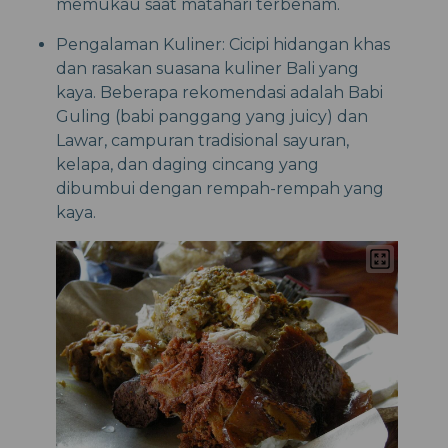
memukau saat matahari terbenam.
Pengalaman Kuliner: Cicipi hidangan khas
dan rasakan suasana kuliner Bali yang
kaya. Beberapa rekomendasi adalah Babi
Guling (babi panggang yang juicy) dan
Lawar, campuran tradisional sayuran,
kelapa, dan daging cincang yang
dibumbui dengan rempah-rempah yang
kaya.