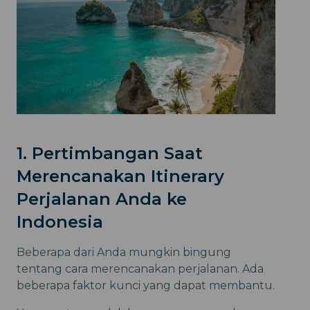
1. Pertimbangan Saat
Merencanakan Itinerary
Perjalanan Anda ke
Indonesia
Beberapa dari Anda mungkin bingung
tentang cara merencanakan perjalanan. Ada
beberapa faktor kunci yang dapat membantu.