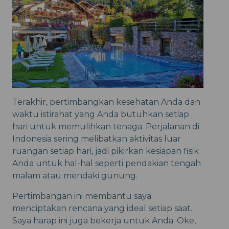
Terakhir, pertimbangkan kesehatan Anda dan
waktu istirahat yang Anda butuhkan setiap
hari untuk memulihkan tenaga. Perjalanan di
Indonesia sering melibatkan aktivitas luar
ruangan setiap hari, jadi pikirkan kesiapan fisik
Anda untuk hal-hal seperti pendakian tengah
malam atau mendaki gunung.
Pertimbangan ini membantu saya
menciptakan rencana yang ideal setiap saat.
Saya harap ini juga bekerja untuk Anda. Oke,