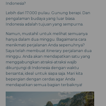
Indonesia?
Lebih dari 17.000 pulau. Gunung berapi. Dan
pengalaman budaya yang luar biasa.
Indonesia adalah tujuan yang sempurna.
Namun, mustahil untuk melihat semuanya
hanya dalam dua minggu. Bagaimana cara
menikmati perjalanan Anda sepenuhnya?
Saya telah membuat itinerary perjalanan dua
minggu. Anda akan mendapatkan satu yang
menggabungkan atraksi-atraksi wajib
dikunjungi di Indonesia dengan waktu
bersantai, ideal untuk siapa saja. Mari kita
bepergian dengan cerdas agar Anda
mendapatkan semua bagian terbaiknya!