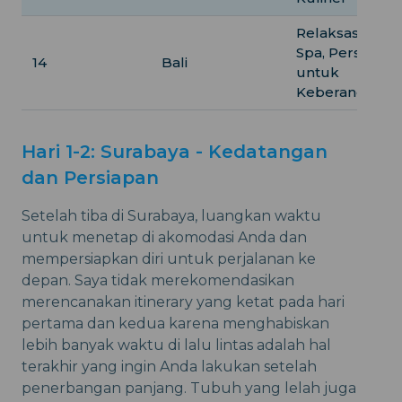
Relaksasi, Hari
Spa, Persiapan
14
Bali
untuk
Keberangkata
Hari 1-2: Surabaya - Kedatangan
dan Persiapan
Setelah tiba di Surabaya, luangkan waktu
untuk menetap di akomodasi Anda dan
mempersiapkan diri untuk perjalanan ke
depan. Saya tidak merekomendasikan
merencanakan itinerary yang ketat pada hari
pertama dan kedua karena menghabiskan
lebih banyak waktu di lalu lintas adalah hal
terakhir yang ingin Anda lakukan setelah
penerbangan panjang. Tubuh yang lelah juga