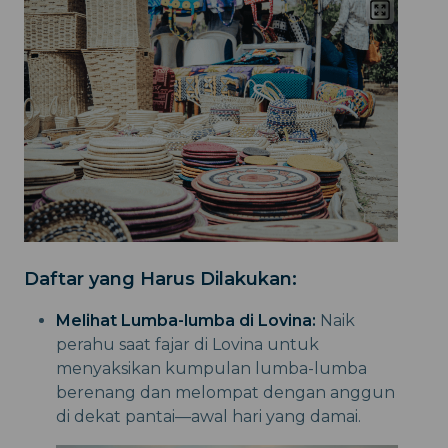
Daftar yang Harus Dilakukan:
Melihat Lumba-lumba di Lovina:
Naik
perahu saat fajar di Lovina untuk
menyaksikan kumpulan lumba-lumba
berenang dan melompat dengan anggun
di dekat pantai—awal hari yang damai.