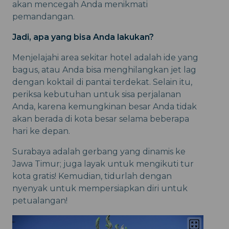
akan mencegah Anda menikmati
pemandangan.
Jadi, apa yang bisa Anda lakukan?
Menjelajahi area sekitar hotel adalah ide yang
bagus, atau Anda bisa menghilangkan jet lag
dengan koktail di pantai terdekat. Selain itu,
periksa kebutuhan untuk sisa perjalanan
Anda, karena kemungkinan besar Anda tidak
akan berada di kota besar selama beberapa
hari ke depan.
Surabaya adalah gerbang yang dinamis ke
Jawa Timur; juga layak untuk mengikuti tur
kota gratis! Kemudian, tidurlah dengan
nyenyak untuk mempersiapkan diri untuk
petualangan!