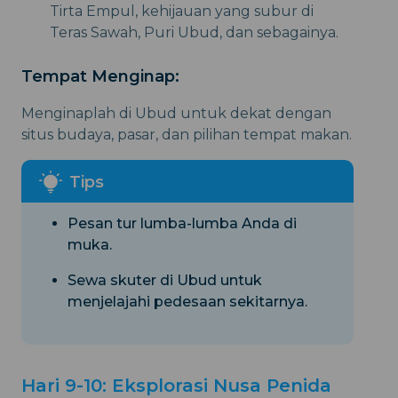
Tirta Empul, kehijauan yang subur di
Teras Sawah, Puri Ubud, dan sebagainya.
Tempat Menginap:
Menginaplah di Ubud untuk dekat dengan
situs budaya, pasar, dan pilihan tempat makan.
Pesan tur lumba-lumba Anda di
muka.
Sewa skuter di Ubud untuk
menjelajahi pedesaan sekitarnya.
Hari 9-10: Eksplorasi Nusa Penida