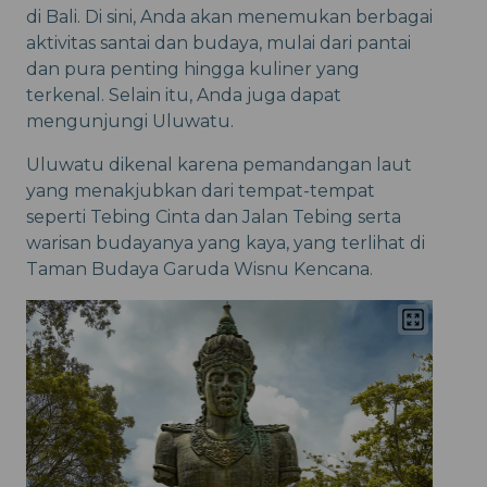
di Bali. Di sini, Anda akan menemukan berbagai
aktivitas santai dan budaya, mulai dari pantai
dan pura penting hingga kuliner yang
terkenal. Selain itu, Anda juga dapat
mengunjungi Uluwatu.
Uluwatu dikenal karena pemandangan laut
yang menakjubkan dari tempat-tempat
seperti Tebing Cinta dan Jalan Tebing serta
warisan budayanya yang kaya, yang terlihat di
Taman Budaya Garuda Wisnu Kencana.