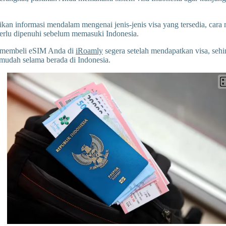
ikan informasi mendalam mengenai jenis-jenis visa yang tersedia, car
perlu dipenuhi sebelum memasuki Indonesia.
k membeli eSIM Anda di
iRoamly
segera setelah mendapatkan visa, sehi
mudah selama berada di Indonesia.