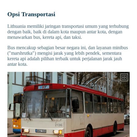
Opsi Transportasi
Lithuania memiliki jaringan transportasi umum yang terhubung
dengan baik, baik di dalam kota maupun antar kota, dengan
menawarkan bus, kereta api, dan taksi.
Bus mencakup sebagian besar negara ini, dan layanan minibus
("marshrutka") mengisi jarak yang lebih pendek, sementara
kereta api adalah pilihan terbaik untuk perjalanan jarak jauh
antar kota.