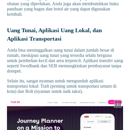
obatan yang diperlukan. Anda juga akan membutuhkan buku
panduan yang bagus dan botol air yang dapat digunakan
kembali.
Uang Tunai, Aplikasi Uang Lokal, dan
Aplikasi Transportasi
Anda bisa meninggalkan uang tunai dalam jumlah besar di
rumah, meskipun uang tunai yang tersedia selalu berguna
untuk pembelian kecil dan area terpencil. Aplikasi transfer uang
seperti Swedbank dan SEB memungkinkan pembayaran tanpa
dompet.
Selain itu, sangat nyaman untuk mengunduh aplikasi
transportasi lokal: Trafi (penting untuk transportasi umum di
kota) dan Bolt (nyaman untuk naik taksi).