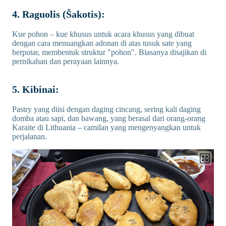
4. Raguolis (Šakotis):
Kue pohon – kue khusus untuk acara khusus yang dibuat
dengan cara menuangkan adonan di atas tusuk sate yang
berputar, membentuk struktur "pohon". Biasanya disajikan di
pernikahan dan perayaan lainnya.
5. Kibinai:
Pastry yang diisi dengan daging cincang, sering kali daging
domba atau sapi, dan bawang, yang berasal dari orang-orang
Karaite di Lithuania – camilan yang mengenyangkan untuk
perjalanan.