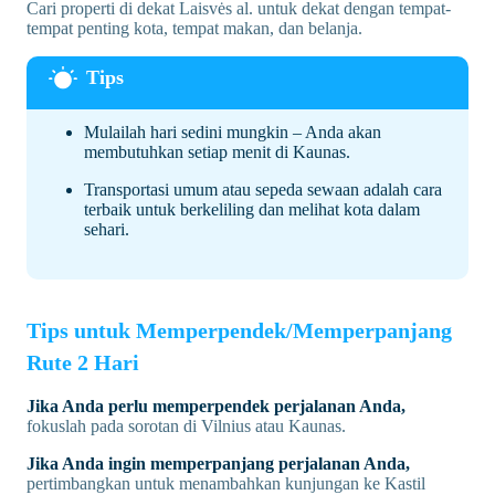
Cari properti di dekat Laisvės al. untuk dekat dengan tempat-
tempat penting kota, tempat makan, dan belanja.
Mulailah hari sedini mungkin – Anda akan
membutuhkan setiap menit di Kaunas.
Transportasi umum atau sepeda sewaan adalah cara
terbaik untuk berkeliling dan melihat kota dalam
sehari.
Tips untuk Memperpendek/Memperpanjang
Rute 2 Hari
Jika Anda perlu memperpendek perjalanan Anda,
fokuslah pada sorotan di Vilnius atau Kaunas.
Jika Anda ingin memperpanjang perjalanan Anda,
pertimbangkan untuk menambahkan kunjungan ke Kastil