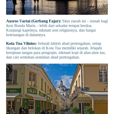
Ausros Vartai (Gerbang Fajar):
Situs ziarah ini – rumah bagi
ikon Bunda Maria – lebih dari sekadar tempat berdoa.
Kunjungi kapelnya, nikmati seni religiusnya, dan hargai
ketenangan di dalamnya.
Kota Tua Vilnius:
Sebuah labirin abad pertengahan, setiap
tikungan dan belokan di Kota Tua memiliki sejarah. Jelajahi
kerajinan tangan para pengrajin, nikmati kopi di alun-alun tua,
dan cari sentuhan-sentuhan abad pertengahan.