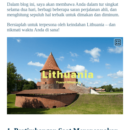
Dalam blog ini, saya akan membawa Anda dalam tur singkat
selama dua hari, berbagi beberapa saran perjalanan ahli, dan
menghitung sepuluh hal terbaik untuk dimakan dan diminum.
Bersiaplah untuk terpesona oleh keindahan Lithuania – dan
nikmati waktu Anda di sana!