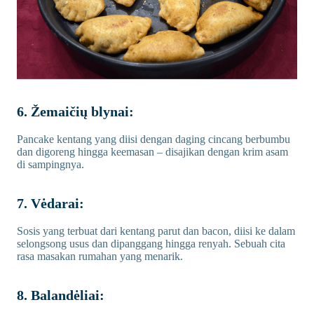
6. Žemaičių blynai:
Pancake kentang yang diisi dengan daging cincang berbumbu
dan digoreng hingga keemasan – disajikan dengan krim asam
di sampingnya.
7. Vėdarai:
Sosis yang terbuat dari kentang parut dan bacon, diisi ke dalam
selongsong usus dan dipanggang hingga renyah. Sebuah cita
rasa masakan rumahan yang menarik.
8. Balandėliai: