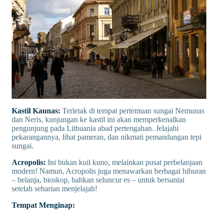
Kastil Kaunas:
Terletak di tempat pertemuan sungai Nemunas
dan Neris, kunjungan ke kastil ini akan memperkenalkan
pengunjung pada Lithuania abad pertengahan. Jelajahi
pekarangannya, lihat pameran, dan nikmati pemandangan tepi
sungai.
Acropolis:
Ini bukan kuil kuno, melainkan pusat perbelanjaan
modern! Namun, Acropolis juga menawarkan berbagai hiburan
– belanja, bioskop, bahkan seluncur es – untuk bersantai
setelah seharian menjelajah!
Tempat Menginap: