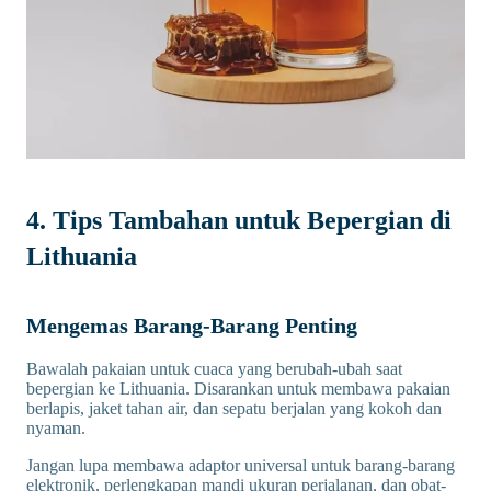
4. Tips Tambahan untuk Bepergian di
Lithuania
Mengemas Barang-Barang Penting
Bawalah pakaian untuk cuaca yang berubah-ubah saat
bepergian ke Lithuania. Disarankan untuk membawa pakaian
berlapis, jaket tahan air, dan sepatu berjalan yang kokoh dan
nyaman.
Jangan lupa membawa adaptor universal untuk barang-barang
elektronik, perlengkapan mandi ukuran perjalanan, dan obat-