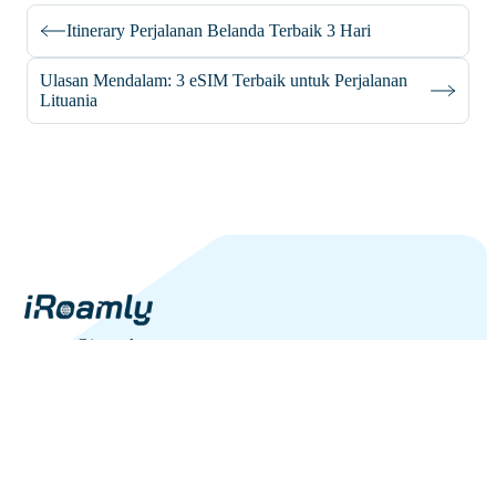
Itinerary Perjalanan Belanda Terbaik 3 Hari
Ulasan Mendalam: 3 eSIM Terbaik untuk Perjalanan
Lituania
support@iroamly.com
Negara Populer