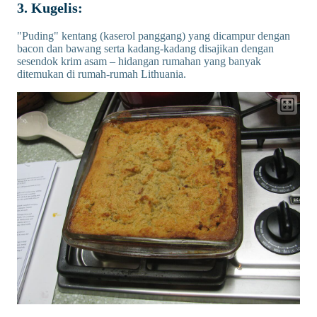
3. Kugelis:
"Puding" kentang (kaserol panggang) yang dicampur dengan
bacon dan bawang serta kadang-kadang disajikan dengan
sesendok krim asam – hidangan rumahan yang banyak
ditemukan di rumah-rumah Lithuania.