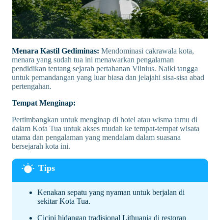
Menara Kastil Gediminas:
Mendominasi cakrawala kota,
menara yang sudah tua ini menawarkan pengalaman
pendidikan tentang sejarah pertahanan Vilnius. Naiki tangga
untuk pemandangan yang luar biasa dan jelajahi sisa-sisa abad
pertengahan.
Tempat Menginap:
Pertimbangkan untuk menginap di hotel atau wisma tamu di
dalam Kota Tua untuk akses mudah ke tempat-tempat wisata
utama dan pengalaman yang mendalam dalam suasana
bersejarah kota ini.
Kenakan sepatu yang nyaman untuk berjalan di
sekitar Kota Tua.
Cicipi hidangan tradisional Lithuania di restoran