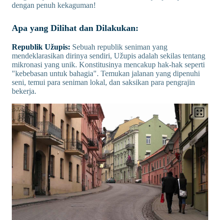
dengan penuh kekaguman!
Apa yang Dilihat dan Dilakukan:
Republik Užupis:
Sebuah republik seniman yang
mendeklarasikan dirinya sendiri, Užupis adalah sekilas tentang
mikronasi yang unik. Konstitusinya mencakup hak-hak seperti
"kebebasan untuk bahagia". Temukan jalanan yang dipenuhi
seni, temui para seniman lokal, dan saksikan para pengrajin
bekerja.