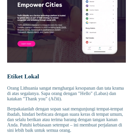
Etiket Lokal
Orang Lithuania sangat menghargai kesopanan dan tata krama
di atas segalanya. Sapa orang dengan "Hello" (Labas) dan
katakan "Thank you" (Ačiū).
Berpakaianlah dengan sopan saat mengunjungi tempat-tempat
ibadah, hindari berbicara dengan suara keras di tempat umum,
dan selalu berikan atau terima barang dengan tangan kanan
Anda. Patuhi kebiasaan setempat – ini membuat perjalanan di
sini lebih baik untuk semua orang.