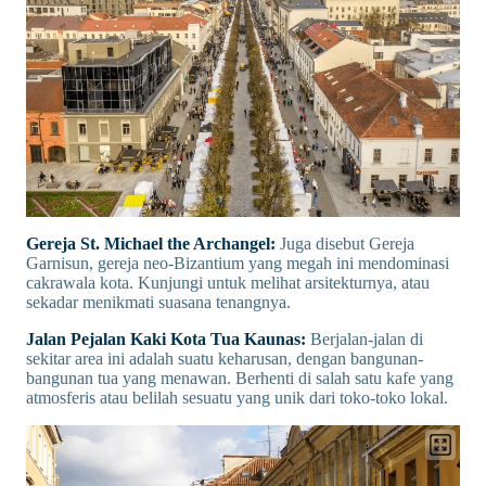
Gereja St. Michael the Archangel:
Juga disebut Gereja
Garnisun, gereja neo-Bizantium yang megah ini mendominasi
cakrawala kota. Kunjungi untuk melihat arsitekturnya, atau
sekadar menikmati suasana tenangnya.
Jalan Pejalan Kaki Kota Tua Kaunas:
Berjalan-jalan di
sekitar area ini adalah suatu keharusan, dengan bangunan-
bangunan tua yang menawan. Berhenti di salah satu kafe yang
atmosferis atau belilah sesuatu yang unik dari toko-toko lokal.