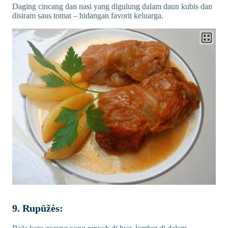
Daging cincang dan nasi yang digulung dalam daun kubis dan
disiram saus tomat – hidangan favorit keluarga.
9. Rupūžės: