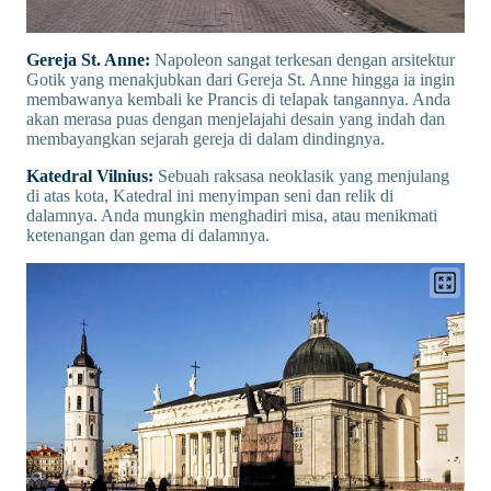
Gereja St. Anne:
Napoleon sangat terkesan dengan arsitektur
Gotik yang menakjubkan dari Gereja St. Anne hingga ia ingin
membawanya kembali ke Prancis di telapak tangannya. Anda
akan merasa puas dengan menjelajahi desain yang indah dan
membayangkan sejarah gereja di dalam dindingnya.
Katedral Vilnius:
Sebuah raksasa neoklasik yang menjulang
di atas kota, Katedral ini menyimpan seni dan relik di
dalamnya. Anda mungkin menghadiri misa, atau menikmati
ketenangan dan gema di dalamnya.