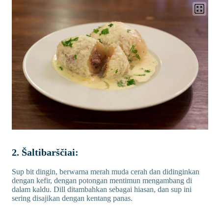
2. Šaltibarščiai:
Sup bit dingin, berwarna merah muda cerah dan didinginkan
dengan kefir, dengan potongan mentimun mengambang di
dalam kaldu. Dill ditambahkan sebagai hiasan, dan sup ini
sering disajikan dengan kentang panas.