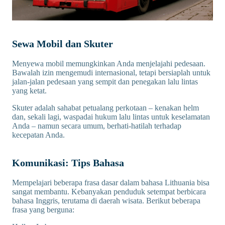
Sewa Mobil dan Skuter
Menyewa mobil memungkinkan Anda menjelajahi pedesaan.
Bawalah izin mengemudi internasional, tetapi bersiaplah untuk
jalan-jalan pedesaan yang sempit dan penegakan lalu lintas
yang ketat.
Skuter adalah sahabat petualang perkotaan – kenakan helm
dan, sekali lagi, waspadai hukum lalu lintas untuk keselamatan
Anda – namun secara umum, berhati-hatilah terhadap
kecepatan Anda.
Komunikasi: Tips Bahasa
Mempelajari beberapa frasa dasar dalam bahasa Lithuania bisa
sangat membantu. Kebanyakan penduduk setempat berbicara
bahasa Inggris, terutama di daerah wisata. Berikut beberapa
frasa yang berguna: