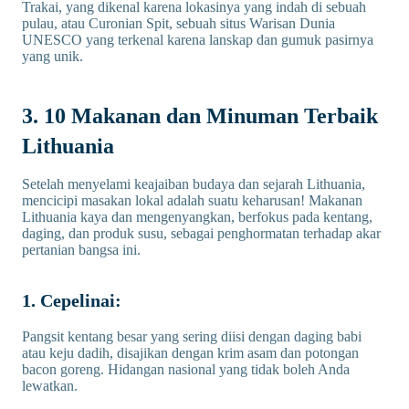
Trakai, yang dikenal karena lokasinya yang indah di sebuah
pulau, atau Curonian Spit, sebuah situs Warisan Dunia
UNESCO yang terkenal karena lanskap dan gumuk pasirnya
yang unik.
3. 10 Makanan dan Minuman Terbaik
Lithuania
Setelah menyelami keajaiban budaya dan sejarah Lithuania,
mencicipi masakan lokal adalah suatu keharusan! Makanan
Lithuania kaya dan mengenyangkan, berfokus pada kentang,
daging, dan produk susu, sebagai penghormatan terhadap akar
pertanian bangsa ini.
1. Cepelinai:
Pangsit kentang besar yang sering diisi dengan daging babi
atau keju dadih, disajikan dengan krim asam dan potongan
bacon goreng. Hidangan nasional yang tidak boleh Anda
lewatkan.