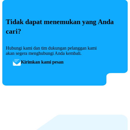
Tidak dapat menemukan yang Anda
cari?
Hubungi kami dan tim dukungan pelanggan kami
akan segera menghubungi Anda kembali.
Kirimkan kami pesan