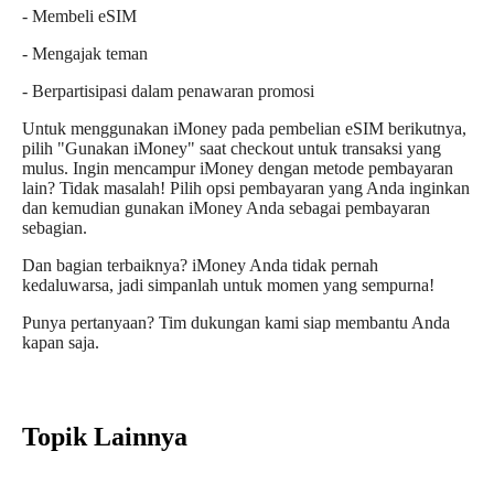
- Membeli eSIM
- Mengajak teman
- Berpartisipasi dalam penawaran promosi
Untuk menggunakan iMoney pada pembelian eSIM berikutnya,
pilih "Gunakan iMoney" saat checkout untuk transaksi yang
mulus. Ingin mencampur iMoney dengan metode pembayaran
lain? Tidak masalah! Pilih opsi pembayaran yang Anda inginkan
dan kemudian gunakan iMoney Anda sebagai pembayaran
sebagian.
Dan bagian terbaiknya? iMoney Anda tidak pernah
kedaluwarsa, jadi simpanlah untuk momen yang sempurna!
Punya pertanyaan? Tim dukungan kami siap membantu Anda
kapan saja.
Topik Lainnya