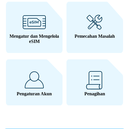
Mengatur dan Mengelola
Pemecahan Masalah
eSIM
Pengaturan Akun
Penagihan