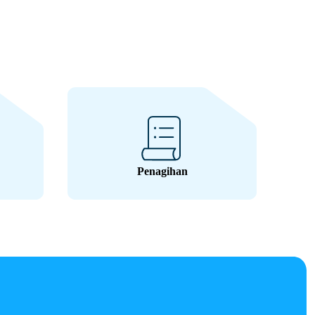
Penagihan