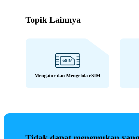
Topik Lainnya
Mengatur dan Mengelola eSIM
Tidak dapat menemukan yang