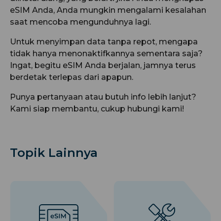
eSIM Anda, Anda mungkin mengalami kesalahan
saat mencoba mengunduhnya lagi.
Untuk menyimpan data tanpa repot, mengapa
tidak hanya menonaktifkannya sementara saja?
Ingat, begitu eSIM Anda berjalan, jamnya terus
berdetak terlepas dari apapun.
Punya pertanyaan atau butuh info lebih lanjut?
Kami siap membantu, cukup hubungi kami!
Topik Lainnya