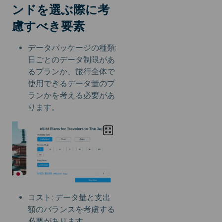
ンドを選ぶ際に考
慮すべき要素
データパッケージの種類:
日ごとのデータ制限があ
るプランか、旅行全体で
使用できるデータ量のプ
ランかを考える必要があ
ります。
コスト: データ量と支出
額のバランスを考慮する
必要があります。