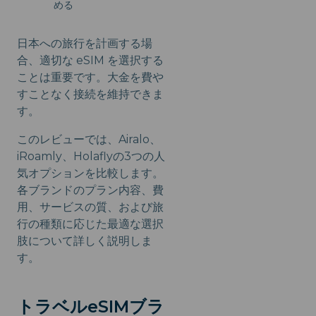
める
日本への旅行を計画する場
合、適切な eSIM を選択する
ことは重要です。大金を費や
すことなく接続を維持できま
す。
このレビューでは、Airalo、
iRoamly、Holaflyの3つの人
気オプションを比較します。
各ブランドのプラン内容、費
用、サービスの質、および旅
行の種類に応じた最適な選択
肢について詳しく説明しま
す。
トラベルeSIMブラ