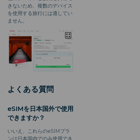
きないため、複数のデバイス
を使用する旅行には適してい
ません。
よくある質問
eSIMを日本国外で使用
できますか？
いいえ、これらのeSIMプラ
ンは日本国内でのみ使用でき