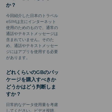
か？
今回紹介した日本のトラベル
eSIMは主にインターネット
使用のためのもので、通常の
通話やテキストメッセージは
含まれていません。そのた
め、通話やテキストメッセー
ジにはアプリを使用する必要
があります。
どれくらいのGBのパッ
ケージを購入すべきか
どうかはどう判断しま
すか？
日常的なデータ使用量を考慮
してください。ビデオ視聴、