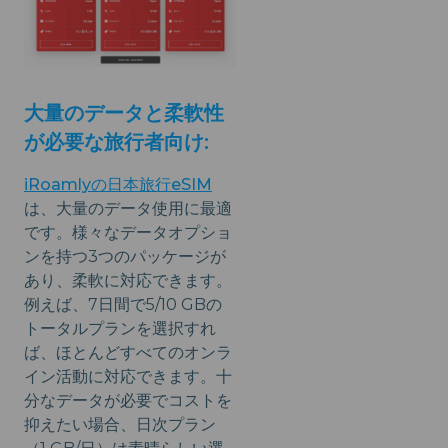
大量のデータと柔軟性
が必要な旅行者向け:
iRoamlyの日本旅行eSIM
は、大量のデータ使用に最適
です。様々なデータオプショ
ンを持つ3つのパッケージが
あり、柔軟に対応できます。
例えば、7日間で5/10 GBの
トータルプランを選択すれ
ば、ほとんどすべてのオンラ
イン活動に対応できます。十
分なデータが必要でコストを
抑えたい場合、日次プラン