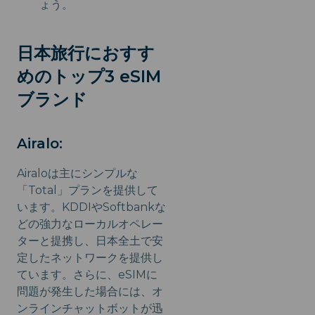
ょう。
日本旅行におすす
めのトップ3 eSIM
ブランド
Airalo:
Airaloは主にシンプルな
「Total」プランを提供して
います。KDDIやSoftbankな
どの強力なローカルオペレー
ターと提携し、日本全土で安
定したネットワークを提供し
ています。さらに、eSIMに
問題が発生した場合には、オ
ンラインチャットボットが迅