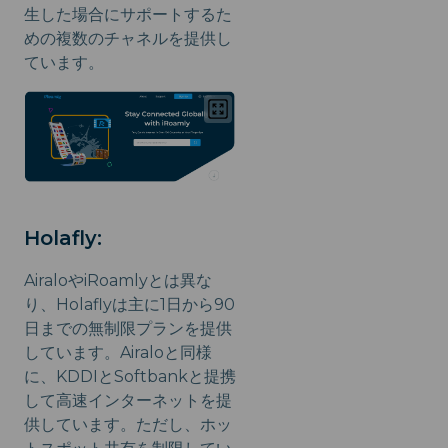
生した場合にサポートするた
めの複数のチャネルを提供し
ています。
Holafly:
AiraloやiRoamlyとは異な
り、Holaflyは主に1日から90
日までの無制限プランを提供
しています。Airaloと同様
に、KDDIとSoftbankと提携
して高速インターネットを提
供しています。ただし、ホッ