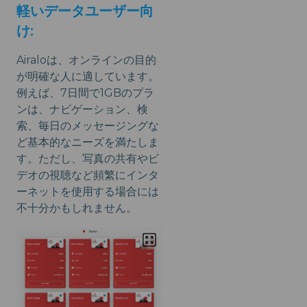
軽いデータユーザー向
け:
Airaloは、オンラインの目的
が明確な人に適しています。
例えば、7日間で1GBのプラ
ンは、ナビゲーション、検
索、毎日のメッセージングな
ど基本的なニーズを満たしま
す。ただし、写真の共有やビ
デオの視聴など頻繁にインタ
ーネットを使用する場合には
不十分かもしれません。