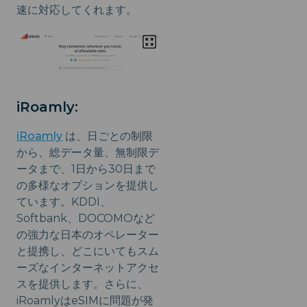
速に対応してくれます。
iRoamly:
iRoamly
は、日ごとの制限
から、総データ量、無制限デ
ータまで、1日から30日まで
の多様なオプションを提供し
ています。KDDI、
Softbank、DOCOMOなど
の強力な日本のオペレーター
と提携し、どこにいてもスム
ーズなインターネットアクセ
スを提供します。さらに、
iRoamlyはeSIMに問題が発