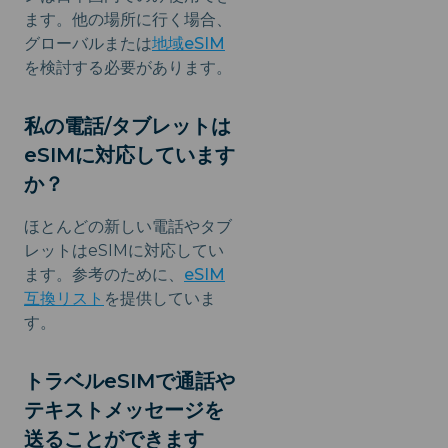
ます。他の場所に行く場合、
グローバルまたは
地域eSIM
を検討する必要があります。
私の電話/タブレットは
eSIMに対応しています
か？
ほとんどの新しい電話やタブ
レットはeSIMに対応してい
ます。参考のために、
eSIM
互換リスト
を提供していま
す。
トラベルeSIMで通話や
テキストメッセージを
送ることができます