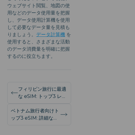
ウェブサイト閲覧、地図の使
用などのデータ使用量を把握
し、データ使用計算機を使用
して必要なデータ量を見積も
りましょう。
データ計算機
を
使用すると、さまざまな活動
のデータ消費量を明確に把握
するのに役立ちます。
フィリピン旅行に最適
な eSIM: トップ3 レビ
ュー
ベトナム旅行者向けト
ップ3 eSIM: 詳細なレ
ビュー