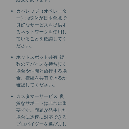
カバレッジ（オペレータ
ー）: eSIMが日本全域で
良好なサービスを提供す
るネットワークを使用し
ていることを確認してく
ださい。
ホットスポット共有: 複
数のデバイスを持ち歩く
場合や仲間と旅行する場
合、接続を共有できるか
確認してください。
カスタマーサービス: 良
質なサポートは非常に重
要です。問題が発生した
場合に迅速に対応できる
プロバイダーを選びまし