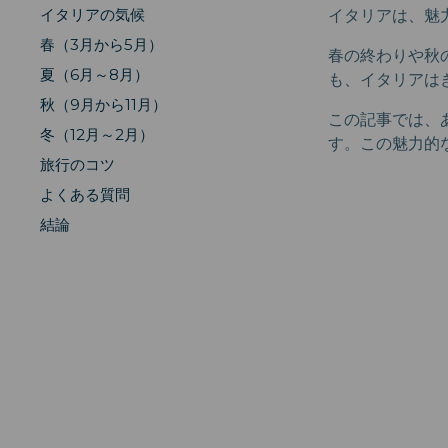
イタリアの気候
イタリアは、魅
春（3月から5月）
春の終わりや秋
夏（6月～8月）
も、イタリアは
秋（9月から11月）
この記事では、
冬（12月～2月）
す。この魅力的
旅行のコツ
よくある質問
結論