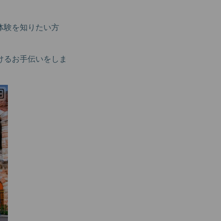
体験を知りたい方
けるお手伝いをしま