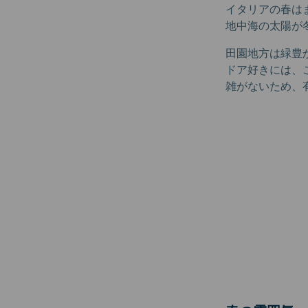
イタリアの春は
地中海の太陽が
田園地方は緑豊
ドア好きには、
雑がないため、