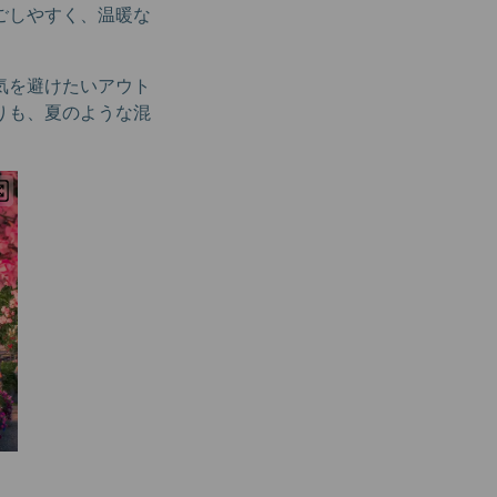
ごしやすく、温暖な
気を避けたいアウト
りも、夏のような混