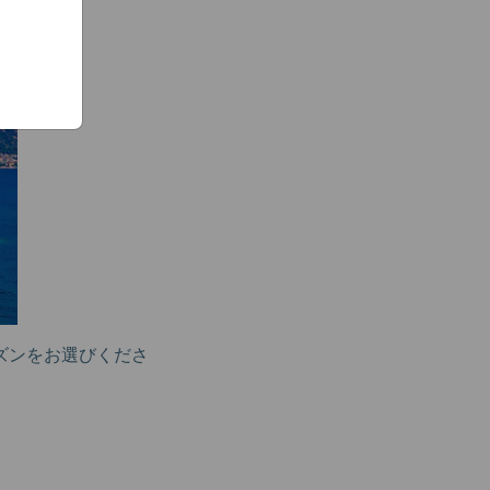
ズンをお選びくださ