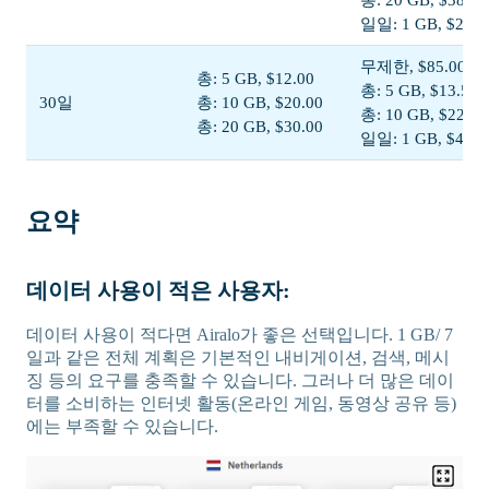
일일: 1 GB, $23.0
무제한, $85.00
총: 5 GB, $12.00
총: 5 GB, $13.50
30일
총: 10 GB, $20.00
총: 10 GB, $22.50
총: 20 GB, $30.00
일일: 1 GB, $44.0
요약
데이터 사용이 적은 사용자:
데이터 사용이 적다면 Airalo가 좋은 선택입니다. 1 GB/ 7
일과 같은 전체 계획은 기본적인 내비게이션, 검색, 메시
징 등의 요구를 충족할 수 있습니다. 그러나 더 많은 데이
터를 소비하는 인터넷 활동(온라인 게임, 동영상 공유 등)
에는 부족할 수 있습니다.