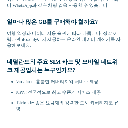
나 WhatsApp과 같은 채팅 앱을 사용할 수 있습니다.
얼마나 많은 GB를 구매해야 할까요?
여행 일정과 데이터 사용 습관에 따라 다릅니다. 정말 어
렵다면 iRoamly에서 제공하는
온라인 데이터 계산기
를 사
용해보세요.
네덜란드의 주요 SIM 카드 및 모바일 네트워
크 제공업체는 누구인가요?
Vodafone: 훌륭한 커버리지와 서비스 제공
KPN: 전국적으로 최고 수준의 서비스 제공
T-Mobile: 좋은 요금제와 강력한 도시 커버리지로 유
명