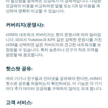
터 필요량을 충족하는 요금제가 더 경제적입니다. 다양한
요금제의 비용을 비교하려면 일별 또는 GB 당 비용을 계
산하여 명확히 비교할 수 있습니다.
커버리지(운영사):
eSIM의 네트워크 커버리지는 현지 운영사에 따라 달라집
니다. 따라서 Vodafone과 KPN 같은 강력한 운영사를 가진
eSIM을 선택하면 넓은 커버리지와 견고한 네트워크를 보
장받을 수 있습니다. 특히 농촌이나 인구가 적은 지역을
방문할 때 중요합니다.
핫스팟 공유:
여러 기기나 친구들과 인터넷을 공유해야 한다면, eSIM이
핫스팟 공유를 허용하는지 확인하세요. 이 기능은 각 기기
마다 추가 데이터 요금제를 구매하지 않아도 되게 합니다.
고객 서비스: