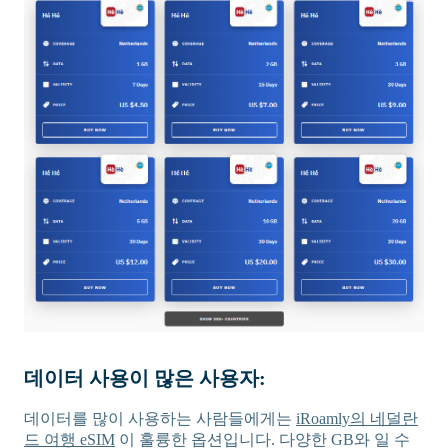
데이터 사용이 많은 사용자:
데이터를 많이 사용하는 사람들에게는
iRoamly의 네덜란
드 여행 eSIM
이 훌륭한 옵션입니다. 다양한 GB와 일 수