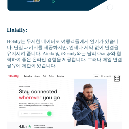
Holafly:
Holafly는 무제한 데이터로 여행객들에게 인기가 있습니
다. 단일 패키지를 제공하지만, 언제나 제약 없이 연결을
유지시켜 줍니다. Airalo 및 iRoamly와는 달리 Orange와 협
력하여 좋은 온라인 경험을 제공합니다. 그러나 매일 연결
공유에 제한이 있습니다.