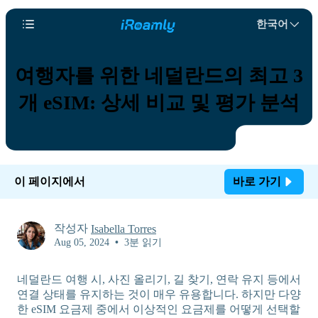
한국어
여행자를 위한 네덜란드의 최고 3
개 eSIM: 상세 비교 및 평가 분석
이 페이지에서
바로 가기
작성자
Isabella Torres
Aug 05, 2024
•
3분 읽기
네덜란드 여행 시, 사진 올리기, 길 찾기, 연락 유지 등에서
연결 상태를 유지하는 것이 매우 유용합니다. 하지만 다양
한 eSIM 요금제 중에서 이상적인 요금제를 어떻게 선택할