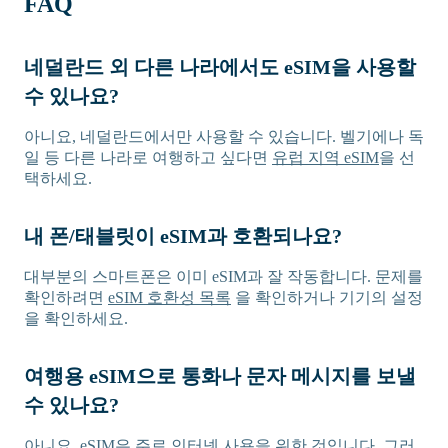
FAQ
네덜란드 외 다른 나라에서도 eSIM을 사용할
수 있나요?
아니요, 네덜란드에서만 사용할 수 있습니다. 벨기에나 독
일 등 다른 나라로 여행하고 싶다면
유럽 지역 eSIM
을 선
택하세요.
내 폰/태블릿이 eSIM과 호환되나요?
대부분의 스마트폰은 이미 eSIM과 잘 작동합니다. 문제를
확인하려면
eSIM 호환성 목록
을 확인하거나 기기의 설정
을 확인하세요.
여행용 eSIM으로 통화나 문자 메시지를 보낼
수 있나요?
아니요, eSIM은 주로 인터넷 사용을 위한 것입니다. 그러