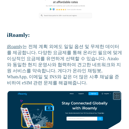
iRoamly:
iRoamly
는 전체 계획 외에도 일일 옵션 및 무제한 데이터
를 제공합니다. 다양한 요금제를 통해 온라인 필요에 맞게
이상적인 요금제를 유연하게 선택할 수 있습니다. Airalo
와 동일한 현지 운영사와 협력하여 견고한 네트워크와 지
원 서비스를 약속합니다. 게다가 온라인 채팅봇,
WhatsApp, 이메일 및 INS와 같은 더 많은 사후 채널을 준
비하여 eSIM 관련 문제를 해결해줍니다.