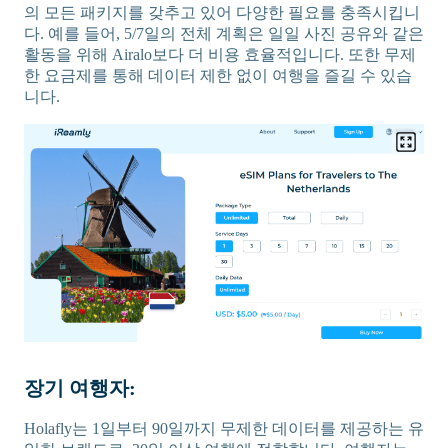
의 모든 패키지를 갖추고 있어 다양한 필요를 충족시킵니
다. 예를 들어, 5/7일의 전체 계획은 일일 사진 공유와 같은
활동을 위해 Airalo보다 더 비용 효율적입니다. 또한 무제
한 요금제를 통해 데이터 제한 없이 여행을 즐길 수 있습
니다.
장기 여행자:
Holafly는 1일부터 90일까지 무제한 데이터를 제공하는 유