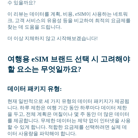
수 있을까요?
이 리뷰는 데이터를 계획, 비용, eSIM이 사용하는 네트워
크, 고객 서비스의 유용성 등을 비교하여 최적의 요금제를
찾는 데 도움을 드립니다.
더 이상 지체하지 않고 시작해보겠습니다!
여행용 eSIM 브랜드 선택 시 고려해야
할 요소는 무엇일까요?
데이터 패키지 유형:
현재 일반적으로 세 가지 유형의 데이터 패키지가 제공됩
니다. 하루 제한은 여행 기간 동안 하루마다 데이터 제한
을 두고, 전체 계획은 며칠이나 몇 주 동안 더 많은 데이터
를 제공합니다. 무제한 데이터는 제약 없이 인터넷을 사용
할 수 있게 합니다. 적합한 요금제를 선택하려면 실제 데
이터 사용량을 파악해야 합니다.