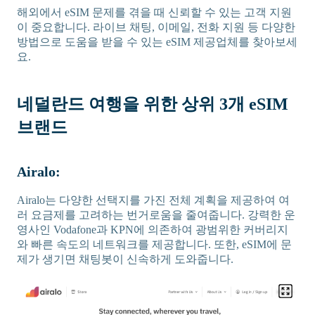
해외에서 eSIM 문제를 겪을 때 신뢰할 수 있는 고객 지원
이 중요합니다. 라이브 채팅, 이메일, 전화 지원 등 다양한
방법으로 도움을 받을 수 있는 eSIM 제공업체를 찾아보세
요.
네덜란드 여행을 위한 상위 3개 eSIM
브랜드
Airalo:
Airalo는 다양한 선택지를 가진 전체 계획을 제공하여 여
러 요금제를 고려하는 번거로움을 줄여줍니다. 강력한 운
영사인 Vodafone과 KPN에 의존하여 광범위한 커버리지
와 빠른 속도의 네트워크를 제공합니다. 또한, eSIM에 문
제가 생기면 채팅봇이 신속하게 도와줍니다.