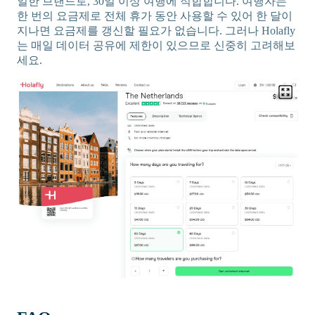
일한 브랜드로, 30일 이상 여행에 적합합니다. 여행자는
한 번의 요금제로 전체 휴가 동안 사용할 수 있어 한 달이
지나면 요금제를 갱신할 필요가 없습니다. 그러나 Holafly
는 매일 데이터 공유에 제한이 있으므로 신중히 고려해보
세요.