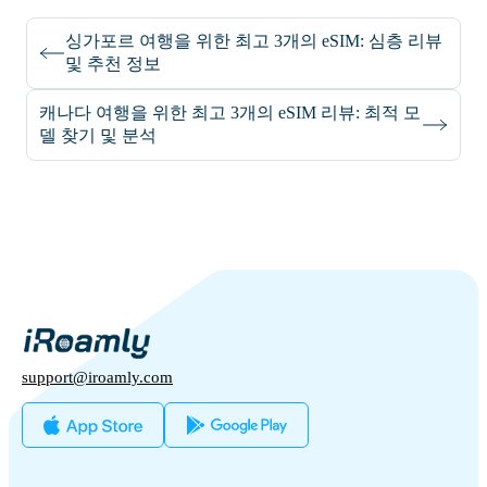
싱가포르 여행을 위한 최고 3개의 eSIM: 심층 리뷰
및 추천 정보
캐나다 여행을 위한 최고 3개의 eSIM 리뷰: 최적 모
델 찾기 및 분석
support@iroamly.com