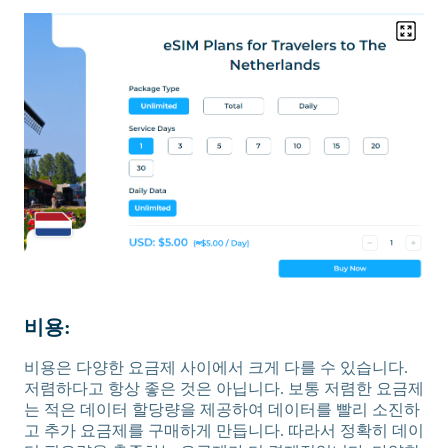
비용:
비용은 다양한 요금제 사이에서 크게 다를 수 있습니다.
저렴하다고 항상 좋은 것은 아닙니다. 보통 저렴한 요금제
는 적은 데이터 할당량을 제공하여 데이터를 빨리 소진하
고 추가 요금제를 구매하게 만듭니다. 따라서 정확히 데이