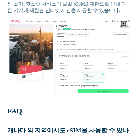
와 같이, 핫스팟 서비스의 일일 500MB 제한으로 인해 다
른 기기에 제한된 인터넷 시간을 제공할 수 있습니다.
FAQ
캐나다 외 지역에서도 eSIM을 사용할 수 있나