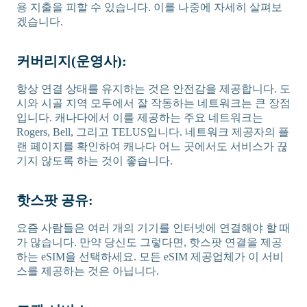
용 지출을 피할 수 있습니다. 이를 나중에 자세히 살펴보
겠습니다.
커버리지(운영사):
항상 연결 상태를 유지하는 것은 안전감을 제공합니다. 도
시와 시골 지역 모두에서 잘 작동하는 네트워크는 큰 장점
입니다. 캐나다에서 이를 제공하는 주요 네트워크는
Rogers, Bell, 그리고 TELUS입니다. 네트워크 제공자의 플
랜 페이지를 확인하여 캐나다 어느 곳에서도 서비스가 끊
기지 않도록 하는 것이 좋습니다.
핫스팟 공유:
요즘 사람들은 여러 개의 기기를 인터넷에 연결해야 할 때
가 많습니다. 만약 당신도 그렇다면, 핫스팟 연결을 제공
하는 eSIM을 선택하세요. 모든 eSIM 제공업체가 이 서비
스를 제공하는 것은 아닙니다.