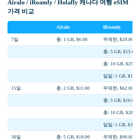
Airalo / iRoamly / Holafly 캐나다 여행 eSIM
가격 비교
Airalo
iRoamly
7일
총: 1 GB, $6.00
무제한, $29.00
총: 5 GB, $15.00
총: 10 GB, $25.00
일일: 1 GB, $14.0
15일
총: 2 GB, $11.00
무제한, $62.00
총: 5 GB, $16.00
총: 10 GB, $28.00
일일: 1 GB, $31.0
30일
총: 5 GB, $18.00
무제한, $99.00