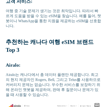
고객 서비스:
여행 중 기술 문제가 생기는 것은 최악입니다. 따라서 빠
르게 도움을 받을 수 있는 eSIM을 찾습니다. 예를 들어, 챗
봇이나 WhatsApp을 통한 지원을 제공하는 eSIM을 선호합
니다.
추천하는 캐나다 여행 eSIM 브랜드
Top 3
Airalo:
Airalo는 캐나다에서 총 데이터 플랜만 제공합니다. 최고
의 현지 제공자인 Rogers, Bell, 그리고 Telus를 사용하므로
커버리지 문제는 없습니다. 우수한 서비스를 보장하기 위
해 온라인 챗봇을 제공하여, 판매 후 질문이나 문제가 있
을 때 사용할 수 있습니다.