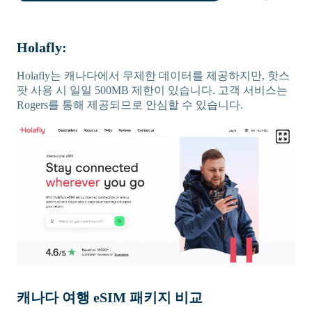
Holafly:
Holafly는 캐나다에서 무제한 데이터를 제공하지만, 핫스
팟 사용 시 일일 500MB 제한이 있습니다. 고객 서비스는
Rogers를 통해 제공되므로 안심할 수 있습니다.
캐나다 여행 eSIM 패키지 비교