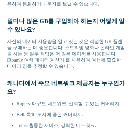
용하여 통화하거나 문자를 보낼 수 있습니다.
얼마나 많은 GB를 구입해야 하는지 어떻게 알
수 있나요?
자신의 데이터 사용량을 알고 있는 것은 적절한 GB 플랜
을 구매하는 데 중요합니다. 스트리밍 영화나 온라인 게임
을 하는 등 일부 작업은 더 많은 데이터를 사용합니다.
iRoamly 여행 데이터 계산기
를 사용하여 여행에 필요한
데이터 양을 추정할 수 있습니다.
캐나다에서 주요 네트워크 제공자는 누구인가
요?
Rogers: 대규모 네트워크, 신뢰할 수 있는 커버리지.
Bell: 특히 도시에 좋은 커버리지.
Telus: 훌륭한 서비스, 강력한 네트워크.