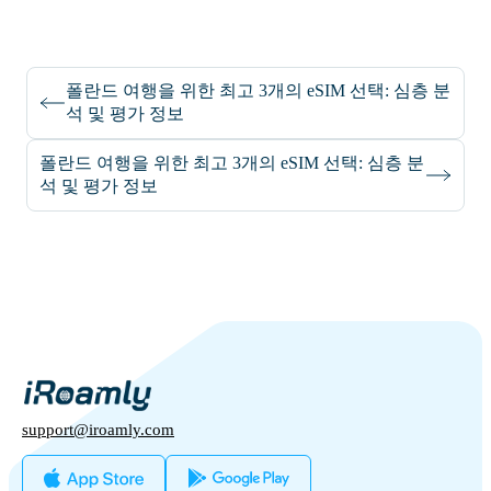
폴란드 여행을 위한 최고 3개의 eSIM 선택: 심층 분
석 및 평가 정보
폴란드 여행을 위한 최고 3개의 eSIM 선택: 심층 분
석 및 평가 정보
support@iroamly.com