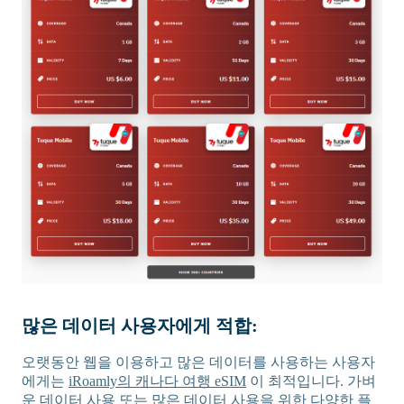
많은 데이터 사용자에게 적합:
오랫동안 웹을 이용하고 많은 데이터를 사용하는 사용자
에게는
iRoamly의 캐나다 여행 eSIM
이 최적입니다. 가벼
운 데이터 사용 또는 많은 데이터 사용을 위한 다양한 플