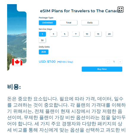
비용:
돈은 중요한 요소입니다. 필요에 따라 가격, 데이터, 일수
를 고려하는 것이 중요합니다. 각 플랜의 가격대를 이해하
기 위해서는, 전체 플랜이 현재 시장에서 가장 저렴한 옵
션이며, 무제한 플랜이 가장 비싼 옵션이라는 점을 알아두
어야 합니다. 세 가지 주요 경쟁자와 다양한 패키지의 상
세 비교를 통해 자신에게 맞는 옵션을 선택하고 과도한 비