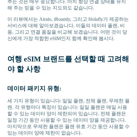
추는 것은 매우 중요합니다. 마치 항상 연결 상태를 유지
해 주는 믿을 수 있는 지도와도 같습니다.
이 리뷰에서는 Airalo, iRoamly, 그리고 Holafly가 제공하는
서비스에 대해 알아보겠습니다. 이들의 데이터 플랜, 비
용, 그리고 연결 품질을 비교해 보겠습니다. 어떤 것이 당
신에게 가장 적합한 eSIM인지 함께 확인해 봅시다.
여행 eSIM 브랜드를 선택할 때 고려해
야 할 사항
데이터 패키지 유형:
세 가지 유형이 있습니다: 일일 플랜, 전체 플랜, 무제한 플
랜. 각 유형마다 특징이 있습니다: 일일 플랜은 매일 사용
할 수 있는 데이터 양이 제한되어 있습니다. 전체 플랜은
일정 기간 동안 사용할 수 있는 데이터 양을 제공합니다.
마지막으로 무제한 플랜은 플랜 유효 기간 동안 사용할 수
있는 데이터 양에 제한이 없습니다.