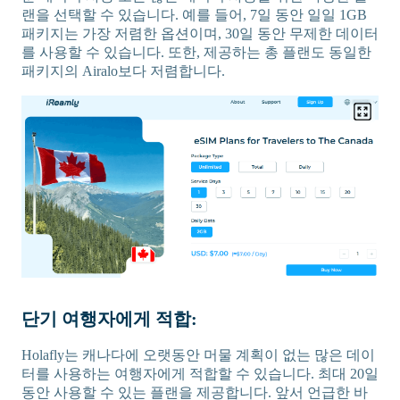
랜을 선택할 수 있습니다. 예를 들어, 7일 동안 일일 1GB
패키지는 가장 저렴한 옵션이며, 30일 동안 무제한 데이터
를 사용할 수 있습니다. 또한, 제공하는 총 플랜도 동일한
패키지의 Airalo보다 저렴합니다.
단기 여행자에게 적합:
Holafly는 캐나다에 오랫동안 머물 계획이 없는 많은 데이
터를 사용하는 여행자에게 적합할 수 있습니다. 최대 20일
동안 사용할 수 있는 플랜을 제공합니다. 앞서 언급한 바