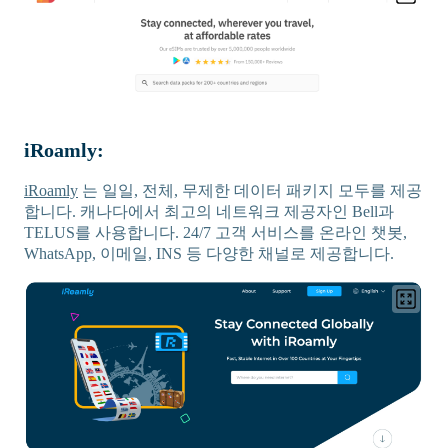
iRoamly:
iRoamly
는 일일, 전체, 무제한 데이터 패키지 모두를 제공
합니다. 캐나다에서 최고의 네트워크 제공자인 Bell과
TELUS를 사용합니다. 24/7 고객 서비스를 온라인 챗봇,
WhatsApp, 이메일, INS 등 다양한 채널로 제공합니다.