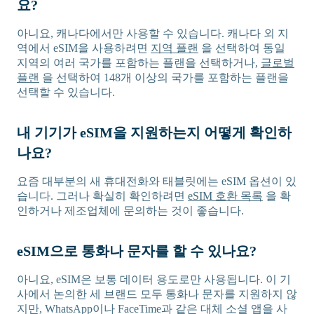
요?
아니요, 캐나다에서만 사용할 수 있습니다. 캐나다 외 지
역에서 eSIM을 사용하려면
지역 플랜
을 선택하여 동일
지역의 여러 국가를 포함하는 플랜을 선택하거나,
글로벌
플랜
을 선택하여 148개 이상의 국가를 포함하는 플랜을
선택할 수 있습니다.
내 기기가 eSIM을 지원하는지 어떻게 확인하
나요?
요즘 대부분의 새 휴대전화와 태블릿에는 eSIM 옵션이 있
습니다. 그러나 확실히 확인하려면
eSIM 호환 목록
을 확
인하거나 제조업체에 문의하는 것이 좋습니다.
eSIM으로 통화나 문자를 할 수 있나요?
아니요, eSIM은 보통 데이터 용도로만 사용됩니다. 이 기
사에서 논의한 세 브랜드 모두 통화나 문자를 지원하지 않
지만, WhatsApp이나 FaceTime과 같은 대체 소셜 앱을 사