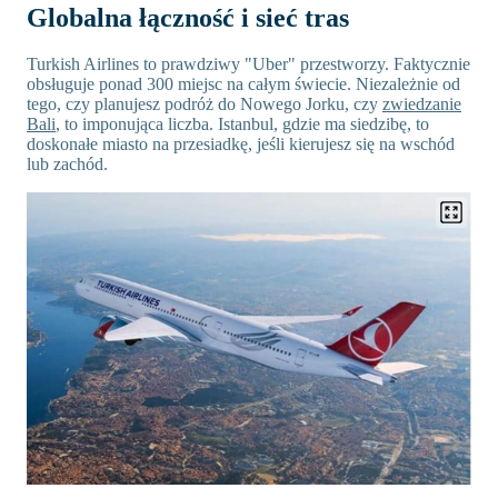
Globalna łączność i sieć tras
Turkish Airlines to prawdziwy "Uber" przestworzy. Faktycznie
obsługuje ponad 300 miejsc na całym świecie. Niezależnie od
tego, czy planujesz podróż do Nowego Jorku, czy
zwiedzanie
Bali
, to imponująca liczba. Istanbul, gdzie ma siedzibę, to
doskonałe miasto na przesiadkę, jeśli kierujesz się na wschód
lub zachód.