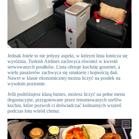
Jednak fotele to nie jedyny aspekt, w którym linia lotnicza się
wyróżnia. Turkish Airlines zachwyca również w kwestii
serwowanych posiłków. Linia oferuje kuchnię gourmet, a
wielu pasażerów zachwyca się smakiem i hojnością dań.
Nawet w klasie ekonomicznej można liczyć na posiłek na
wysokim poziomie.
Jeśli podróżujesz klasą biznes, możesz liczyć na pełne menu
degustacyjne, przygotowane przez renomowanych szefów
kuchni, które pozwoli ci doświadczać kulinarnych wrażeń
podczas lotu wśród chmur.