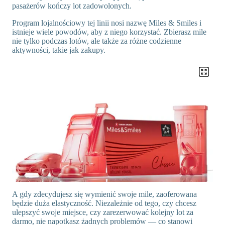
pasażerów kończy lot zadowolonych.
Program lojalnościowy tej linii nosi nazwę Miles & Smiles i
istnieje wiele powodów, aby z niego korzystać. Zbierasz mile
nie tylko podczas lotów, ale także za różne codzienne
aktywności, takie jak zakupy.
A gdy zdecydujesz się wymienić swoje mile, zaoferowana
będzie duża elastyczność. Niezależnie od tego, czy chcesz
ulepszyć swoje miejsce, czy zarezerwować kolejny lot za
darmo, nie napotkasz żadnych problemów — co stanowi