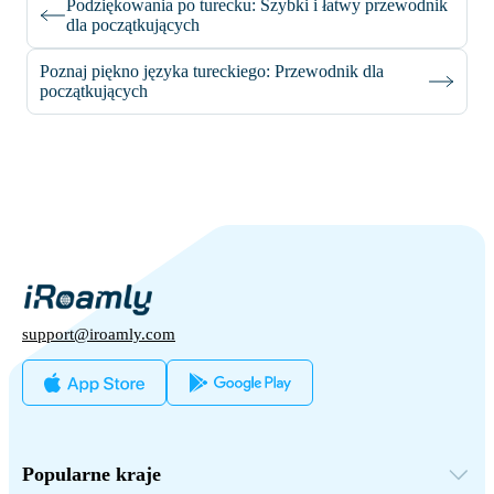
Podziękowania po turecku: Szybki i łatwy przewodnik
dla początkujących
Poznaj piękno języka tureckiego: Przewodnik dla
początkujących
support@iroamly.com
Popularne kraje