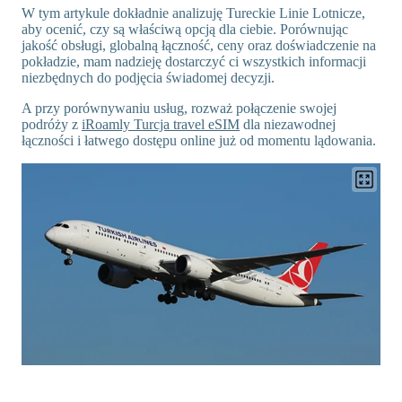
W tym artykule dokładnie analizuję Tureckie Linie Lotnicze,
aby ocenić, czy są właściwą opcją dla ciebie. Porównując
jakość obsługi, globalną łączność, ceny oraz doświadczenie na
pokładzie, mam nadzieję dostarczyć ci wszystkich informacji
niezbędnych do podjęcia świadomej decyzji.
A przy porównywaniu usług, rozważ połączenie swojej
podróży z
iRoamly Turcja travel eSIM
dla niezawodnej
łączności i łatwego dostępu online już od momentu lądowania.