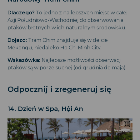
Dlaczego?
To jedno z najlepszych miejsc w całej
Azji Południowo-Wschodniej do obserwowania
ptaków błotnych w ich naturalnym środowisku.
Dojazd:
Tram Chim znajduje się w delcie
Mekongu, niedaleko Ho Chi Minh City.
Wskazówka:
Najlepsze możliwości obserwacji
ptaków są w porze suchej (od grudnia do maja).
Odpocznij i zregeneruj się
14. Dzień w Spa, Hội An