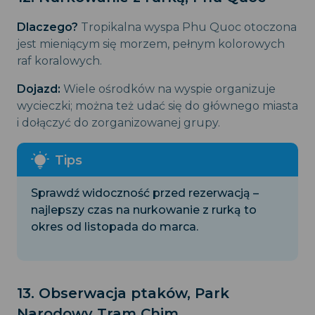
Dlaczego?
Tropikalna wyspa Phu Quoc otoczona
jest mieniącym się morzem, pełnym kolorowych
raf koralowych.
Dojazd:
Wiele ośrodków na wyspie organizuje
wycieczki; można też udać się do głównego miasta
i dołączyć do zorganizowanej grupy.
Sprawdź widoczność przed rezerwacją –
najlepszy czas na nurkowanie z rurką to
okres od listopada do marca.
13. Obserwacja ptaków, Park
Narodowy Tram Chim