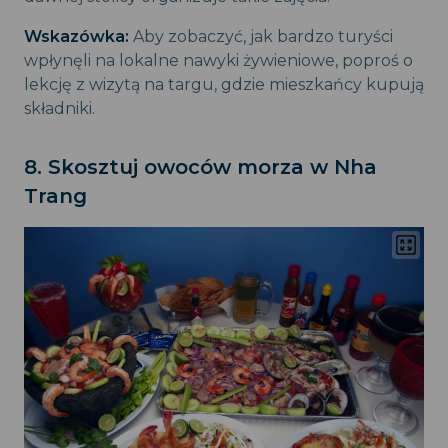
Wskazówka:
Aby zobaczyć, jak bardzo turyści
wpłynęli na lokalne nawyki żywieniowe, poproś o
lekcję z wizytą na targu, gdzie mieszkańcy kupują
składniki.
8. Skosztuj owoców morza w Nha
Trang