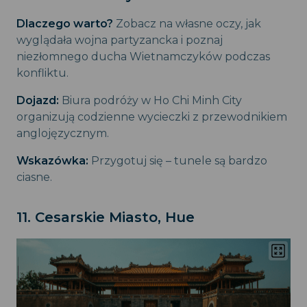
Dlaczego warto?
Zobacz na własne oczy, jak
wyglądała wojna partyzancka i poznaj
niezłomnego ducha Wietnamczyków podczas
konfliktu.
Dojazd:
Biura podróży w Ho Chi Minh City
organizują codzienne wycieczki z przewodnikiem
anglojęzycznym.
Wskazówka:
Przygotuj się – tunele są bardzo
ciasne.
11. Cesarskie Miasto, Hue