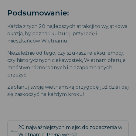
Podsumowanie:
Każda z tych 20 najlepszych atrakcji to wyjątkowa
okazja, by poznać kulturę, przyrodę i
mieszkańców Wietnamu.
Niezależnie od tego, czy szukasz relaksu, emocji,
czy historycznych ciekawostek, Wietnam oferuje
mnóstwo różnorodnych i niezapomnianych
przeżyć.
Zaplanuj swoją wietnamską przygodę już dziś i daj
się zaskoczyć na każdym kroku!
20 najważniejszych miejsc do zobaczenia w
Wietnamie: Pełna wersja