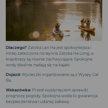
Dlaczego?
Zatoka Lan Ha jest spokojniejsza i
mniej zatłoczona niż słynna Zatoka Ha Long, a
krajobrazy są równie zachwycające. Spokojne
wody idealnie nadają się na kajaki.
Dojazd:
Wycieczki organizowane są z Wyspy Cat
Ba.
Wskazówka:
Przed wypłynięciem sprawdź
prognozę pogody. Spokojna woda to gwarancja
bezpieczeństwa i udanej zabawy.