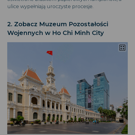
ulice wypełniają uroczyste procesje.
2. Zobacz Muzeum Pozostałości
Wojennych w Ho Chi Minh City