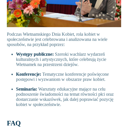
Podczas Wietnamskiego Dnia Kobiet, rola kobiet w
społeczeństwie jest celebrowana i analizowana na wiele
sposobów, na przykład poprzez:
Występy publiczne:
Szeroki wachlarz wydarzeń
kulturalnych i artystycznych, które celebrują życie
Wietnamek na przestrzeni dziejów.
Konferencje:
Tematyczne konferencje poświęcone
postępowi i wyzwaniom w obszarze praw kobiet.
Seminaria:
Warsztaty edukacyjne mające na celu
podnoszenie świadomości na temat równości płci oraz
dostarczanie wskazówek, jak dalej poprawiać pozycję
kobiet w społeczeństwie.
FAQ