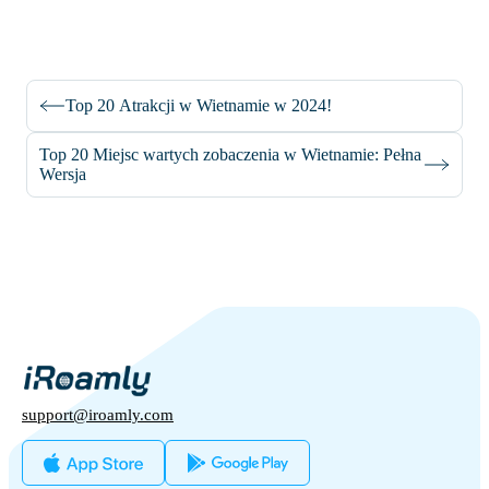
Top 20 Atrakcji w Wietnamie w 2024!
Top 20 Miejsc wartych zobaczenia w Wietnamie: Pełna
Wersja
support@iroamly.com