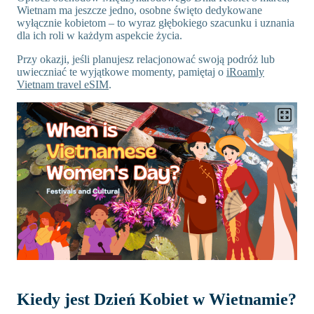
Wietnam ma jeszcze jedno, osobne święto dedykowane
wyłącznie kobietom – to wyraz głębokiego szacunku i uznania
dla ich roli w każdym aspekcie życia.
Przy okazji, jeśli planujesz relacjonować swoją podróż lub
uwieczniać te wyjątkowe momenty, pamiętaj o
iRoamly
Vietnam travel eSIM
.
Kiedy jest Dzień Kobiet w Wietnamie?