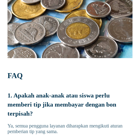
FAQ
1. Apakah anak-anak atau siswa perlu
memberi tip jika membayar dengan bon
terpisah?
Ya, semua pengguna layanan diharapkan mengikuti aturan
pemberian tip yang sama.