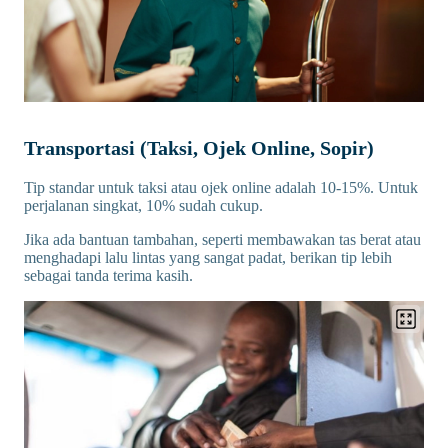
Transportasi (Taksi, Ojek Online, Sopir)
Tip standar untuk taksi atau ojek online adalah 10-15%. Untuk
perjalanan singkat, 10% sudah cukup.
Jika ada bantuan tambahan, seperti membawakan tas berat atau
menghadapi lalu lintas yang sangat padat, berikan tip lebih
sebagai tanda terima kasih.