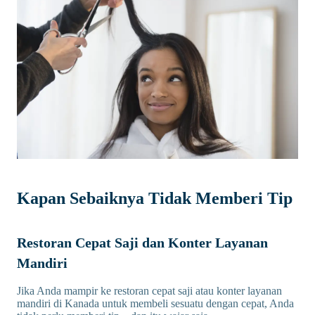
Kapan Sebaiknya Tidak Memberi Tip
Restoran Cepat Saji dan Konter Layanan
Mandiri
Jika Anda mampir ke restoran cepat saji atau konter layanan
mandiri di Kanada untuk membeli sesuatu dengan cepat, Anda