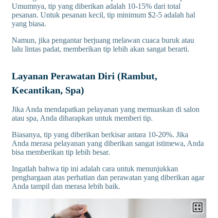
Umumnya, tip yang diberikan adalah 10-15% dari total
pesanan. Untuk pesanan kecil, tip minimum $2-5 adalah hal
yang biasa.
Namun, jika pengantar berjuang melawan cuaca buruk atau
lalu lintas padat, memberikan tip lebih akan sangat berarti.
Layanan Perawatan Diri (Rambut,
Kecantikan, Spa)
Jika Anda mendapatkan pelayanan yang memuaskan di salon
atau spa, Anda diharapkan untuk memberi tip.
Biasanya, tip yang diberikan berkisar antara 10-20%. Jika
Anda merasa pelayanan yang diberikan sangat istimewa, Anda
bisa memberikan tip lebih besar.
Ingatlah bahwa tip ini adalah cara untuk menunjukkan
penghargaan atas perhatian dan perawatan yang diberikan agar
Anda tampil dan merasa lebih baik.