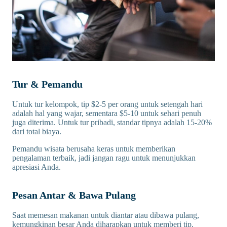
Tur & Pemandu
Untuk tur kelompok, tip $2-5 per orang untuk setengah hari
adalah hal yang wajar, sementara $5-10 untuk sehari penuh
juga diterima. Untuk tur pribadi, standar tipnya adalah 15-20%
dari total biaya.
Pemandu wisata berusaha keras untuk memberikan
pengalaman terbaik, jadi jangan ragu untuk menunjukkan
apresiasi Anda.
Pesan Antar & Bawa Pulang
Saat memesan makanan untuk diantar atau dibawa pulang,
kemungkinan besar Anda diharapkan untuk memberi tip.