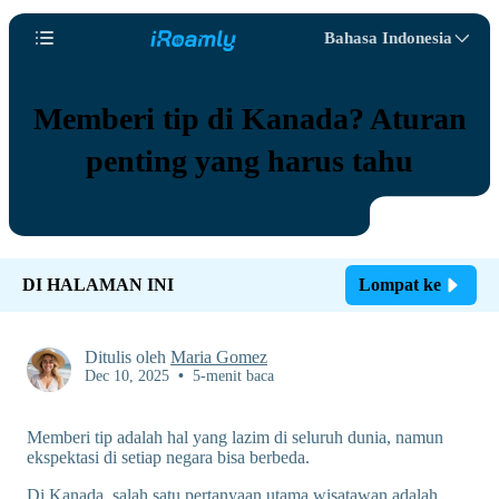
Bahasa Indonesia
Memberi tip di Kanada? Aturan
penting yang harus tahu
DI HALAMAN INI
Lompat ke
Ditulis oleh
Maria Gomez
Dec 10, 2025
•
5-menit baca
Memberi tip adalah hal yang lazim di seluruh dunia, namun
ekspektasi di setiap negara bisa berbeda.
Di Kanada, salah satu pertanyaan utama wisatawan adalah