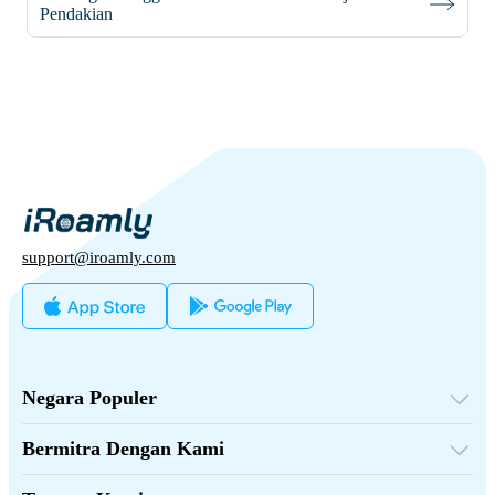
Pendakian
support@iroamly.com
Negara Populer
Amerika Serikat
Kerajaan Inggris
Bermitra Dengan Kami
Turki
Platform Grosir
Perancis
Referensi & Dapatkan
Thailand