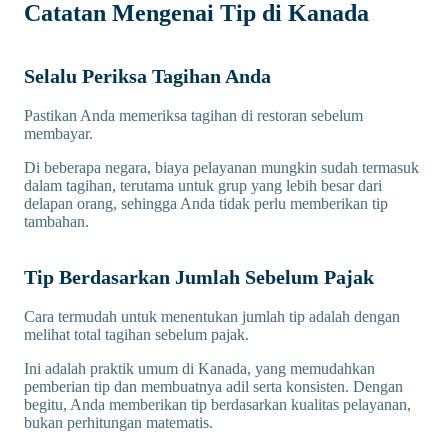
Catatan Mengenai Tip di Kanada
Selalu Periksa Tagihan Anda
Pastikan Anda memeriksa tagihan di restoran sebelum
membayar.
Di beberapa negara, biaya pelayanan mungkin sudah termasuk
dalam tagihan, terutama untuk grup yang lebih besar dari
delapan orang, sehingga Anda tidak perlu memberikan tip
tambahan.
Tip Berdasarkan Jumlah Sebelum Pajak
Cara termudah untuk menentukan jumlah tip adalah dengan
melihat total tagihan sebelum pajak.
Ini adalah praktik umum di Kanada, yang memudahkan
pemberian tip dan membuatnya adil serta konsisten. Dengan
begitu, Anda memberikan tip berdasarkan kualitas pelayanan,
bukan perhitungan matematis.