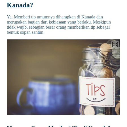
Kanada?
Ya. Memberi tip umumnya diharapkan di Kanada dan
merupakan bagian dari kebiasaan yang berlaku. Meskipun
tidak wajib, sebagian besar orang memberikan tip sebagai
bentuk sopan santun.