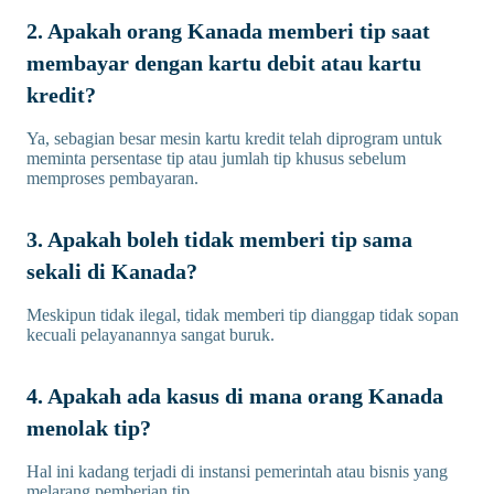
2. Apakah orang Kanada memberi tip saat
membayar dengan kartu debit atau kartu
kredit?
Ya, sebagian besar mesin kartu kredit telah diprogram untuk
meminta persentase tip atau jumlah tip khusus sebelum
memproses pembayaran.
3. Apakah boleh tidak memberi tip sama
sekali di Kanada?
Meskipun tidak ilegal, tidak memberi tip dianggap tidak sopan
kecuali pelayanannya sangat buruk.
4. Apakah ada kasus di mana orang Kanada
menolak tip?
Hal ini kadang terjadi di instansi pemerintah atau bisnis yang
melarang pemberian tip.