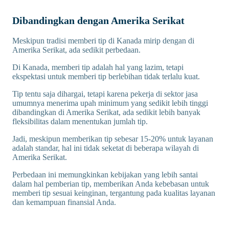
Dibandingkan dengan Amerika Serikat
Meskipun tradisi memberi tip di Kanada mirip dengan di
Amerika Serikat, ada sedikit perbedaan.
Di Kanada, memberi tip adalah hal yang lazim, tetapi
ekspektasi untuk memberi tip berlebihan tidak terlalu kuat.
Tip tentu saja dihargai, tetapi karena pekerja di sektor jasa
umumnya menerima upah minimum yang sedikit lebih tinggi
dibandingkan di Amerika Serikat, ada sedikit lebih banyak
fleksibilitas dalam menentukan jumlah tip.
Jadi, meskipun memberikan tip sebesar 15-20% untuk layanan
adalah standar, hal ini tidak seketat di beberapa wilayah di
Amerika Serikat.
Perbedaan ini memungkinkan kebijakan yang lebih santai
dalam hal pemberian tip, memberikan Anda kebebasan untuk
memberi tip sesuai keinginan, tergantung pada kualitas layanan
dan kemampuan finansial Anda.