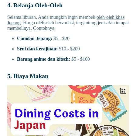
4. Belanja Oleh-Oleh
Selama liburan, Anda mungkin ingin membeli
oleh-oleh khas
Jepang
. Harga oleh-oleh bervariasi, tergantung jenis dan tempat
membelinya. Contohnya:
Camilan Jepang:
$5 - $20
Seni dan kerajinan:
$10 - $200
Barang anime dan kitsch:
$5 - $100
5. Biaya Makan