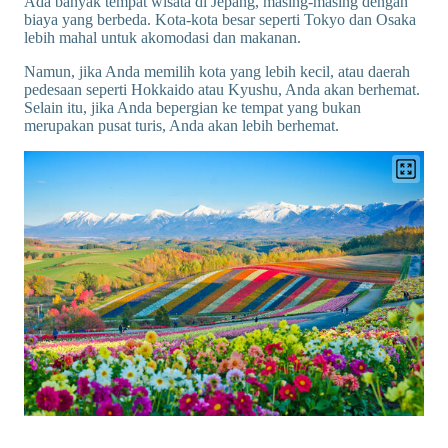
Ada banyak tempat wisata di Jepang, masing-masing dengan
biaya yang berbeda. Kota-kota besar seperti Tokyo dan Osaka
lebih mahal untuk akomodasi dan makanan.
Namun, jika Anda memilih kota yang lebih kecil, atau daerah
pedesaan seperti Hokkaido atau Kyushu, Anda akan berhemat.
Selain itu, jika Anda bepergian ke tempat yang bukan
merupakan pusat turis, Anda akan lebih berhemat.