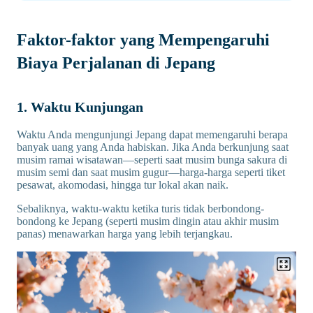
Faktor-faktor yang Mempengaruhi
Biaya Perjalanan di Jepang
1. Waktu Kunjungan
Waktu Anda mengunjungi Jepang dapat memengaruhi berapa
banyak uang yang Anda habiskan. Jika Anda berkunjung saat
musim ramai wisatawan—seperti saat musim bunga sakura di
musim semi dan saat musim gugur—harga-harga seperti tiket
pesawat, akomodasi, hingga tur lokal akan naik.
Sebaliknya, waktu-waktu ketika turis tidak berbondong-
bondong ke Jepang (seperti musim dingin atau akhir musim
panas) menawarkan harga yang lebih terjangkau.