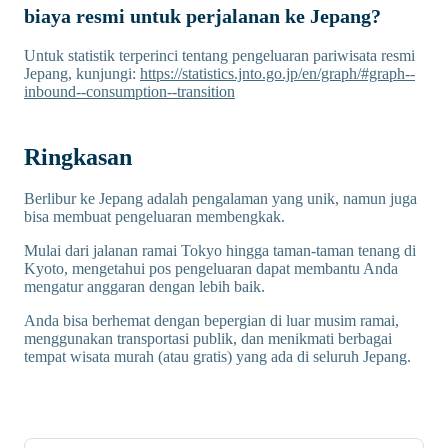
biaya resmi untuk perjalanan ke Jepang?
Untuk statistik terperinci tentang pengeluaran pariwisata resmi
Jepang, kunjungi:
https://statistics.jnto.go.jp/en/graph/#graph--
inbound--consumption--transition
Ringkasan
Berlibur ke Jepang adalah pengalaman yang unik, namun juga
bisa membuat pengeluaran membengkak.
Mulai dari jalanan ramai Tokyo hingga taman-taman tenang di
Kyoto, mengetahui pos pengeluaran dapat membantu Anda
mengatur anggaran dengan lebih baik.
Anda bisa berhemat dengan bepergian di luar musim ramai,
menggunakan transportasi publik, dan menikmati berbagai
tempat wisata murah (atau gratis) yang ada di seluruh Jepang.