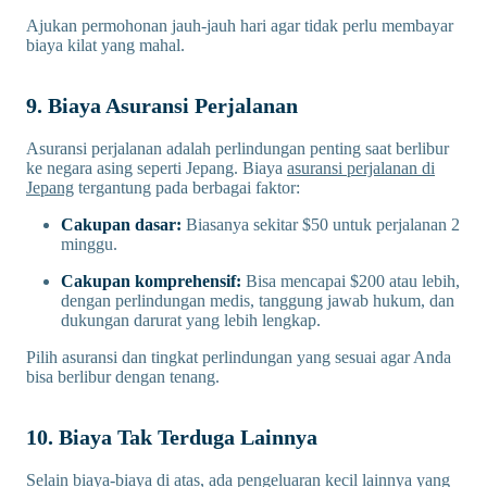
Ajukan permohonan jauh-jauh hari agar tidak perlu membayar
biaya kilat yang mahal.
9. Biaya Asuransi Perjalanan
Asuransi perjalanan adalah perlindungan penting saat berlibur
ke negara asing seperti Jepang. Biaya
asuransi perjalanan di
Jepang
tergantung pada berbagai faktor:
Cakupan dasar:
Biasanya sekitar $50 untuk perjalanan 2
minggu.
Cakupan komprehensif:
Bisa mencapai $200 atau lebih,
dengan perlindungan medis, tanggung jawab hukum, dan
dukungan darurat yang lebih lengkap.
Pilih asuransi dan tingkat perlindungan yang sesuai agar Anda
bisa berlibur dengan tenang.
10. Biaya Tak Terduga Lainnya
Selain biaya-biaya di atas, ada pengeluaran kecil lainnya yang