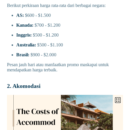
Berikut perkiraan harga rata-rata dari berbagai negara:
AS:
$600 - $1.500
Kanada:
$700 - $1.200
Inggris:
$500 - $1.200
Australia:
$500 - $1.100
Brasil:
$900 - $2.000
Pesan jauh hari atau manfaatkan promo maskapai untuk
mendapatkan harga terbaik.
2. Akomodasi