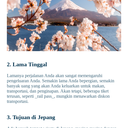
2. Lama Tinggal
Lamanya perjalanan Anda akan sangat memengaruhi
pengeluaran Anda. Semakin lama Anda bepergian, semakin
banyak uang yang akan Anda keluarkan untuk makan,
transportasi, dan penginapan. Akan tetapi, beberapa tiket
terusan, seperti _rail pass_, mungkin menawarkan diskon
transportasi.
3. Tujuan di Jepang