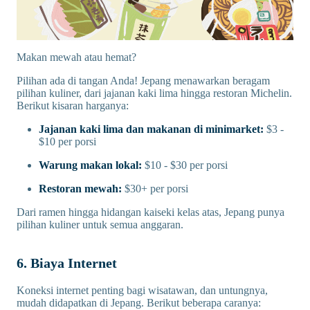
Makan mewah atau hemat?
Pilihan ada di tangan Anda! Jepang menawarkan beragam
pilihan kuliner, dari jajanan kaki lima hingga restoran Michelin.
Berikut kisaran harganya:
Jajanan kaki lima dan makanan di minimarket:
$3 -
$10 per porsi
Warung makan lokal:
$10 - $30 per porsi
Restoran mewah:
$30+ per porsi
Dari ramen hingga hidangan kaiseki kelas atas, Jepang punya
pilihan kuliner untuk semua anggaran.
6. Biaya Internet
Koneksi internet penting bagi wisatawan, dan untungnya,
mudah didapatkan di Jepang. Berikut beberapa caranya: