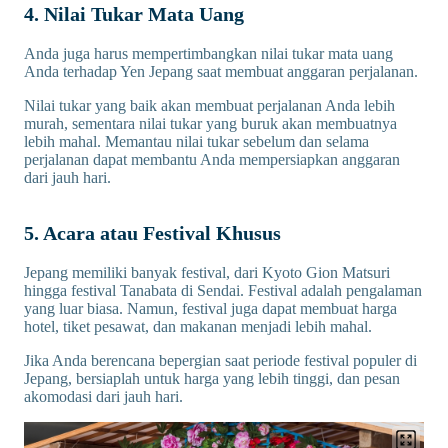
4. Nilai Tukar Mata Uang
Anda juga harus mempertimbangkan nilai tukar mata uang
Anda terhadap Yen Jepang saat membuat anggaran perjalanan.
Nilai tukar yang baik akan membuat perjalanan Anda lebih
murah, sementara nilai tukar yang buruk akan membuatnya
lebih mahal. Memantau nilai tukar sebelum dan selama
perjalanan dapat membantu Anda mempersiapkan anggaran
dari jauh hari.
5. Acara atau Festival Khusus
Jepang memiliki banyak festival, dari Kyoto Gion Matsuri
hingga festival Tanabata di Sendai. Festival adalah pengalaman
yang luar biasa. Namun, festival juga dapat membuat harga
hotel, tiket pesawat, dan makanan menjadi lebih mahal.
Jika Anda berencana bepergian saat periode festival populer di
Jepang, bersiaplah untuk harga yang lebih tinggi, dan pesan
akomodasi dari jauh hari.