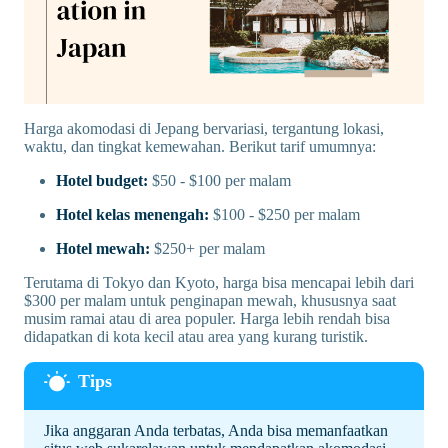
Harga akomodasi di Jepang bervariasi, tergantung lokasi,
waktu, dan tingkat kemewahan. Berikut tarif umumnya:
Hotel budget:
$50 - $100 per malam
Hotel kelas menengah:
$100 - $250 per malam
Hotel mewah:
$250+ per malam
Terutama di Tokyo dan Kyoto, harga bisa mencapai lebih dari
$300 per malam untuk penginapan mewah, khususnya saat
musim ramai atau di area populer. Harga lebih rendah bisa
didapatkan di kota kecil atau area yang kurang turistik.
Jika anggaran Anda terbatas, Anda bisa memanfaatkan