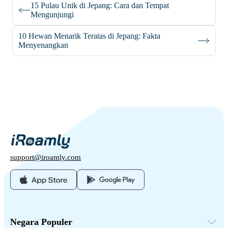
15 Pulau Unik di Jepang: Cara dan Tempat
Mengunjungi
10 Hewan Menarik Teratas di Jepang: Fakta
Menyenangkan
support@iroamly.com
Negara Populer