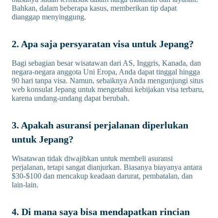
Bahkan, dalam beberapa kasus, memberikan tip dapat
dianggap menyinggung.
2. Apa saja persyaratan visa untuk Jepang?
Bagi sebagian besar wisatawan dari AS, Inggris, Kanada, dan
negara-negara anggota Uni Eropa, Anda dapat tinggal hingga
90 hari tanpa visa. Namun, sebaiknya Anda mengunjungi situs
web konsulat Jepang untuk mengetahui kebijakan visa terbaru,
karena undang-undang dapat berubah.
3. Apakah asuransi perjalanan diperlukan
untuk Jepang?
Wisatawan tidak diwajibkan untuk membeli asuransi
perjalanan, tetapi sangat dianjurkan. Biasanya biayanya antara
$30-$100 dan mencakup keadaan darurat, pembatalan, dan
lain-lain.
4. Di mana saya bisa mendapatkan rincian