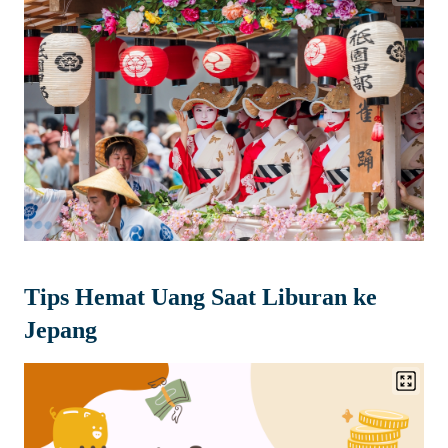
Tips Hemat Uang Saat Liburan ke
Jepang