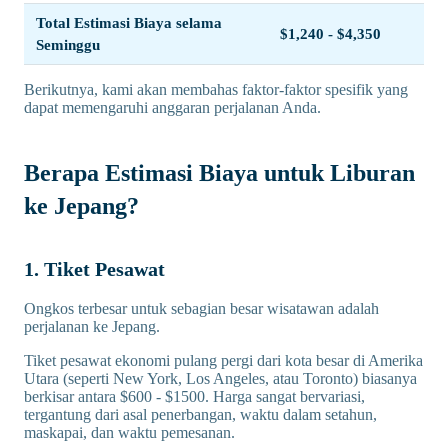
Total Estimasi Biaya selama
$1,240 - $4,350
Seminggu
Berikutnya, kami akan membahas faktor-faktor spesifik yang
dapat memengaruhi anggaran perjalanan Anda.
Berapa Estimasi Biaya untuk Liburan
ke Jepang?
1. Tiket Pesawat
Ongkos terbesar untuk sebagian besar wisatawan adalah
perjalanan ke Jepang.
Tiket pesawat ekonomi pulang pergi dari kota besar di Amerika
Utara (seperti New York, Los Angeles, atau Toronto) biasanya
berkisar antara $600 - $1500. Harga sangat bervariasi,
tergantung dari asal penerbangan, waktu dalam setahun,
maskapai, dan waktu pemesanan.