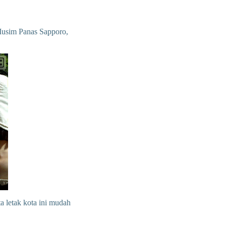
Musim Panas Sapporo,
a letak kota ini mudah