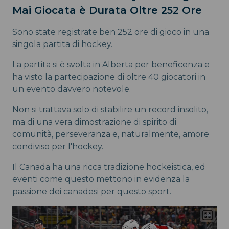
Mai Giocata è Durata Oltre 252 Ore
Sono state registrate ben 252 ore di gioco in una
singola partita di hockey.
La partita si è svolta in Alberta per beneficenza e
ha visto la partecipazione di oltre 40 giocatori in
un evento davvero notevole.
Non si trattava solo di stabilire un record insolito,
ma di una vera dimostrazione di spirito di
comunità, perseveranza e, naturalmente, amore
condiviso per l'hockey.
Il Canada ha una ricca tradizione hockeistica, ed
eventi come questo mettono in evidenza la
passione dei canadesi per questo sport.