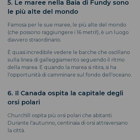
5. Le maree nella Baia di Fundy sono
le più alte del mondo
Famosa per le sue maree, le più alte del mondo
(che possono raggiungere i 16 metri!), è un luogo
davvero straordinario.
È quasi incredibile vedere le barche che oscillano
sulla linea di galleggiamento seguendo il ritmo
della marea. E quando la marea si ritira, si ha
l'opportunità di camminare sul fondo dell'oceano.
6. Il Canada ospita la capitale degli
orsi polari
Churchill ospita più orsi polari che abitanti.
Durante l'autunno, centinaia di orsi attraversano
la città.