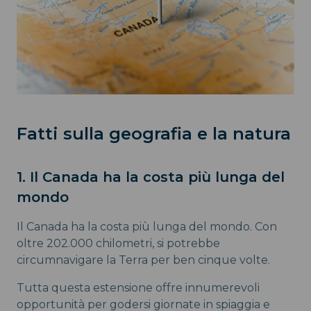
Fatti sulla geografia e la natura
1. Il Canada ha la costa più lunga del
mondo
Il Canada ha la costa più lunga del mondo. Con
oltre 202.000 chilometri, si potrebbe
circumnavigare la Terra per ben cinque volte.
Tutta questa estensione offre innumerevoli
opportunità per godersi giornate in spiaggia e