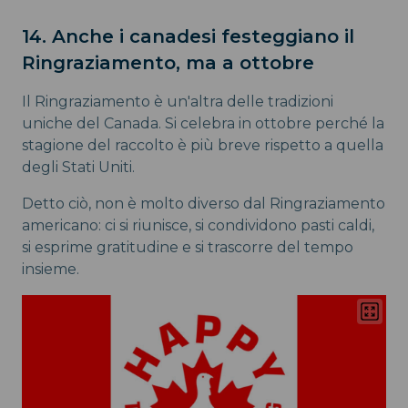
14. Anche i canadesi festeggiano il
Ringraziamento, ma a ottobre
Il Ringraziamento è un'altra delle tradizioni
uniche del Canada. Si celebra in ottobre perché la
stagione del raccolto è più breve rispetto a quella
degli Stati Uniti.
Detto ciò, non è molto diverso dal Ringraziamento
americano: ci si riunisce, si condividono pasti caldi,
si esprime gratitudine e si trascorre del tempo
insieme.