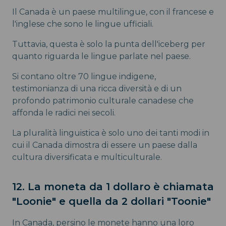
Il Canada è un paese multilingue, con il francese e
l'inglese che sono le lingue ufficiali.
Tuttavia, questa è solo la punta dell'iceberg per
quanto riguarda le lingue parlate nel paese.
Si contano oltre 70 lingue indigene,
testimonianza di una ricca diversità e di un
profondo patrimonio culturale canadese che
affonda le radici nei secoli.
La pluralità linguistica è solo uno dei tanti modi in
cui il Canada dimostra di essere un paese dalla
cultura diversificata e multiculturale.
12. La moneta da 1 dollaro è chiamata
"Loonie" e quella da 2 dollari "Toonie"
In Canada, persino le monete hanno una loro