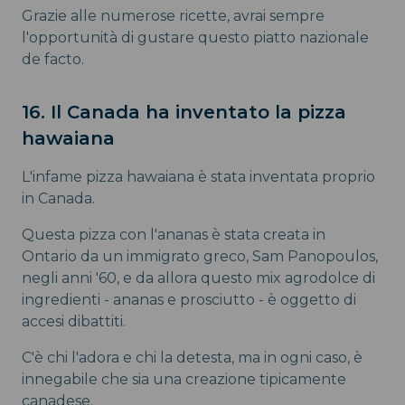
Grazie alle numerose ricette, avrai sempre
l'opportunità di gustare questo piatto nazionale
de facto.
16. Il Canada ha inventato la pizza
hawaiana
L'infame pizza hawaiana è stata inventata proprio
in Canada.
Questa pizza con l'ananas è stata creata in
Ontario da un immigrato greco, Sam Panopoulos,
negli anni '60, e da allora questo mix agrodolce di
ingredienti - ananas e prosciutto - è oggetto di
accesi dibattiti.
C'è chi l'adora e chi la detesta, ma in ogni caso, è
innegabile che sia una creazione tipicamente
canadese.