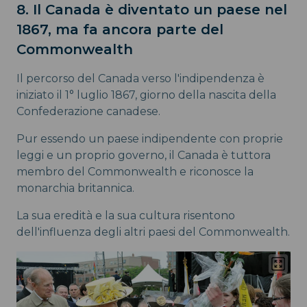
8. Il Canada è diventato un paese nel
1867, ma fa ancora parte del
Commonwealth
Il percorso del Canada verso l'indipendenza è
iniziato il 1° luglio 1867, giorno della nascita della
Confederazione canadese.
Pur essendo un paese indipendente con proprie
leggi e un proprio governo, il Canada è tuttora
membro del Commonwealth e riconosce la
monarchia britannica.
La sua eredità e la sua cultura risentono
dell'influenza degli altri paesi del Commonwealth.