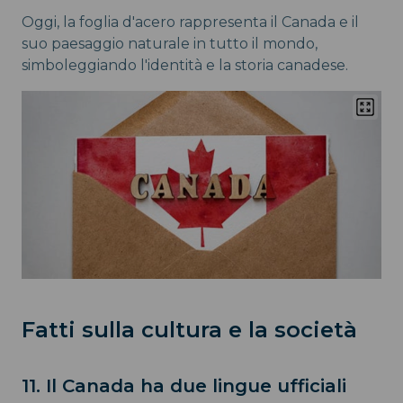
Oggi, la foglia d'acero rappresenta il Canada e il
suo paesaggio naturale in tutto il mondo,
simboleggiando l'identità e la storia canadese.
Fatti sulla cultura e la società
11. Il Canada ha due lingue ufficiali