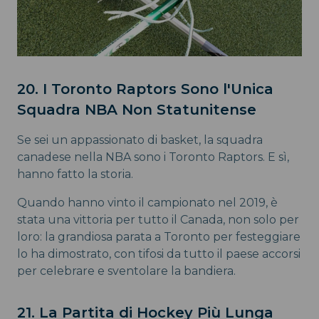
20. I Toronto Raptors Sono l'Unica
Squadra NBA Non Statunitense
Se sei un appassionato di basket, la squadra
canadese nella NBA sono i Toronto Raptors. E sì,
hanno fatto la storia.
Quando hanno vinto il campionato nel 2019, è
stata una vittoria per tutto il Canada, non solo per
loro: la grandiosa parata a Toronto per festeggiare
lo ha dimostrato, con tifosi da tutto il paese accorsi
per celebrare e sventolare la bandiera.
21. La Partita di Hockey Più Lunga