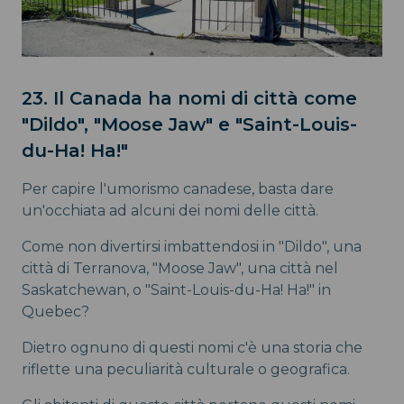
23. Il Canada ha nomi di città come
"Dildo", "Moose Jaw" e "Saint-Louis-
du-Ha! Ha!"
Per capire l'umorismo canadese, basta dare
un'occhiata ad alcuni dei nomi delle città.
Come non divertirsi imbattendosi in "Dildo", una
città di Terranova, "Moose Jaw", una città nel
Saskatchewan, o "Saint-Louis-du-Ha! Ha!" in
Quebec?
Dietro ognuno di questi nomi c'è una storia che
riflette una peculiarità culturale o geografica.