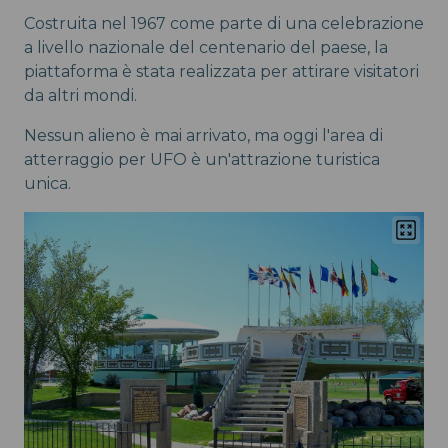
Costruita nel 1967 come parte di una celebrazione
a livello nazionale del centenario del paese, la
piattaforma è stata realizzata per attirare visitatori
da altri mondi.
Nessun alieno è mai arrivato, ma oggi l'area di
atterraggio per UFO è un'attrazione turistica
unica.