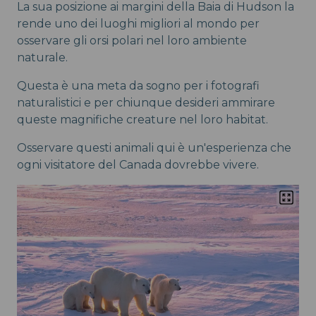
La sua posizione ai margini della Baia di Hudson la
rende uno dei luoghi migliori al mondo per
osservare gli orsi polari nel loro ambiente
naturale.
Questa è una meta da sogno per i fotografi
naturalistici e per chiunque desideri ammirare
queste magnifiche creature nel loro habitat.
Osservare questi animali qui è un'esperienza che
ogni visitatore del Canada dovrebbe vivere.