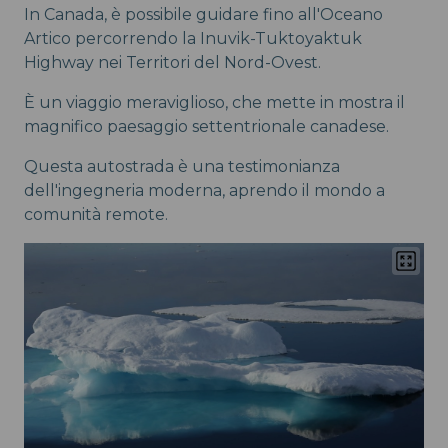
In Canada, è possibile guidare fino all'Oceano
Artico percorrendo la Inuvik-Tuktoyaktuk
Highway nei Territori del Nord-Ovest.
È un viaggio meraviglioso, che mette in mostra il
magnifico paesaggio settentrionale canadese.
Questa autostrada è una testimonianza
dell'ingegneria moderna, aprendo il mondo a
comunità remote.