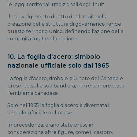
le leggi territoriali tradizionali degli Inuit.
Il coinvolgimento diretto degli Inuit nella
creazione della struttura di governance rende
questo territorio unico, definendo l'azione della
comunità Inuit nella regione.
10. La foglia d'acero: simbolo
nazionale ufficiale solo dal 1965
La foglia d'acero, simbolo più noto del Canada e
presente sulla sua bandiera, non è sempre stato
l'emblema canadese.
Solo nel 1965 la foglia d'acero è diventata il
simbolo ufficiale del paese.
In precedenza, erano state prese in
considerazione altre figure, come il castoro.