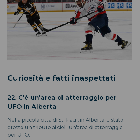
Curiosità e fatti inaspettati
22. C'è un'area di atterraggio per
UFO in Alberta
Nella piccola città di St. Paul, in Alberta, è stato
eretto un tributo ai cieli: un'area di atterraggio
per UFO.