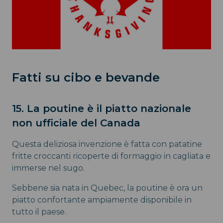
Fatti su cibo e bevande
15. La poutine è il piatto nazionale
non ufficiale del Canada
Questa deliziosa invenzione è fatta con patatine
fritte croccanti ricoperte di formaggio in cagliata e
immerse nel sugo.
Sebbene sia nata in Quebec, la poutine è ora un
piatto confortante ampiamente disponibile in
tutto il paese.