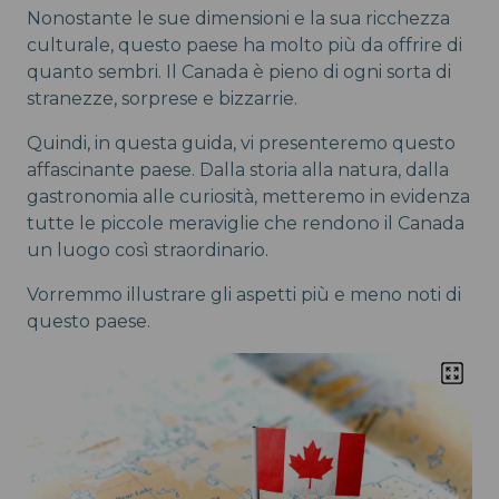
Nonostante le sue dimensioni e la sua ricchezza
culturale, questo paese ha molto più da offrire di
quanto sembri. Il Canada è pieno di ogni sorta di
stranezze, sorprese e bizzarrie.
Quindi, in questa guida, vi presenteremo questo
affascinante paese. Dalla storia alla natura, dalla
gastronomia alle curiosità, metteremo in evidenza
tutte le piccole meraviglie che rendono il Canada
un luogo così straordinario.
Vorremmo illustrare gli aspetti più e meno noti di
questo paese.