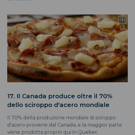
17. Il Canada produce oltre il 70%
dello sciroppo d'acero mondiale
Il 70% della produzione mondiale di sciroppo
d'acero proviene dal Canada, e la maggior parte
viene prodotta proprio qui in Quebec.