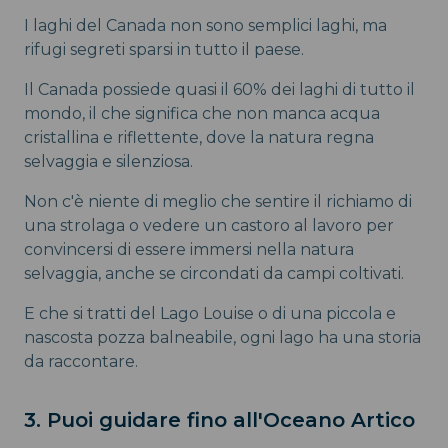
I laghi del Canada non sono semplici laghi, ma
rifugi segreti sparsi in tutto il paese.
Il Canada possiede quasi il 60% dei laghi di tutto il
mondo, il che significa che non manca acqua
cristallina e riflettente, dove la natura regna
selvaggia e silenziosa.
Non c'è niente di meglio che sentire il richiamo di
una strolaga o vedere un castoro al lavoro per
convincersi di essere immersi nella natura
selvaggia, anche se circondati da campi coltivati.
E che si tratti del Lago Louise o di una piccola e
nascosta pozza balneabile, ogni lago ha una storia
da raccontare.
3. Puoi guidare fino all'Oceano Artico