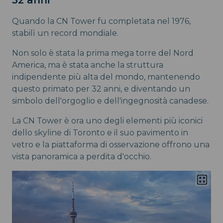
Quando la CN Tower fu completata nel 1976,
stabilì un record mondiale.
Non solo è stata la prima mega torre del Nord
America, ma è stata anche la struttura
indipendente più alta del mondo, mantenendo
questo primato per 32 anni, e diventando un
simbolo dell'orgoglio e dell'ingegnosità canadese.
La CN Tower è ora uno degli elementi più iconici
dello skyline di Toronto e il suo pavimento in
vetro e la piattaforma di osservazione offrono una
vista panoramica a perdita d'occhio.