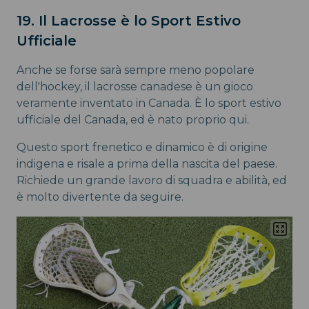
19. Il Lacrosse è lo Sport Estivo
Ufficiale
Anche se forse sarà sempre meno popolare
dell'hockey, il lacrosse canadese è un gioco
veramente inventato in Canada. È lo sport estivo
ufficiale del Canada, ed è nato proprio qui.
Questo sport frenetico e dinamico è di origine
indigena e risale a prima della nascita del paese.
Richiede un grande lavoro di squadra e abilità, ed
è molto divertente da seguire.