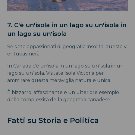
7. C'è un'isola in un lago su un'isola in
un lago su un'isola
Se siete appassionati di geografia insolita, questo vi
entusiasmerà.
In Canada c'è un'isola in un lago su un'isola in un
lago su un'isola. Visitate Isola Victoria per
ammirare questa meraviglia naturale unica.
È bizzarro, affascinante e un ulteriore esempio
della complessità della geografia canadese.
Fatti su Storia e Politica