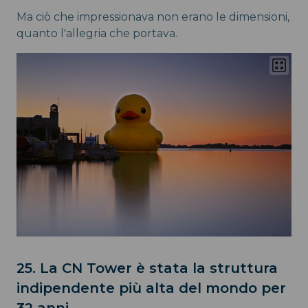
Ma ciò che impressionava non erano le dimensioni,
quanto l'allegria che portava.
25. La CN Tower è stata la struttura
indipendente più alta del mondo per
32 anni