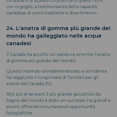
Gli abitanti di queste città portano questi nomi
con orgoglio, a testimonianza della capacità
canadese di unire tradizione e divertimento.
24. L'anatra di gomma più grande del
mondo ha galleggiato nelle acque
canadesi
Il Canada ha accolto un visitatore enorme: l'anatra
di gomma più grande del mondo!
Questo marinaio sovradimensionato e sorridente
ha raggiunto il lungomare di Toronto per gli
eventi del Canada 150.
Alto più di sei piani, il più grande giocattolo da
bagno del mondo è stato un successo tra grandi e
piccini, offrendo innumerevoli opportunità
fotografiche.