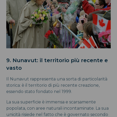
9. Nunavut: il territorio più recente e
vasto
Il Nunavut rappresenta una sorta di particolarità
storica: è il territorio di più recente creazione,
essendo stato fondato nel 1999.
La sua superficie è immensa e scarsamente
popolata, con aree naturali incontaminate. La sua
unicità risiede nel fatto che è governato secondo