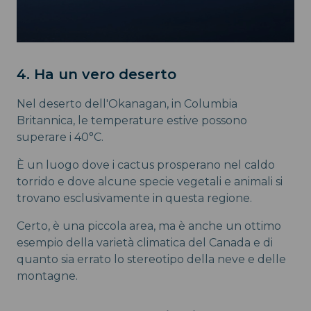
4. Ha un vero deserto
Nel deserto dell'Okanagan, in Columbia
Britannica, le temperature estive possono
superare i 40°C.
È un luogo dove i cactus prosperano nel caldo
torrido e dove alcune specie vegetali e animali si
trovano esclusivamente in questa regione.
Certo, è una piccola area, ma è anche un ottimo
esempio della varietà climatica del Canada e di
quanto sia errato lo stereotipo della neve e delle
montagne.