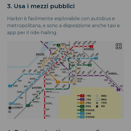
3. Usa i mezzi pubblici
Harbin è facilmente esplorabile con autobus e
metropolitana, e sono a disposizione anche taxi e
app per il ride-hailing.