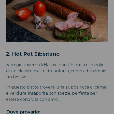
2. Hot Pot Siberiano
Nei rigidi inverni di Harbin non c'è nulla di meglio
di un classico piatto di conforto, come ad esempio
un hot pot.
In questo piatto troverai una zuppa ricca di carne
e verdure, insaporita con spezie, perfetta per
essere condivisa con amici.
Dove provarlo: