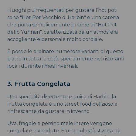
I luoghi più frequentati per gustare l’hot pot
sono "Hot Pot Vecchio di Harbin" e una catena
che porta semplicemente il nome di "Hot Pot
dello Yunnan", caratterizzata da un’atmosfera
accogliente e personale molto cordiale.
È possibile ordinare numerose varianti di questo
piatto in tutta la città, specialmente nei ristoranti
locali durante i mesi invernali.
3. Frutta Congelata
Una specialità divertente e unica di Harbin, la
frutta congelata è uno street food delizioso e
rinfrescante da gustare in inverno.
Uva, fragole e persino mele intere vengono
congelate e vendute. È una golosità sfiziosa da