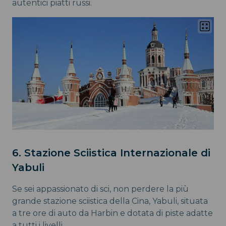
autentici piatti russi.
6. Stazione Sciistica Internazionale di
Yabuli
Se sei appassionato di sci, non perdere la più
grande stazione sciistica della Cina, Yabuli, situata
a tre ore di auto da Harbin e dotata di piste adatte
a tutti i livelli.