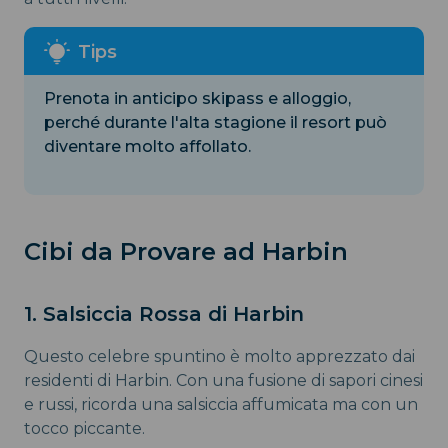
Prenota in anticipo skipass e alloggio,
perché durante l'alta stagione il resort può
diventare molto affollato.
Cibi da Provare ad Harbin
1. Salsiccia Rossa di Harbin
Questo celebre spuntino è molto apprezzato dai
residenti di Harbin. Con una fusione di sapori cinesi
e russi, ricorda una salsiccia affumicata ma con un
tocco piccante.