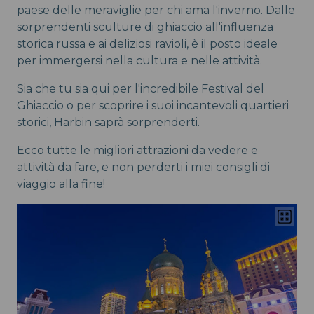
paese delle meraviglie per chi ama l'inverno. Dalle
sorprendenti sculture di ghiaccio all'influenza
storica russa e ai deliziosi ravioli, è il posto ideale
per immergersi nella cultura e nelle attività.
Sia che tu sia qui per l'incredibile Festival del
Ghiaccio o per scoprire i suoi incantevoli quartieri
storici, Harbin saprà sorprenderti.
Ecco tutte le migliori attrazioni da vedere e
attività da fare, e non perderti i miei consigli di
viaggio alla fine!