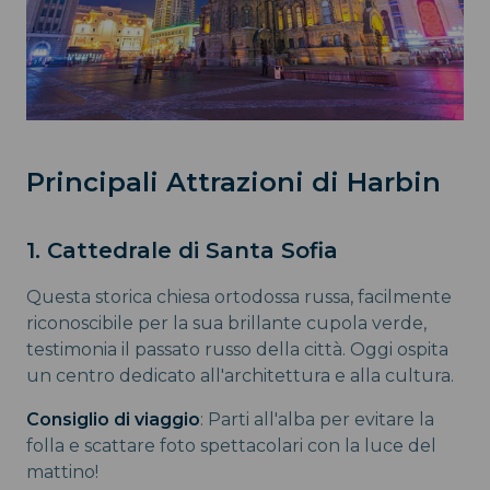
Principali Attrazioni di Harbin
1. Cattedrale di Santa Sofia
Questa storica chiesa ortodossa russa, facilmente
riconoscibile per la sua brillante cupola verde,
testimonia il passato russo della città. Oggi ospita
un centro dedicato all'architettura e alla cultura.
Consiglio di viaggio
: Parti all'alba per evitare la
folla e scattare foto spettacolari con la luce del
mattino!