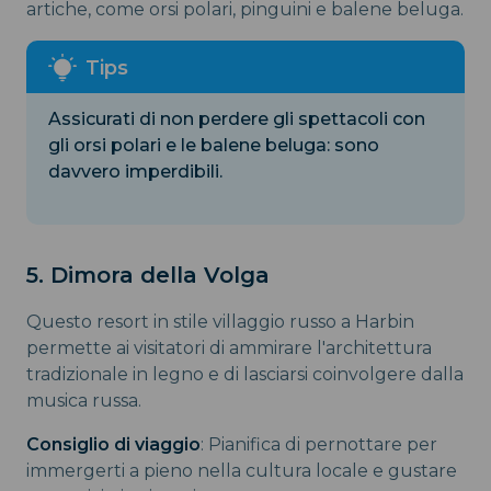
artiche, come orsi polari, pinguini e balene beluga.
Assicurati di non perdere gli spettacoli con
gli orsi polari e le balene beluga: sono
davvero imperdibili.
5. Dimora della Volga
Questo resort in stile villaggio russo a Harbin
permette ai visitatori di ammirare l'architettura
tradizionale in legno e di lasciarsi coinvolgere dalla
musica russa.
Consiglio di viaggio
: Pianifica di pernottare per
immergerti a pieno nella cultura locale e gustare