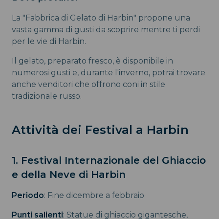
La "Fabbrica di Gelato di Harbin" propone una
vasta gamma di gusti da scoprire mentre ti perdi
per le vie di Harbin.
Il gelato, preparato fresco, è disponibile in
numerosi gusti e, durante l'inverno, potrai trovare
anche venditori che offrono coni in stile
tradizionale russo.
Attività dei Festival a Harbin
1. Festival Internazionale del Ghiaccio
e della Neve di Harbin
Periodo
: Fine dicembre a febbraio
Punti salienti
: Statue di ghiaccio gigantesche,