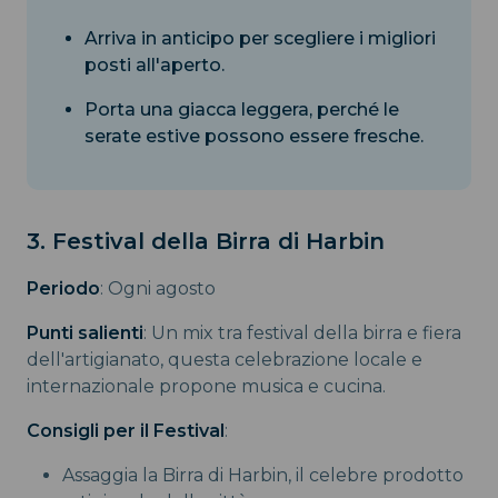
Arriva in anticipo per scegliere i migliori
posti all'aperto.
Porta una giacca leggera, perché le
serate estive possono essere fresche.
3. Festival della Birra di Harbin
Periodo
: Ogni agosto
Punti salienti
: Un mix tra festival della birra e fiera
dell'artigianato, questa celebrazione locale e
internazionale propone musica e cucina.
Consigli per il Festival
:
Assaggia la Birra di Harbin, il celebre prodotto