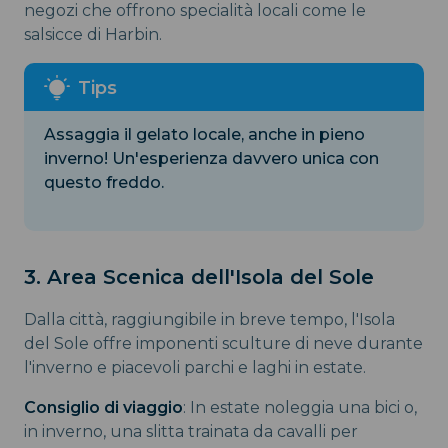
negozi che offrono specialità locali come le
salsicce di Harbin.
Assaggia il gelato locale, anche in pieno
inverno! Un'esperienza davvero unica con
questo freddo.
3. Area Scenica dell'Isola del Sole
Dalla città, raggiungibile in breve tempo, l'Isola
del Sole offre imponenti sculture di neve durante
l'inverno e piacevoli parchi e laghi in estate.
Consiglio di viaggio
: In estate noleggia una bici o,
in inverno, una slitta trainata da cavalli per