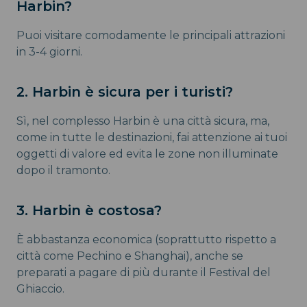
Harbin?
Puoi visitare comodamente le principali attrazioni
in 3-4 giorni.
2. Harbin è sicura per i turisti?
Sì, nel complesso Harbin è una città sicura, ma,
come in tutte le destinazioni, fai attenzione ai tuoi
oggetti di valore ed evita le zone non illuminate
dopo il tramonto.
3. Harbin è costosa?
È abbastanza economica (soprattutto rispetto a
città come Pechino e Shanghai), anche se
preparati a pagare di più durante il Festival del
Ghiaccio.