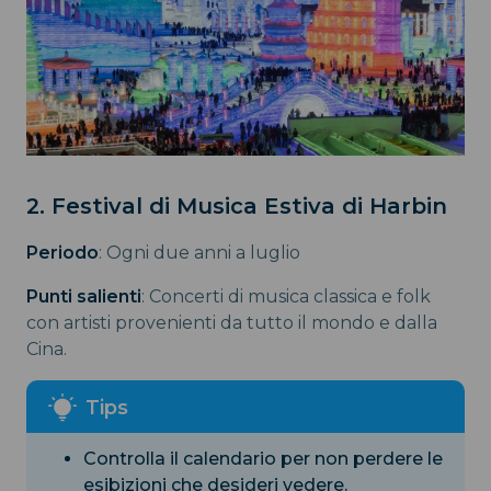
2. Festival di Musica Estiva di Harbin
Periodo
: Ogni due anni a luglio
Punti salienti
: Concerti di musica classica e folk
con artisti provenienti da tutto il mondo e dalla
Cina.
Controlla il calendario per non perdere le
esibizioni che desideri vedere.