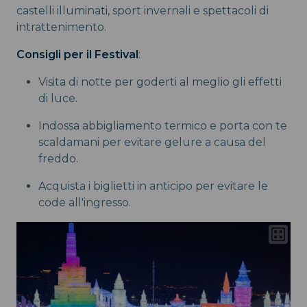
castelli illuminati, sport invernali e spettacoli di
intrattenimento.
Consigli per il Festival
:
Visita di notte per goderti al meglio gli effetti
di luce.
Indossa abbigliamento termico e porta con te
scaldamani per evitare gelure a causa del
freddo.
Acquista i biglietti in anticipo per evitare le
code all'ingresso.