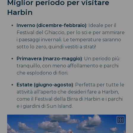
Miglior periodo per visitare
Harbin
Inverno (dicembre-febbraio)
: Ideale per il
Festival del Ghiaccio, per lo sci e per ammirare
i paesaggi invernali. Le temperature saranno
sotto lo zero, quindi vestiti a strati!
Primavera (marzo-maggio)
: Un periodo più
tranquillo, con meno affollamento e parchi
che esplodono di fiori.
Estate (giugno-agosto)
: Perfetta per tutte le
attività all'aperto che desideri fare a Harbin,
come il Festival della Birra di Harbin e i parchi
e i giardini di Sun Island.