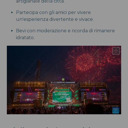
artigianale della città.
Partecipa con gli amici per vivere
un'esperienza divertente e vivace.
Bevi con moderazione e ricorda di rimanere
idratato.