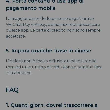
4. Porta contanti o usa app di
pagamento mobile
La maggior parte delle persone paga tramite
WeChat Pay e Alipay, quindi ricordati di scaricare
queste app. Le carte di credito non sono sempre
accettate.
5. Impara qualche frase in cinese
L'inglese non è molto diffuso, quindi potrebbe
tornarti utile un'app di traduzione o semplici frasi
in mandarino.
FAQ
1. Quanti giorni dovrei trascorrere a