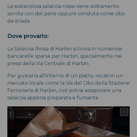
La sostanziosa salsiccia rossa viene solitamente
servita con del pane oppure venduta come cibo
da strada.
Dove provarlo:
La Salsiccia Rossa di Harbin si trova in numerose
bancarelle sparse per Harbin, specialmente nei
pressi della Via Centrale di Harbin.
Per gustarla all'interno di un piatto, recati in un
mercato locale come la Via del Cibo della Stazione
Ferroviaria di Harbin, così potrai assaporare una
salsiccia appena preparata e fumante.