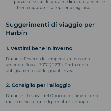
percorrenza dalle province limitrofe, anche se
il treno rappresenta l'opzione migliore.
Suggerimenti di viaggio per
Harbin
1. Vestirsi bene in inverno
Durante l'inverno le temperature possono
scendere fino a -30°C (-22°F). Porta con te
abbigliamento caldo, guanti e stivali.
2. Consiglio per l'alloggio
Durante il Festival del Ghiaccio le camere sono
molto richieste, quindi prenota in anticipo.