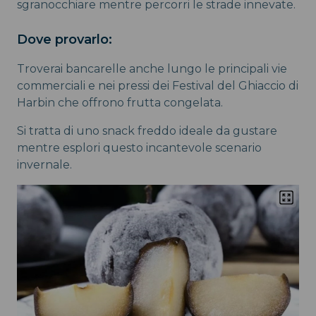
sgranocchiare mentre percorri le strade innevate.
Dove provarlo:
Troverai bancarelle anche lungo le principali vie
commerciali e nei pressi dei Festival del Ghiaccio di
Harbin che offrono frutta congelata.
Si tratta di uno snack freddo ideale da gustare
mentre esplori questo incantevole scenario
invernale.