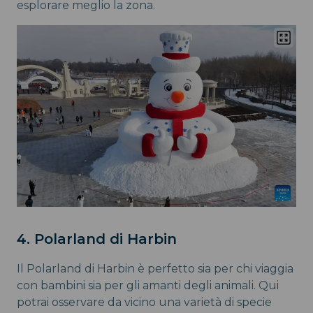
esplorare meglio la zona.
4. Polarland di Harbin
Il Polarland di Harbin è perfetto sia per chi viaggia
con bambini sia per gli amanti degli animali. Qui
potrai osservare da vicino una varietà di specie