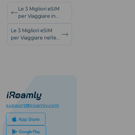
Le 3 Migliori eSIM
per Viaggiare in
Malesia Confrontate
Le 3 Migliori eSIM
per Viaggiare nelle
Filippine Recensite
support@iroamly.com