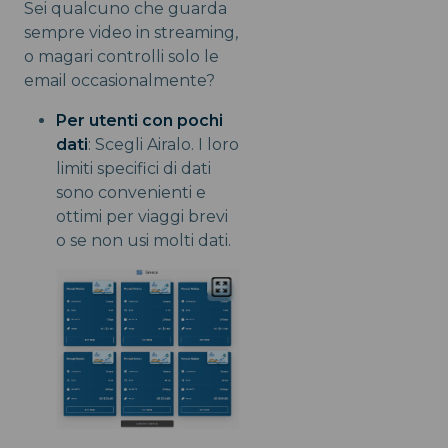
Sei qualcuno che guarda
sempre video in streaming,
o magari controlli solo le
email occasionalmente?
Per utenti con pochi
dati
: Scegli Airalo. I loro
limiti specifici di dati
sono convenienti e
ottimi per viaggi brevi
o se non usi molti dati.