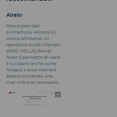
Airalo
Diversi piani dati
promettono velocità 5G
veloce attraverso un
operatore locale chiamato
WIND HELLAS (Nova).
Airalo ti permette di usare
il tuo piano anche come
hotspot e puoi ottenere
assistenza tramite una
chat online se necessario.