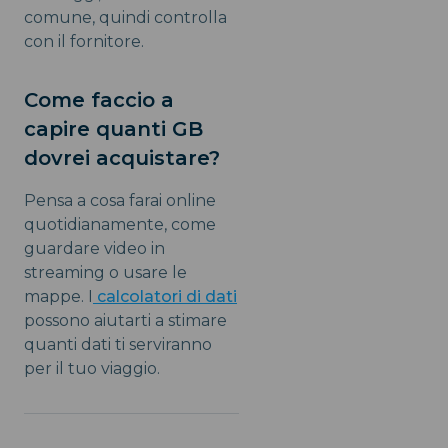
comune, quindi controlla
con il fornitore.
Come faccio a
capire quanti GB
dovrei acquistare?
Pensa a cosa farai online
quotidianamente, come
guardare video in
streaming o usare le
mappe. I
calcolatori di dati
possono aiutarti a stimare
quanti dati ti serviranno
per il tuo viaggio.