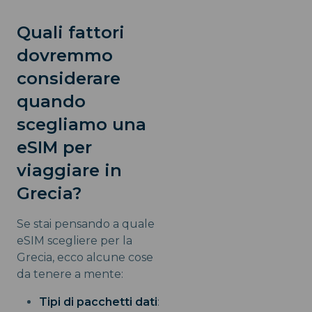
Quali fattori
dovremmo
considerare
quando
scegliamo una
eSIM per
viaggiare in
Grecia?
Se stai pensando a quale
eSIM scegliere per la
Grecia, ecco alcune cose
da tenere a mente:
Tipi di pacchetti dati
: