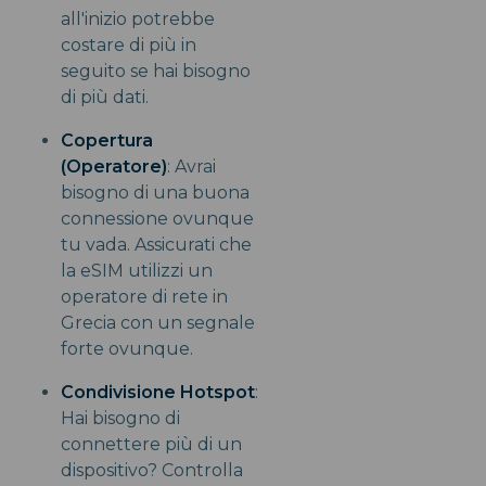
all'inizio potrebbe
costare di più in
seguito se hai bisogno
di più dati.
Copertura
(Operatore)
: Avrai
bisogno di una buona
connessione ovunque
tu vada. Assicurati che
la eSIM utilizzi un
operatore di rete in
Grecia con un segnale
forte ovunque.
Condivisione Hotspot
:
Hai bisogno di
connettere più di un
dispositivo? Controlla