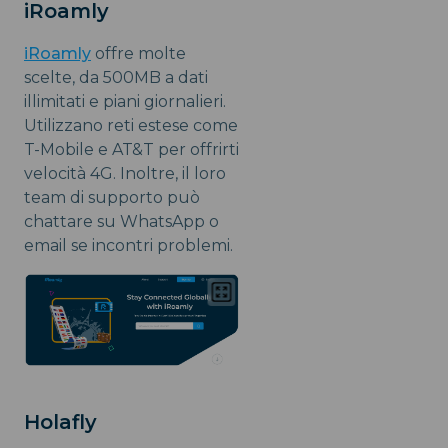
iRoamly
iRoamly
offre molte
scelte, da 500MB a dati
illimitati e piani giornalieri.
Utilizzano reti estese come
T-Mobile e AT&T per offrirti
velocità 4G. Inoltre, il loro
team di supporto può
chattare su WhatsApp o
email se incontri problemi.
Holafly