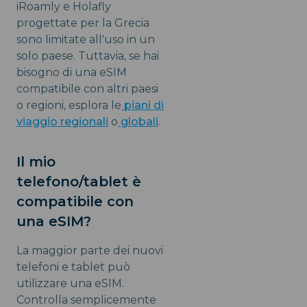
iRoamly e Holafly
progettate per la Grecia
sono limitate all'uso in un
solo paese. Tuttavia, se hai
bisogno di una eSIM
compatibile con altri paesi
o regioni, esplora le
piani di
viaggio regionali
o
globali
.
Il mio
telefono/tablet è
compatibile con
una eSIM?
La maggior parte dei nuovi
telefoni e tablet può
utilizzare una eSIM.
Controlla semplicemente