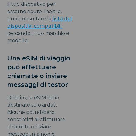
il tuo dispositivo per
esserne sicuro. Inoltre,
puoi consultare la
lista dei
dispositivi compatibili
cercando il tuo marchio e
modello.
Una eSIM di viaggio
può effettuare
chiamate o inviare
messaggi di testo?
Di solito, le eSIM sono
destinate solo ai dati.
Alcune potrebbero
consentirti di effettuare
chiamate o inviare
messaggi, ma non è