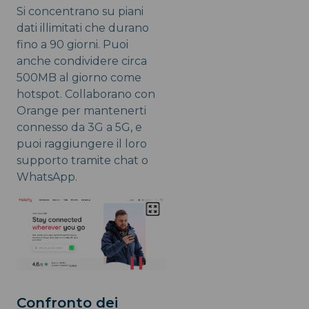
Si concentrano su piani
dati illimitati che durano
fino a 90 giorni. Puoi
anche condividere circa
500MB al giorno come
hotspot. Collaborano con
Orange per mantenerti
connesso da 3G a 5G, e
puoi raggiungere il loro
supporto tramite chat o
WhatsApp.
Confronto dei