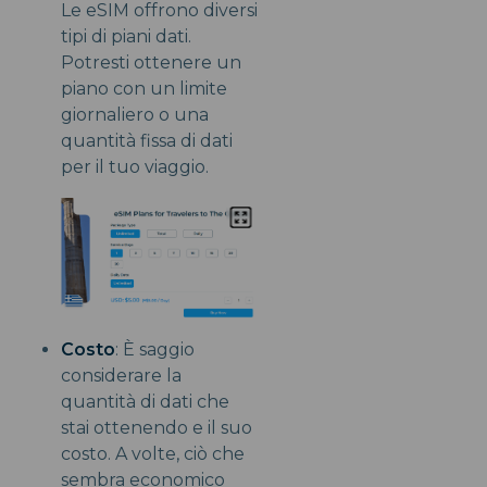
Le eSIM offrono diversi
tipi di piani dati.
Potresti ottenere un
piano con un limite
giornaliero o una
quantità fissa di dati
per il tuo viaggio.
Costo
: È saggio
considerare la
quantità di dati che
stai ottenendo e il suo
costo. A volte, ciò che
sembra economico