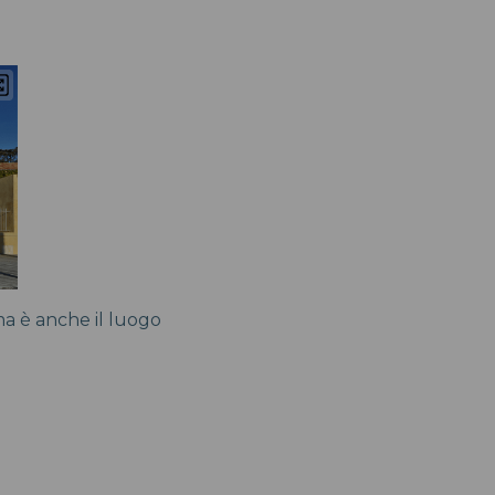
ma è anche il luogo