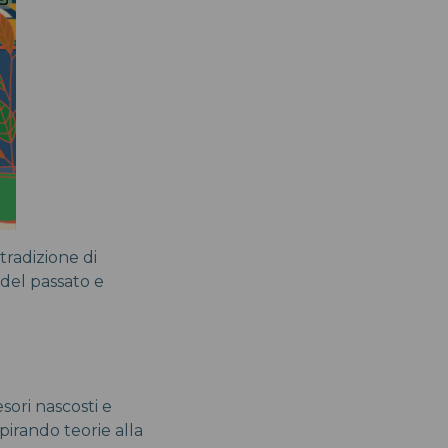
tradizione di
 del passato e
sori nascosti e
pirando teorie alla