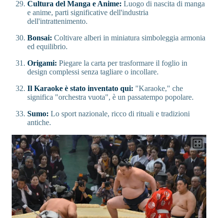
Cultura del Manga e Anime:
Luogo di nascita di manga
e anime, parti significative dell'industria
dell'intrattenimento.
Bonsai:
Coltivare alberi in miniatura simboleggia armonia
ed equilibrio.
Origami:
Piegare la carta per trasformare il foglio in
design complessi senza tagliare o incollare.
Il Karaoke è stato inventato qui:
"Karaoke," che
significa "orchestra vuota", è un passatempo popolare.
Sumo:
Lo sport nazionale, ricco di rituali e tradizioni
antiche.