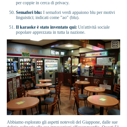
per coppie in cerca di privacy.
Semafori blu:
I semafori verdi appaiono blu per motivi
linguistici; indicati come "ao" (blu).
Il karaoke è stato inventato qui:
Un'attività sociale
popolare apprezzata in tutta la nazione.
Abbiamo esplorato gli aspetti notevoli del Giappone, dalle sue