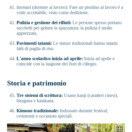
Inemuri (dormire al lavoro):
Fare un pisolino al lavoro è a
volte accettabile, visto come dedizione.
Pulizia e gestione dei rifiuti:
Le persone spesso portano
sacchetti per gettare la spazzatura; la pulizia è molto
apprezzata.
Pavimenti tatami:
Le stanze tradizionali hanno tatami
fatti di paglia di riso.
L'anno scolastico inizia ad aprile:
Inizia ad aprile e
coincide con la stagione dei fiori di ciliegio.
Storia e patrimonio
Tre sistemi di scrittura:
Usano kanji (caratteri cinesi),
hiragana e katakana.
Kimono tradizionale:
Indossato durante festival,
cerimonie e occasioni speciali.