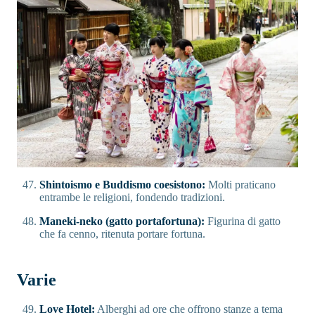
Shintoismo e Buddismo coesistono:
Molti praticano
entrambe le religioni, fondendo tradizioni.
Maneki-neko (gatto portafortuna):
Figurina di gatto
che fa cenno, ritenuta portare fortuna.
Varie
Love Hotel:
Alberghi ad ore che offrono stanze a tema