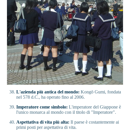
L'azienda più antica del mondo:
Kongō Gumi, fondata
nel 578 d.C., ha operato fino al 2006.
Imperatore come simbolo:
L'imperatore del Giappone è
l'unico monarca al mondo con il titolo di "Imperatore".
Aspettativa di vita più alta:
Il paese è costantemente ai
primi posti per aspettativa di vita.