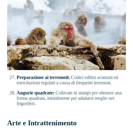
Preparazione ai terremoti:
Codici edilizi avanzati ed
esercitazioni regolari a causa di frequenti terremoti.
Angurie quadrate:
Coltivate in stampi per ottenere una
forma quadrata, inizialmente per adattarsi meglio nei
frigoriferi.
Arte e Intrattenimento