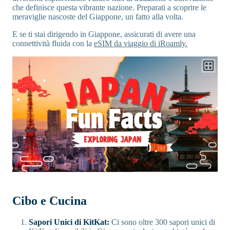
che definisce questa vibrante nazione. Preparati a scoprire le
meraviglie nascoste del Giappone, un fatto alla volta.
E se ti stai dirigendo in Giappone, assicurati di avere una
connettività fluida con la
eSIM da viaggio di iRoamly.
Cibo e Cucina
Sapori Unici di KitKat:
Ci sono oltre 300 sapori unici di