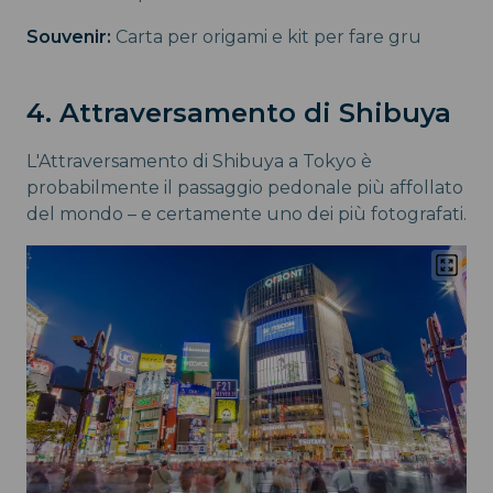
Souvenir:
Carta per origami e kit per fare gru
4. Attraversamento di Shibuya
L'Attraversamento di Shibuya a Tokyo è
probabilmente il passaggio pedonale più affollato
del mondo – e certamente uno dei più fotografati.