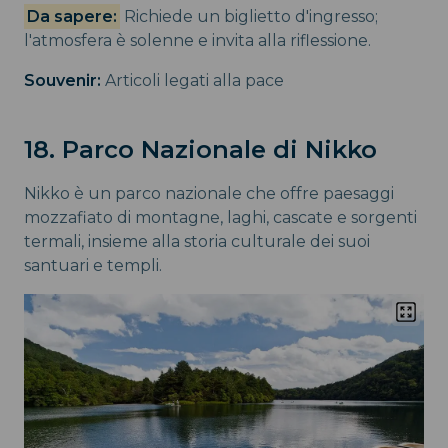
Da sapere:
Richiede un biglietto d'ingresso;
l'atmosfera è solenne e invita alla riflessione.
Souvenir:
Articoli legati alla pace
18. Parco Nazionale di Nikko
Nikko è un parco nazionale che offre paesaggi
mozzafiato di montagne, laghi, cascate e sorgenti
termali, insieme alla storia culturale dei suoi
santuari e templi.