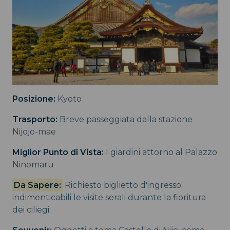
Posizione:
Kyoto
Trasporto:
Breve passeggiata dalla stazione
Nijojo-mae
Miglior Punto di Vista:
I giardini attorno al Palazzo
Ninomaru
Da Sapere:
Richiesto biglietto d'ingresso;
indimenticabili le visite serali durante la fioritura
dei ciliegi.