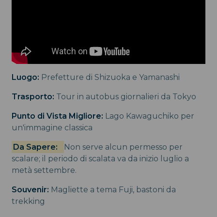
Luogo:
Prefetture di Shizuoka e Yamanashi
Trasporto:
Tour in autobus giornalieri da Tokyo
Punto di Vista Migliore:
Lago Kawaguchiko per
un'immagine classica
Da Sapere:
Non serve alcun permesso per
scalare; il periodo di scalata va da inizio luglio a
metà settembre.
Souvenir:
Magliette a tema Fuji, bastoni da
trekking