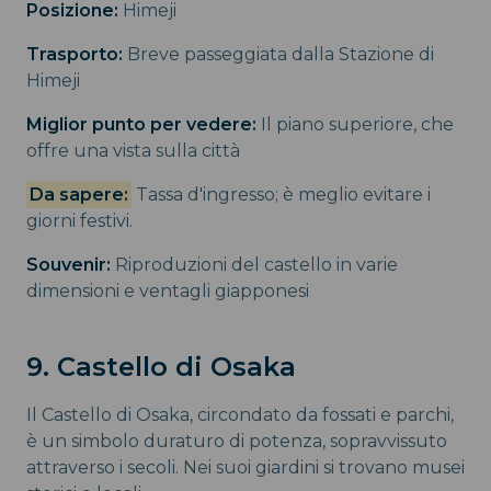
Posizione:
Himeji
Trasporto:
Breve passeggiata dalla Stazione di
Himeji
Miglior punto per vedere:
Il piano superiore, che
offre una vista sulla città
Da sapere:
Tassa d'ingresso; è meglio evitare i
giorni festivi.
Souvenir:
Riproduzioni del castello in varie
dimensioni e ventagli giapponesi
9. Castello di Osaka
Il Castello di Osaka, circondato da fossati e parchi,
è un simbolo duraturo di potenza, sopravvissuto
attraverso i secoli. Nei suoi giardini si trovano musei