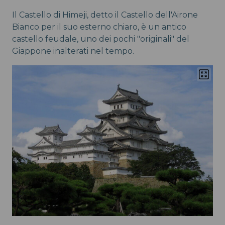
Il Castello di Himeji, detto il Castello dell'Airone
Bianco per il suo esterno chiaro, è un antico
castello feudale, uno dei pochi "originali" del
Giappone inalterati nel tempo.