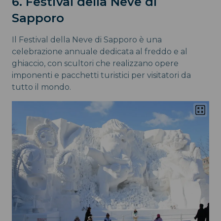
6. Festival della Neve di
Sapporo
Il Festival della Neve di Sapporo è una
celebrazione annuale dedicata al freddo e al
ghiaccio, con scultori che realizzano opere
imponenti e pacchetti turistici per visitatori da
tutto il mondo.