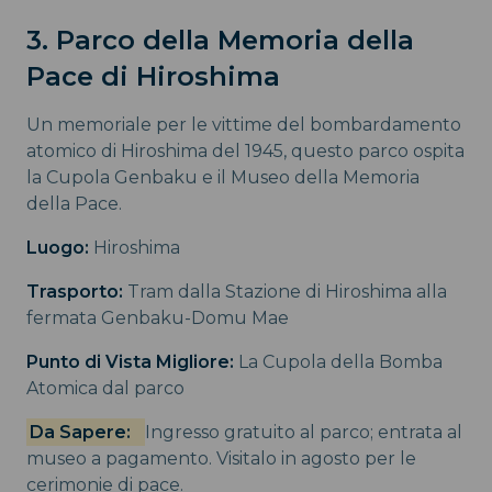
3. Parco della Memoria della
Pace di Hiroshima
Un memoriale per le vittime del bombardamento
atomico di Hiroshima del 1945, questo parco ospita
la Cupola Genbaku e il Museo della Memoria
della Pace.
Luogo:
Hiroshima
Trasporto:
Tram dalla Stazione di Hiroshima alla
fermata Genbaku-Domu Mae
Punto di Vista Migliore:
La Cupola della Bomba
Atomica dal parco
Da Sapere:
Ingresso gratuito al parco; entrata al
museo a pagamento. Visitalo in agosto per le
cerimonie di pace.