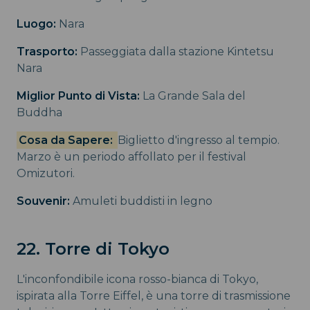
Luogo:
Nara
Trasporto:
Passeggiata dalla stazione Kintetsu
Nara
Miglior Punto di Vista:
La Grande Sala del
Buddha
Cosa da Sapere:
Biglietto d'ingresso al tempio.
Marzo è un periodo affollato per il festival
Omizutori.
Souvenir:
Amuleti buddisti in legno
22. Torre di Tokyo
L'inconfondibile icona rosso-bianca di Tokyo,
ispirata alla Torre Eiffel, è una torre di trasmissione