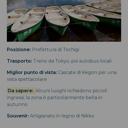
Posizione:
Prefettura di Tochigi
Trasporto:
Treno da Tokyo, poi autobus locali
Miglior punto di vista:
Cascate di Kegon per una
vista spettacolare
Da sapere:
Alcuni luoghi richiedono piccoli
ingressi; la zona è particolarmente bella in
autunno.
Souvenir:
Artigianato in legno di Nikko