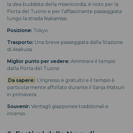
la dea buddista della misericordia, è noto per la
Porta del Tuono e per l'affascinante passeggiata
lungo la strada Nakamise.
Posizione:
Tokyo
Trasporto:
Una breve passeggiata dalla Stazione
di Asakusa
Miglior punto per vedere:
Ammirare il tempio
dalla Porta del Tuono
Da sapere:
L'ingresso è gratuito e il tempio è
particolarmente affollato durante il Sanja Matsuri
in primavera.
Souvenir:
Ventagli giapponesi tradizionali e
incenso