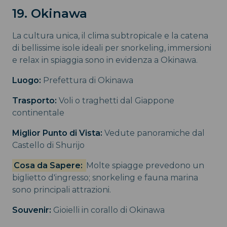
19. Okinawa
La cultura unica, il clima subtropicale e la catena
di bellissime isole ideali per snorkeling, immersioni
e relax in spiaggia sono in evidenza a Okinawa.
Luogo:
Prefettura di Okinawa
Trasporto:
Voli o traghetti dal Giappone
continentale
Miglior Punto di Vista:
Vedute panoramiche dal
Castello di Shurijo
Cosa da Sapere:
Molte spiagge prevedono un
biglietto d'ingresso; snorkeling e fauna marina
sono principali attrazioni.
Souvenir:
Gioielli in corallo di Okinawa