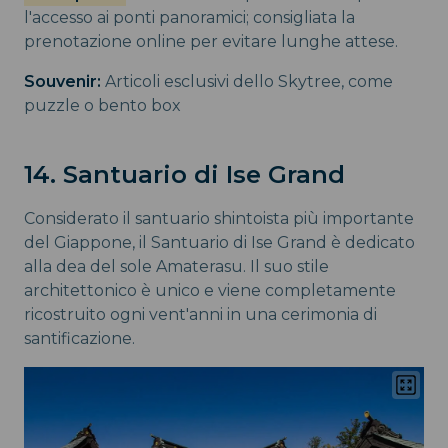
l'accesso ai ponti panoramici; consigliata la
prenotazione online per evitare lunghe attese.
Souvenir:
Articoli esclusivi dello Skytree, come
puzzle o bento box
14. Santuario di Ise Grand
Considerato il santuario shintoista più importante
del Giappone, il Santuario di Ise Grand è dedicato
alla dea del sole Amaterasu. Il suo stile
architettonico è unico e viene completamente
ricostruito ogni vent'anni in una cerimonia di
santificazione.