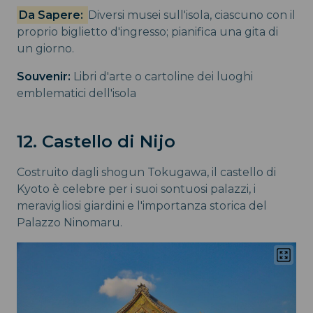
Da Sapere:
Diversi musei sull'isola, ciascuno con il
proprio biglietto d'ingresso; pianifica una gita di
un giorno.
Souvenir:
Libri d'arte o cartoline dei luoghi
emblematici dell'isola
12. Castello di Nijo
Costruito dagli shogun Tokugawa, il castello di
Kyoto è celebre per i suoi sontuosi palazzi, i
meravigliosi giardini e l'importanza storica del
Palazzo Ninomaru.