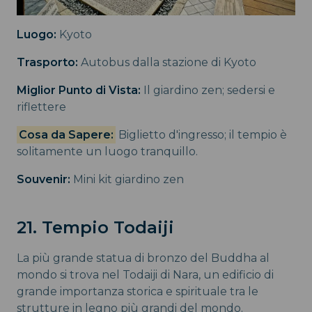
Luogo:
Kyoto
Trasporto:
Autobus dalla stazione di Kyoto
Miglior Punto di Vista:
Il giardino zen; sedersi e
riflettere
Cosa da Sapere:
Biglietto d'ingresso; il tempio è
solitamente un luogo tranquillo.
Souvenir:
Mini kit giardino zen
21. Tempio Todaiji
La più grande statua di bronzo del Buddha al
mondo si trova nel Todaiji di Nara, un edificio di
grande importanza storica e spirituale tra le
strutture in legno più grandi del mondo.