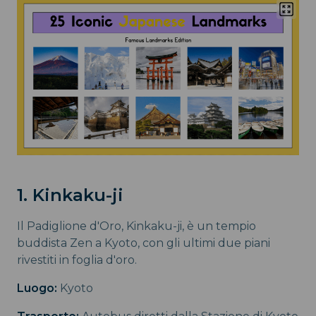
1. Kinkaku-ji
Il Padiglione d'Oro, Kinkaku-ji, è un tempio
buddista Zen a Kyoto, con gli ultimi due piani
rivestiti in foglia d'oro.
Luogo:
Kyoto