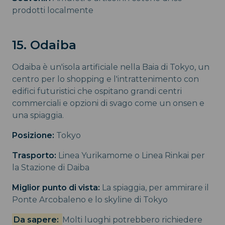
prodotti localmente
15. Odaiba
Odaiba è un'isola artificiale nella Baia di Tokyo, un
centro per lo shopping e l'intrattenimento con
edifici futuristici che ospitano grandi centri
commerciali e opzioni di svago come un onsen e
una spiaggia.
Posizione:
Tokyo
Trasporto:
Linea Yurikamome o Linea Rinkai per
la Stazione di Daiba
Miglior punto di vista:
La spiaggia, per ammirare il
Ponte Arcobaleno e lo skyline di Tokyo
Da sapere:
Molti luoghi potrebbero richiedere