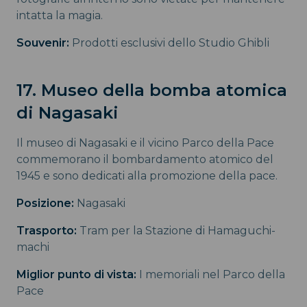
intatta la magia.
Souvenir:
Prodotti esclusivi dello Studio Ghibli
17. Museo della bomba atomica
di Nagasaki
Il museo di Nagasaki e il vicino Parco della Pace
commemorano il bombardamento atomico del
1945 e sono dedicati alla promozione della pace.
Posizione:
Nagasaki
Trasporto:
Tram per la Stazione di Hamaguchi-
machi
Miglior punto di vista:
I memoriali nel Parco della
Pace