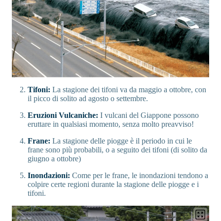
Tifoni:
La stagione dei tifoni va da maggio a ottobre, con
il picco di solito ad agosto o settembre.
Eruzioni Vulcaniche:
I vulcani del Giappone possono
eruttare in qualsiasi momento, senza molto preavviso!
Frane:
La stagione delle piogge è il periodo in cui le
frane sono più probabili, o a seguito dei tifoni (di solito da
giugno a ottobre)
Inondazioni:
Come per le frane, le inondazioni tendono a
colpire certe regioni durante la stagione delle piogge e i
tifoni.