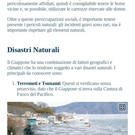
pericolosamente affollati, quindi è consigliabile tenere le borse
vicine e, se possibile, utilizzare le carrozze riservate alle donne.
Oltre a queste preoccupazioni sociali, è importante tenere
presente i pericoli naturali: gli incidenti gravi sono rari, ma è
importante rispettare gli elementi naturali.
Disastri Naturali
Il Giappone ha una combinazione di fattori geografici e
climatici che lo rendono soggetto a vari disastri naturali. I
principali da conoscere sono:
Terremoti e Tsunami:
Questi si verificano senza
preavviso, dato che il Giappone si trova sulla Cintura di
Fuoco del Pacifico.