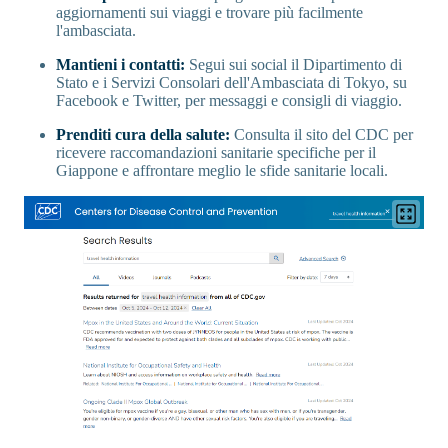
aggiornamenti sui viaggi e trovare più facilmente
l'ambasciata.
Mantieni i contatti:
Segui sui social il Dipartimento di
Stato e i Servizi Consolari dell'Ambasciata di Tokyo, su
Facebook e Twitter, per messaggi e consigli di viaggio.
Prenditi cura della salute:
Consulta il sito del CDC per
ricevere raccomandazioni sanitarie specifiche per il
Giappone e affrontare meglio le sfide sanitarie locali.