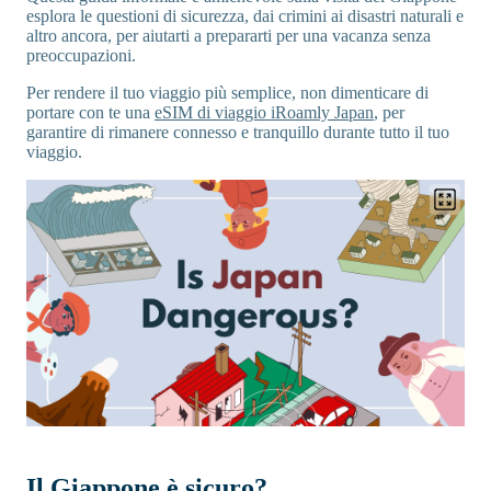
esplora le questioni di sicurezza, dai crimini ai disastri naturali e
altro ancora, per aiutarti a prepararti per una vacanza senza
preoccupazioni.
Per rendere il tuo viaggio più semplice, non dimenticare di
portare con te una
eSIM di viaggio iRoamly Japan
, per
garantire di rimanere connesso e tranquillo durante tutto il tuo
viaggio.
Il Giappone è sicuro?