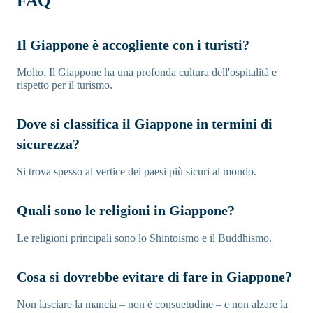
FAQ
Il Giappone è accogliente con i turisti?
Molto. Il Giappone ha una profonda cultura dell'ospitalità e
rispetto per il turismo.
Dove si classifica il Giappone in termini di
sicurezza?
Si trova spesso al vertice dei paesi più sicuri al mondo.
Quali sono le religioni in Giappone?
Le religioni principali sono lo Shintoismo e il Buddhismo.
Cosa si dovrebbe evitare di fare in Giappone?
Non lasciare la mancia – non è consuetudine – e non alzare la