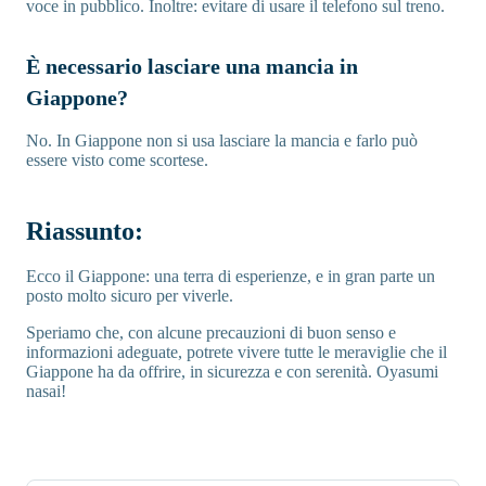
voce in pubblico. Inoltre: evitare di usare il telefono sul treno.
È necessario lasciare una mancia in
Giappone?
No. In Giappone non si usa lasciare la mancia e farlo può
essere visto come scortese.
Riassunto:
Ecco il Giappone: una terra di esperienze, e in gran parte un
posto molto sicuro per viverle.
Speriamo che, con alcune precauzioni di buon senso e
informazioni adeguate, potrete vivere tutte le meraviglie che il
Giappone ha da offrire, in sicurezza e con serenità. Oyasumi
nasai!