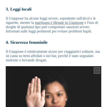
3. Leggi locali
Il Giappone ha alcune leggi severe, soprattutto sull'alcol e le
sigarette, mentre la
marijuana è illegale in Giappone
e l'uso di
droghe di qualsiasi tipo può comportare sanzioni severe.
Informati sulle leggi pertinenti per evitare problemi legali.
4. Sicurezza femminile
Il Giappone è relativamente sicuro per viaggiatrici solitarie, ma
sii cauta su treni affollati o nei bar, perché è stato segnalato
molestie o bevande drogati.