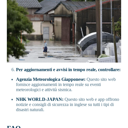
Per aggiornamenti e avvisi in tempo reale, controllare:
Agenzia Meteorologica Giapponese:
Questo sito web
fornisce aggiornamenti in tempo reale su eventi
meteorologici e attività sismica.
NHK WORLD-JAPAN:
Questo sito web e app offrono
notizie e consigli di sicurezza in inglese su tutti i tipi di
disastri naturali.