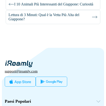
I 10 Animali Più Interessanti del Giappone: Curiosità
Lettura di 3 Minuti: Qual è la Vetta Più Alta del
Giappone?
support@iroamly.com
Paesi Popolari
Stati Uniti