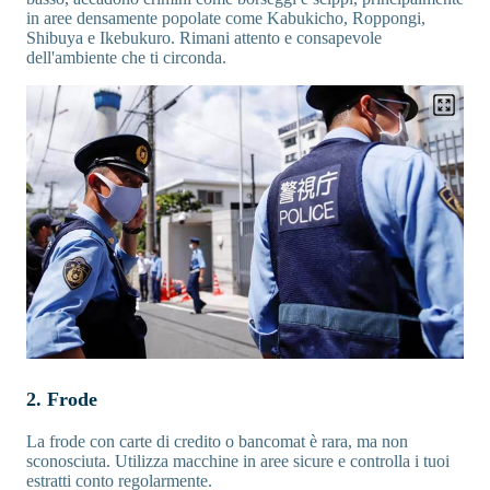
in aree densamente popolate come Kabukicho, Roppongi,
Shibuya e Ikebukuro. Rimani attento e consapevole
dell'ambiente che ti circonda.
2. Frode
La frode con carte di credito o bancomat è rara, ma non
sconosciuta. Utilizza macchine in aree sicure e controlla i tuoi
estratti conto regolarmente.