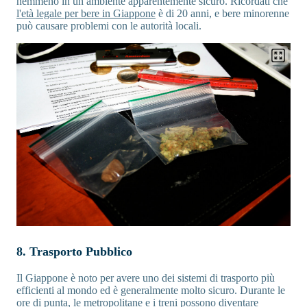
nemmeno in un ambiente apparentemente sicuro. Ricordati che
l'età legale per bere in Giappone
è di 20 anni, e bere minorenne
può causare problemi con le autorità locali.
8. Trasporto Pubblico
Il Giappone è noto per avere uno dei sistemi di trasporto più
efficienti al mondo ed è generalmente molto sicuro. Durante le
ore di punta, le metropolitane e i treni possono diventare