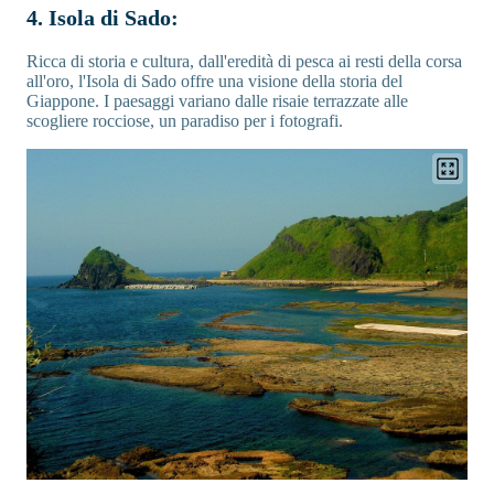
4. Isola di Sado:
Ricca di storia e cultura, dall'eredità di pesca ai resti della corsa
all'oro, l'Isola di Sado offre una visione della storia del
Giappone. I paesaggi variano dalle risaie terrazzate alle
scogliere rocciose, un paradiso per i fotografi.