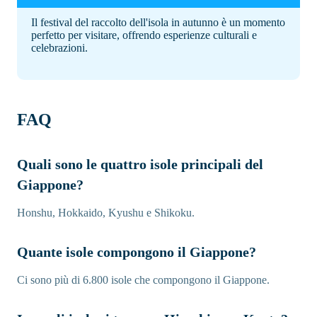
Il festival del raccolto dell'isola in autunno è un momento
perfetto per visitare, offrendo esperienze culturali e
celebrazioni.
FAQ
Quali sono le quattro isole principali del
Giappone?
Honshu, Hokkaido, Kyushu e Shikoku.
Quante isole compongono il Giappone?
Ci sono più di 6.800 isole che compongono il Giappone.