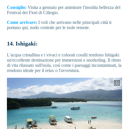
Consiglio:
Visita a gennaio per ammirare l'insolita bellezza del
Festival dei Fiori di Ciliegio.
Come arrivare:
I voli che arrivano nelle principali città ti
portano qui, nodo centrale per le isole remote.
14. Ishigaki:
L'acqua cristallina e i vivaci e colorati coralli rendono Ishigaki
un'eccellente destinazione per immersioni e snorkeling. Il ritmo
di vita rilassato sull'isola, così come i paesaggi incontaminati, la
rendono ideale per il relax o l'avventura.