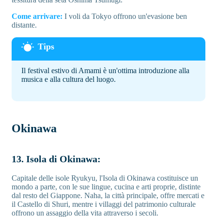
Come arrivare:
I voli da Tokyo offrono un'evasione ben
distante.
Il festival estivo di Amami è un'ottima introduzione alla
musica e alla cultura del luogo.
Okinawa
13. Isola di Okinawa:
Capitale delle isole Ryukyu, l'Isola di Okinawa costituisce un
mondo a parte, con le sue lingue, cucina e arti proprie, distinte
dal resto del Giappone. Naha, la città principale, offre mercati e
il Castello di Shuri, mentre i villaggi del patrimonio culturale
offrono un assaggio della vita attraverso i secoli.