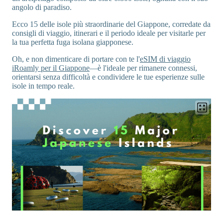
angolo di paradiso.
Ecco 15 delle isole più straordinarie del Giappone, corredate da
consigli di viaggio, itinerari e il periodo ideale per visitarle per
la tua perfetta fuga isolana giapponese.
Oh, e non dimenticare di portare con te l'
eSIM di viaggio
iRoamly per il Giappone
—è l'ideale per rimanere connessi,
orientarsi senza difficoltà e condividere le tue esperienze sulle
isole in tempo reale.