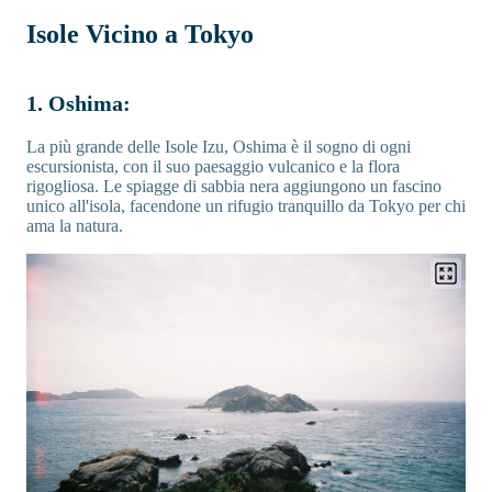
Isole Vicino a Tokyo
1. Oshima:
La più grande delle Isole Izu, Oshima è il sogno di ogni
escursionista, con il suo paesaggio vulcanico e la flora
rigogliosa. Le spiagge di sabbia nera aggiungono un fascino
unico all'isola, facendone un rifugio tranquillo da Tokyo per chi
ama la natura.