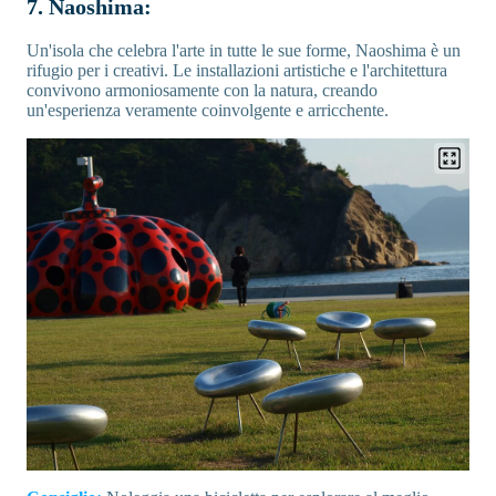
7. Naoshima:
Un'isola che celebra l'arte in tutte le sue forme, Naoshima è un
rifugio per i creativi. Le installazioni artistiche e l'architettura
convivono armoniosamente con la natura, creando
un'esperienza veramente coinvolgente e arricchente.