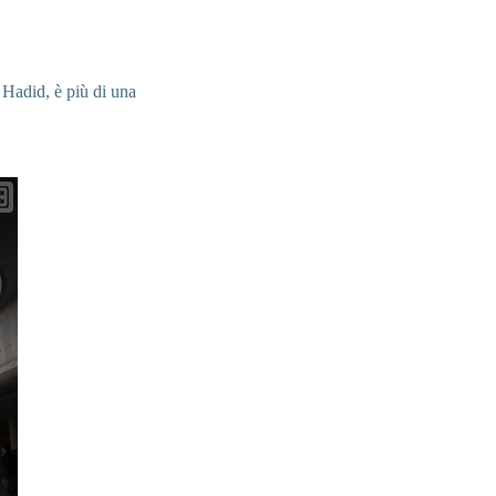
 Hadid, è più di una