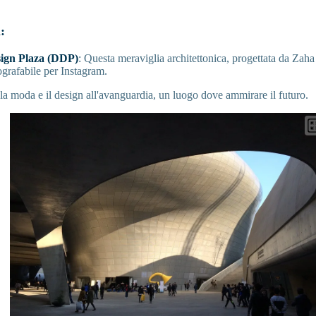
:
gn Plaza (DDP)
: Questa meraviglia architettonica, progettata da Zaha
ografabile per Instagram.
la moda e il design all'avanguardia, un luogo dove ammirare il futuro.