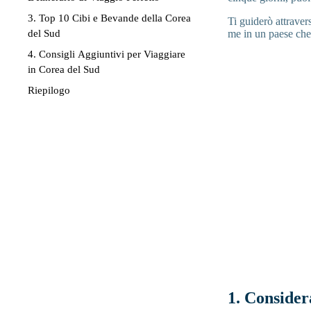
3. Top 10 Cibi e Bevande della Corea
Ti guiderò attraver
del Sud
me in un paese che 
4. Consigli Aggiuntivi per Viaggiare
in Corea del Sud
Riepilogo
1. Consider