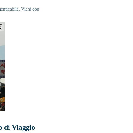
menticabile. Vieni con
o di Viaggio