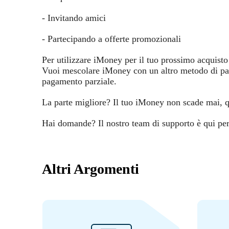
- Invitando amici
- Partecipando a offerte promozionali
Per utilizzare iMoney per il tuo prossimo acquis
Vuoi mescolare iMoney con un altro metodo di pa
pagamento parziale.
La parte migliore? Il tuo iMoney non scade mai, qu
Hai domande? Il nostro team di supporto è qui per 
Altri Argomenti