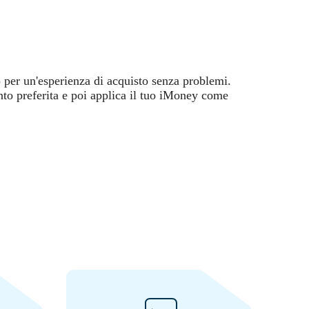
per un'esperienza di acquisto senza problemi.
o preferita e poi applica il tuo iMoney come