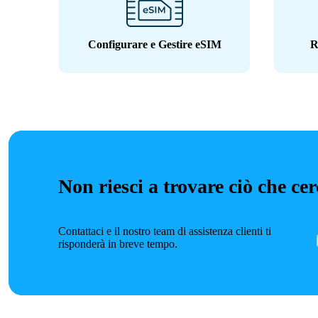
Configurare e Gestire eSIM
R
Non riesci a trovare ciò che ce
Contattaci e il nostro team di assistenza clienti ti
risponderà in breve tempo.