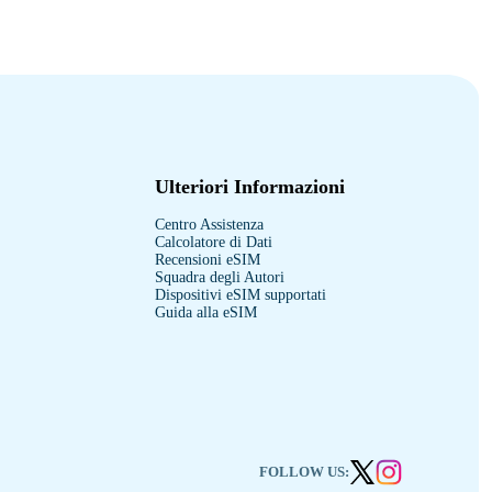
Ulteriori Informazioni
Centro Assistenza
Calcolatore di Dati
Recensioni eSIM
Squadra degli Autori
Dispositivi eSIM supportati
Guida alla eSIM
FOLLOW US: