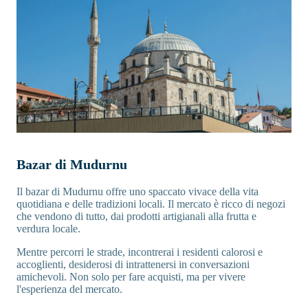
Bazar di Mudurnu
Il bazar di Mudurnu offre uno spaccato vivace della vita
quotidiana e delle tradizioni locali. Il mercato è ricco di negozi
che vendono di tutto, dai prodotti artigianali alla frutta e
verdura locale.
Mentre percorri le strade, incontrerai i residenti calorosi e
accoglienti, desiderosi di intrattenersi in conversazioni
amichevoli. Non solo per fare acquisti, ma per vivere
l'esperienza del mercato.