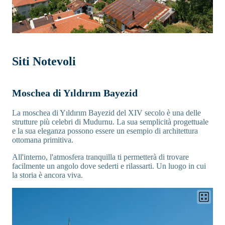
Siti Notevoli
Moschea di Yıldırım Bayezid
La moschea di Yıldırım Bayezid del XIV secolo è una delle
strutture più celebri di Mudurnu. La sua semplicità progettuale
e la sua eleganza possono essere un esempio di architettura
ottomana primitiva.
All'interno, l'atmosfera tranquilla ti permetterà di trovare
facilmente un angolo dove sederti e rilassarti. Un luogo in cui
la storia è ancora viva.