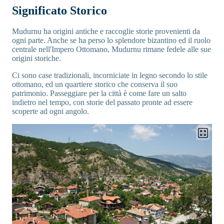
Significato Storico
Mudurnu ha origini antiche e raccoglie storie provenienti da
ogni parte. Anche se ha perso lo splendore bizantino ed il ruolo
centrale nell'Impero Ottomano, Mudurnu rimane fedele alle sue
origini storiche.
Ci sono case tradizionali, incorniciate in legno secondo lo stile
ottomano, ed un quartiere storico che conserva il suo
patrimonio. Passeggiare per la città è come fare un salto
indietro nel tempo, con storie del passato pronte ad essere
scoperte ad ogni angolo.