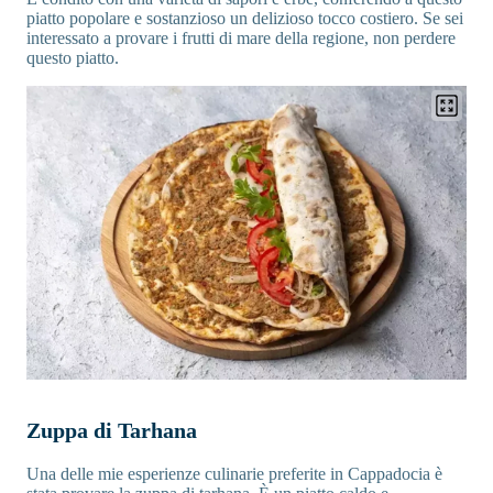
piatto popolare e sostanzioso un delizioso tocco costiero. Se sei
interessato a provare i frutti di mare della regione, non perdere
questo piatto.
Zuppa di Tarhana
Una delle mie esperienze culinarie preferite in Cappadocia è