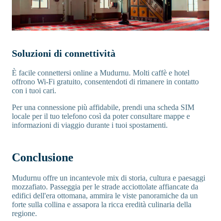
Soluzioni di connettività
È facile connettersi online a Mudurnu. Molti caffè e hotel
offrono Wi-Fi gratuito, consentendoti di rimanere in contatto
con i tuoi cari.
Per una connessione più affidabile, prendi una scheda SIM
locale per il tuo telefono così da poter consultare mappe e
informazioni di viaggio durante i tuoi spostamenti.
Conclusione
Mudurnu offre un incantevole mix di storia, cultura e paesaggi
mozzafiato. Passeggia per le strade acciottolate affiancate da
edifici dell'era ottomana, ammira le viste panoramiche da un
forte sulla collina e assapora la ricca eredità culinaria della
regione.