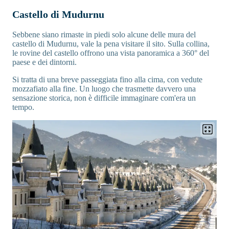
Castello di Mudurnu
Sebbene siano rimaste in piedi solo alcune delle mura del
castello di Mudurnu, vale la pena visitare il sito. Sulla collina,
le rovine del castello offrono una vista panoramica a 360° del
paese e dei dintorni.
Si tratta di una breve passeggiata fino alla cima, con vedute
mozzafiato alla fine. Un luogo che trasmette davvero una
sensazione storica, non è difficile immaginare com'era un
tempo.