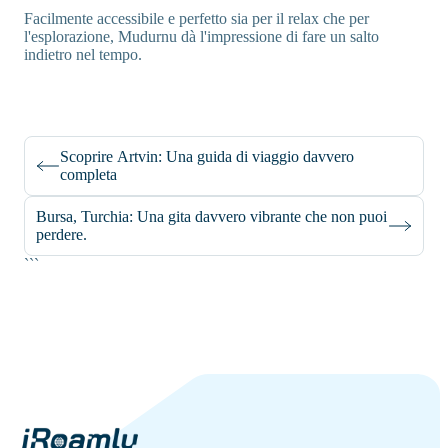
Facilmente accessibile e perfetto sia per il relax che per
l'esplorazione, Mudurnu dà l'impressione di fare un salto
indietro nel tempo.
Scoprire Artvin: Una guida di viaggio davvero
completa
Bursa, Turchia: Una gita davvero vibrante che non puoi
perdere.
```