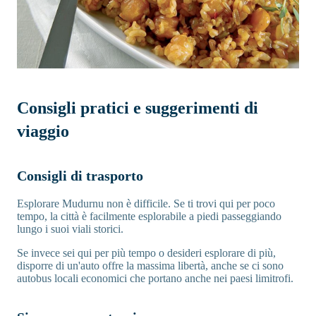
Consigli pratici e suggerimenti di
viaggio
Consigli di trasporto
Esplorare Mudurnu non è difficile. Se ti trovi qui per poco
tempo, la città è facilmente esplorabile a piedi passeggiando
lungo i suoi viali storici.
Se invece sei qui per più tempo o desideri esplorare di più,
disporre di un'auto offre la massima libertà, anche se ci sono
autobus locali economici che portano anche nei paesi limitrofi.