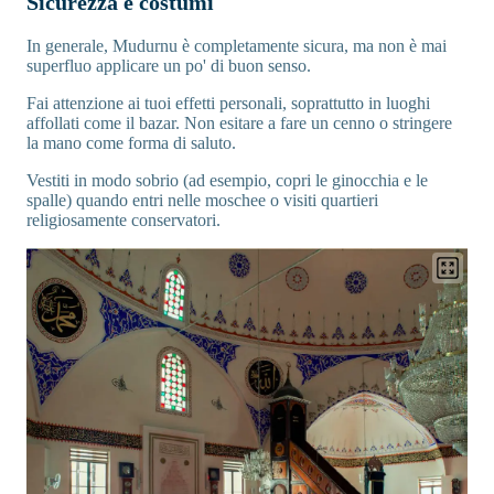
Sicurezza e costumi
In generale, Mudurnu è completamente sicura, ma non è mai
superfluo applicare un po' di buon senso.
Fai attenzione ai tuoi effetti personali, soprattutto in luoghi
affollati come il bazar. Non esitare a fare un cenno o stringere
la mano come forma di saluto.
Vestiti in modo sobrio (ad esempio, copri le ginocchia e le
spalle) quando entri nelle moschee o visiti quartieri
religiosamente conservatori.