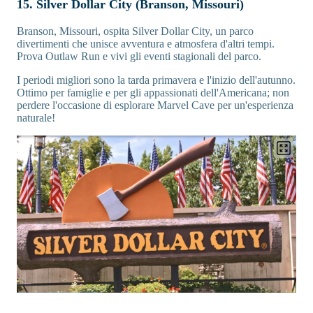
15. Silver Dollar City (Branson, Missouri)
Branson, Missouri, ospita Silver Dollar City, un parco
divertimenti che unisce avventura e atmosfera d'altri tempi.
Prova Outlaw Run e vivi gli eventi stagionali del parco.
I periodi migliori sono la tarda primavera e l'inizio dell'autunno.
Ottimo per famiglie e per gli appassionati dell'Americana; non
perdere l'occasione di esplorare Marvel Cave per un'esperienza
naturale!