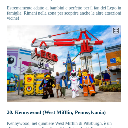
Estremamente adatto ai bambini e perfetto per il fan dei Lego in
famiglia. Rimani nella zona per scoprire anche le altre attrazioni
vicine!
20. Kennywood (West Mifflin, Pennsylvania)
Kennywood, nel quartiere West Mifflin di Pittsburgh, è un