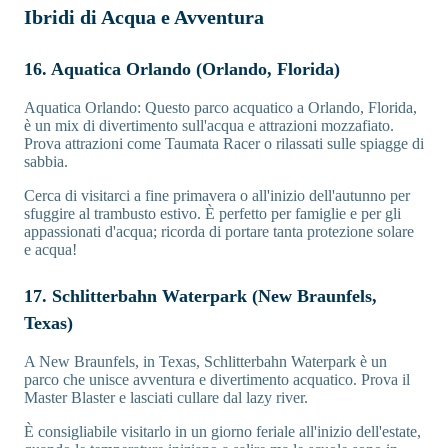
Ibridi di Acqua e Avventura
16. Aquatica Orlando (Orlando, Florida)
Aquatica Orlando: Questo parco acquatico a Orlando, Florida,
è un mix di divertimento sull'acqua e attrazioni mozzafiato.
Prova attrazioni come Taumata Racer o rilassati sulle spiagge di
sabbia.
Cerca di visitarci a fine primavera o all'inizio dell'autunno per
sfuggire al trambusto estivo. È perfetto per famiglie e per gli
appassionati d'acqua; ricorda di portare tanta protezione solare
e acqua!
17. Schlitterbahn Waterpark (New Braunfels,
Texas)
A New Braunfels, in Texas, Schlitterbahn Waterpark è un
parco che unisce avventura e divertimento acquatico. Prova il
Master Blaster e lasciati cullare dal lazy river.
È consigliabile visitarlo in un giorno feriale all'inizio dell'estate,