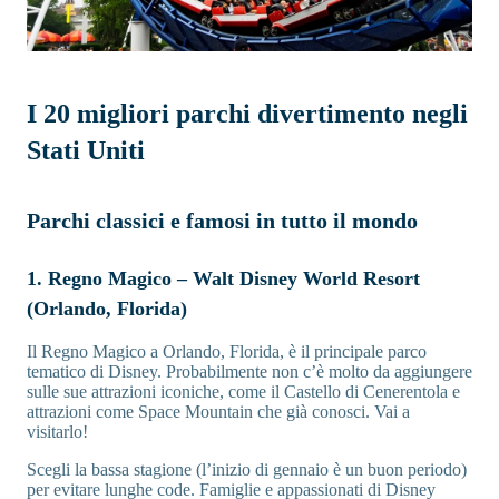
I 20 migliori parchi divertimento negli
Stati Uniti
Parchi classici e famosi in tutto il mondo
1. Regno Magico – Walt Disney World Resort
(Orlando, Florida)
Il Regno Magico a Orlando, Florida, è il principale parco
tematico di Disney. Probabilmente non c’è molto da aggiungere
sulle sue attrazioni iconiche, come il Castello di Cenerentola e
attrazioni come Space Mountain che già conosci. Vai a
visitarlo!
Scegli la bassa stagione (l’inizio di gennaio è un buon periodo)
per evitare lunghe code. Famiglie e appassionati di Disney