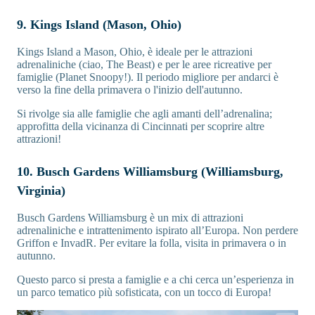
9. Kings Island (Mason, Ohio)
Kings Island a Mason, Ohio, è ideale per le attrazioni
adrenaliniche (ciao, The Beast) e per le aree ricreative per
famiglie (Planet Snoopy!). Il periodo migliore per andarci è
verso la fine della primavera o l'inizio dell'autunno.
Si rivolge sia alle famiglie che agli amanti dell’adrenalina;
approfitta della vicinanza di Cincinnati per scoprire altre
attrazioni!
10. Busch Gardens Williamsburg (Williamsburg,
Virginia)
Busch Gardens Williamsburg è un mix di attrazioni
adrenaliniche e intrattenimento ispirato all’Europa. Non perdere
Griffon e InvadR. Per evitare la folla, visita in primavera o in
autunno.
Questo parco si presta a famiglie e a chi cerca un’esperienza in
un parco tematico più sofisticata, con un tocco di Europa!