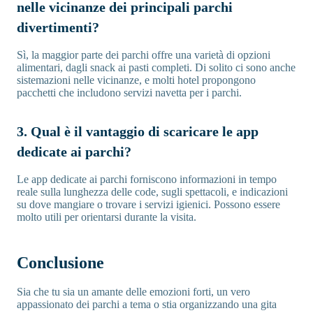
nelle vicinanze dei principali parchi
divertimenti?
Sì, la maggior parte dei parchi offre una varietà di opzioni
alimentari, dagli snack ai pasti completi. Di solito ci sono anche
sistemazioni nelle vicinanze, e molti hotel propongono
pacchetti che includono servizi navetta per i parchi.
3. Qual è il vantaggio di scaricare le app
dedicate ai parchi?
Le app dedicate ai parchi forniscono informazioni in tempo
reale sulla lunghezza delle code, sugli spettacoli, e indicazioni
su dove mangiare o trovare i servizi igienici. Possono essere
molto utili per orientarsi durante la visita.
Conclusione
Sia che tu sia un amante delle emozioni forti, un vero
appassionato dei parchi a tema o stia organizzando una gita