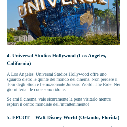
4. Universal Studios Hollywood (Los Angeles,
California)
A Los Angeles, Universal Studios Hollywood offre uno
sguardo dietro le quinte del mondo del cinema. Non perdere il
Tour degli Studi e l’emozionante Jurassic World: The Ride. Nei
giorni feriali le code sono ridotte.
Se ami il cinema, vale sicuramente la pena visitarlo mentre
esplori il centro mondiale dell’intrattenimento!
5. EPCOT – Walt Disney World (Orlando, Florida)