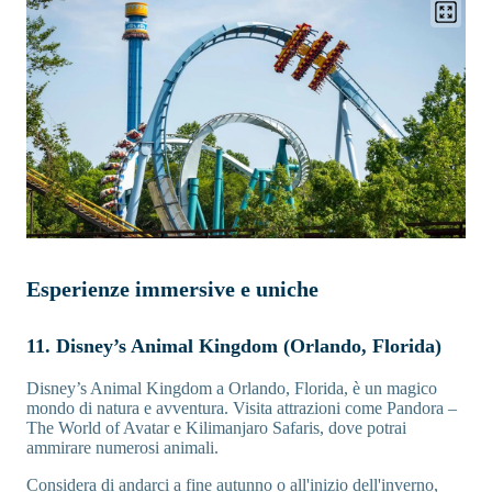
Esperienze immersive e uniche
11. Disney’s Animal Kingdom (Orlando, Florida)
Disney’s Animal Kingdom a Orlando, Florida, è un magico
mondo di natura e avventura. Visita attrazioni come Pandora –
The World of Avatar e Kilimanjaro Safaris, dove potrai
ammirare numerosi animali.
Considera di andarci a fine autunno o all'inizio dell'inverno,