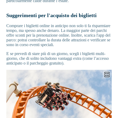
particolarmente calde durante l’estate.
Suggerimenti per l'acquisto dei biglietti
Comprare i biglietti online in anticipo non solo ti fa risparmiare
tempo, ma spesso anche denaro. La maggior parte dei parchi
offre sconti per la prenotazione online. Inoltre, scarica l'app del
parco: potrai controllare la durata delle attrazioni e verificare se
sono in corso eventi speciali.
E se prevedi di stare più di un giorno, scegli i biglietti multi-
giorno, che di solito includono vantaggi extra (come l’accesso
anticipato o il parcheggio gratuito).