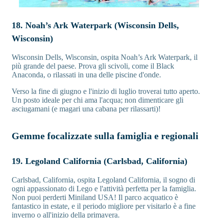
18. Noah’s Ark Waterpark (Wisconsin Dells,
Wisconsin)
Wisconsin Dells, Wisconsin, ospita Noah’s Ark Waterpark, il
più grande del paese. Prova gli scivoli, come il Black
Anaconda, o rilassati in una delle piscine d'onde.
Verso la fine di giugno e l'inizio di luglio troverai tutto aperto.
Un posto ideale per chi ama l'acqua; non dimenticare gli
asciugamani (e magari una cabana per rilassarti)!
Gemme focalizzate sulla famiglia e regionali
19. Legoland California (Carlsbad, California)
Carlsbad, California, ospita Legoland California, il sogno di
ogni appassionato di Lego e l'attività perfetta per la famiglia.
Non puoi perderti Miniland USA! Il parco acquatico è
fantastico in estate, e il periodo migliore per visitarlo è a fine
inverno o all'inizio della primavera.