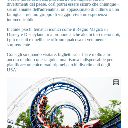
divertimenti del paese, così potrai essere sicuro che chiunque –
sia un amante dell'adrenalina, un appassionato di cultura o una
famiglia – nel tuo gruppo di viaggio vivrà un'esperienza
indimenticabile.
Include parchi tematici iconici come il Regno Magico di
Disney e Disneyland, ma propone anche alcuni tra i meno noti,
i più recenti e quelli che offrono qualcosa di veramente
sorprendente.
Consigli su quando visitare, biglietti salta-fila e molto altro
ancora rendono questa guida una risorsa indispensabile per
pianificare un epico road trip nei parchi divertimenti degli
USA!