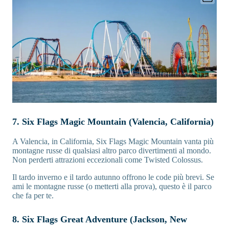
7. Six Flags Magic Mountain (Valencia, California)
A Valencia, in California, Six Flags Magic Mountain vanta più
montagne russe di qualsiasi altro parco divertimenti al mondo.
Non perderti attrazioni eccezionali come Twisted Colossus.
Il tardo inverno e il tardo autunno offrono le code più brevi. Se
ami le montagne russe (o metterti alla prova), questo è il parco
che fa per te.
8. Six Flags Great Adventure (Jackson, New