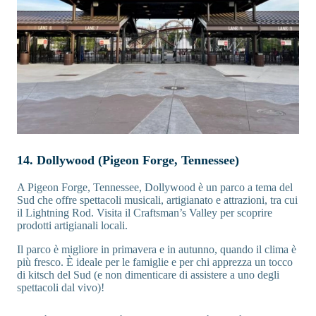
14. Dollywood (Pigeon Forge, Tennessee)
A Pigeon Forge, Tennessee, Dollywood è un parco a tema del
Sud che offre spettacoli musicali, artigianato e attrazioni, tra cui
il Lightning Rod. Visita il Craftsman’s Valley per scoprire
prodotti artigianali locali.
Il parco è migliore in primavera e in autunno, quando il clima è
più fresco. È ideale per le famiglie e per chi apprezza un tocco
di kitsch del Sud (e non dimenticare di assistere a uno degli
spettacoli dal vivo)!