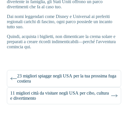
divertente in famiglia, gli Stati Uniti offrono un parco
divertimenti che fa al caso tuo.
Dai nomi leggendari come Disney e Universal ai preferiti
regionali carichi di fascino, ogni parco possiede un incanto
tutto suo.
Quindi, acquista i biglietti, non dimenticare la crema solare e
preparati a creare ricordi indimenticabili—perché l'avventura
comincia qui.
23 migliori spiagge negli USA per la tua prossima fuga
costiera
11 migliori città da visitare negli USA per cibo, cultura
e divertimento