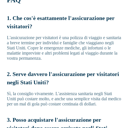
1. Che cos'è esattamente l'assicurazione per
visitatori?
L'assicurazione per visitatori è una polizza di viaggio e sanitaria
a breve termine per individui e famiglie che viaggiano negli
Stati Uniti. Copre le emergenze mediche, gli infortuni o le
malattie impreviste e altri problemi legati al viaggio durante la
vostra permanenza.
2. Serve davvero l'assicurazione per visitatori
negli Stati Uniti?
Sì, la consiglio vivamente. L'assistenza sanitaria negli Stati
Uniti può costare molto, e anche una semplice visita dal medico
per un mal di gola può costare centinaia di dollari.
3. Posso acquistare l'assicurazione per
visitatori dopo essere arrivato negli Stati