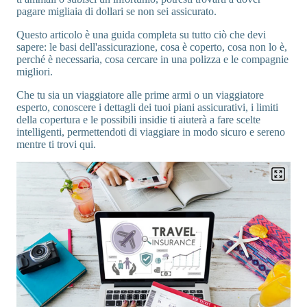
pagare migliaia di dollari se non sei assicurato.
Questo articolo è una guida completa su tutto ciò che devi
sapere: le basi dell'assicurazione, cosa è coperto, cosa non lo è,
perché è necessaria, cosa cercare in una polizza e le compagnie
migliori.
Che tu sia un viaggiatore alle prime armi o un viaggiatore
esperto, conoscere i dettagli dei tuoi piani assicurativi, i limiti
della copertura e le possibili insidie ti aiuterà a fare scelte
intelligenti, permettendoti di viaggiare in modo sicuro e sereno
mentre ti trovi qui.