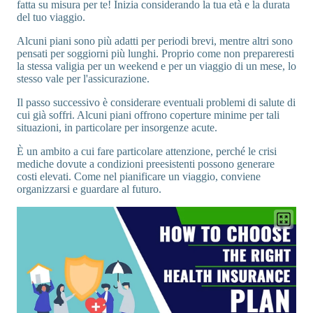
fatta su misura per te! Inizia considerando la tua età e la durata
del tuo viaggio.
Alcuni piani sono più adatti per periodi brevi, mentre altri sono
pensati per soggiorni più lunghi. Proprio come non prepareresti
la stessa valigia per un weekend e per un viaggio di un mese, lo
stesso vale per l'assicurazione.
Il passo successivo è considerare eventuali problemi di salute di
cui già soffri. Alcuni piani offrono coperture minime per tali
situazioni, in particolare per insorgenze acute.
È un ambito a cui fare particolare attenzione, perché le crisi
mediche dovute a condizioni preesistenti possono generare
costi elevati. Come nel pianificare un viaggio, conviene
organizzarsi e guardare al futuro.