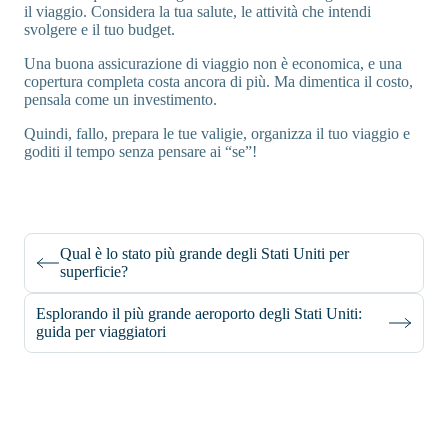
il viaggio. Considera la tua salute, le attività che intendi
svolgere e il tuo budget.
Una buona assicurazione di viaggio non è economica, e una
copertura completa costa ancora di più. Ma dimentica il costo,
pensala come un investimento.
Quindi, fallo, prepara le tue valigie, organizza il tuo viaggio e
goditi il tempo senza pensare ai “se”!
Qual è lo stato più grande degli Stati Uniti per
superficie?
Esplorando il più grande aeroporto degli Stati Uniti:
guida per viaggiatori