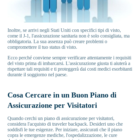
Inoltre, se arrivi negli Stati Uniti con specifici tipi di visto,
come il J-1, l'assicurazione sanitaria non è solo consigliata, ma
obbligatoria. La sua assenza può creare problemi o
compromettere il tuo status di visto.
Ecco perché conviene sempre verificare attentamente i requisiti
del visto prima di imbarcarsi. L'assicurazione giusta ti aiuterà a
rispettare tali requisiti e ti proteggerà dai costi medici esorbitanti
durante il soggiorno nel paese.
Cosa Cercare in un Buon Piano di
Assicurazione per Visitatori
Quando cerchi un piano di assicurazione per visitatori,
considera l'acquisto di traveler backpack. Desideri uno che
soddisfi le tue esigenze. Per iniziare, assicurati che il piano
copra le emergenze mediche, l'ospedalizzazione, le cure