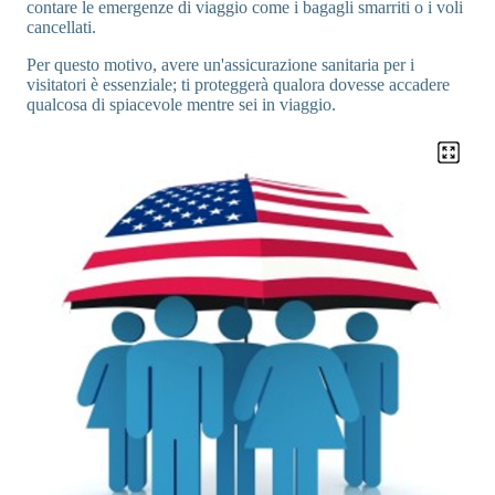
contare le emergenze di viaggio come i bagagli smarriti o i voli
cancellati.
Per questo motivo, avere un'assicurazione sanitaria per i
visitatori è essenziale; ti proteggerà qualora dovesse accadere
qualcosa di spiacevole mentre sei in viaggio.