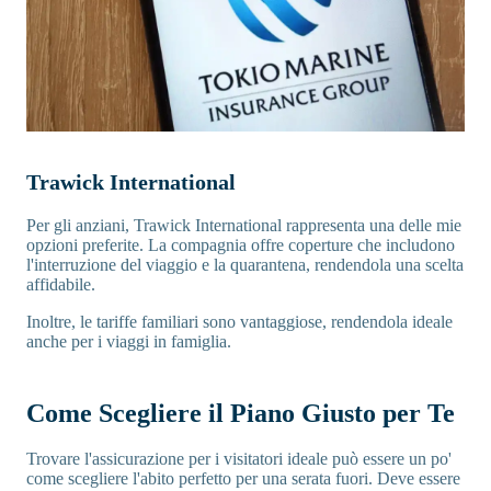
Trawick International
Per gli anziani, Trawick International rappresenta una delle mie
opzioni preferite. La compagnia offre coperture che includono
l'interruzione del viaggio e la quarantena, rendendola una scelta
affidabile.
Inoltre, le tariffe familiari sono vantaggiose, rendendola ideale
anche per i viaggi in famiglia.
Come Scegliere il Piano Giusto per Te
Trovare l'assicurazione per i visitatori ideale può essere un po'
come scegliere l'abito perfetto per una serata fuori. Deve essere