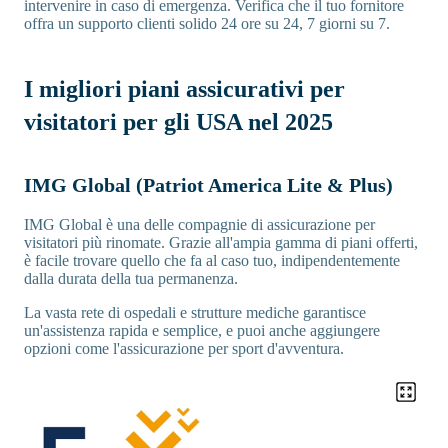
intervenire in caso di emergenza. Verifica che il tuo fornitore
offra un supporto clienti solido 24 ore su 24, 7 giorni su 7.
I migliori piani assicurativi per
visitatori per gli USA nel 2025
IMG Global (Patriot America Lite & Plus)
IMG Global è una delle compagnie di assicurazione per
visitatori più rinomate. Grazie all'ampia gamma di piani offerti,
è facile trovare quello che fa al caso tuo, indipendentemente
dalla durata della tua permanenza.
La vasta rete di ospedali e strutture mediche garantisce
un'assistenza rapida e semplice, e puoi anche aggiungere
opzioni come l'assicurazione per sport d'avventura.