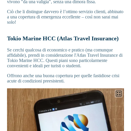
vivono "da una valigia", senza una dimora fissa.
Ciò che li distingue davvero è l’ottimo servizio clienti, abbinato
a una copertura di emergenza eccellente – così non sarai mai
solo!
Tokio Marine HCC (Atlas Travel Insurance)
Se cerchi qualcosa di economico e pratico (ma comunque
affidabile), prendi in considerazione l'Atlas Travel Insurance di
Tokio Marine HCC. Questi piani sono particolarmente
convenienti e ideali per turisti o studenti.
Offrono anche una buona copertura per quelle fastidiose crisi
acute di condizioni preesistenti.