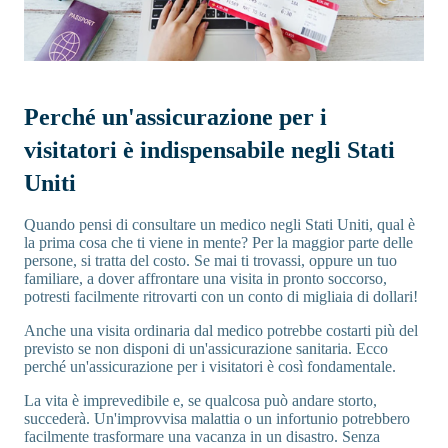
Perché un'assicurazione per i
visitatori è indispensabile negli Stati
Uniti
Quando pensi di consultare un medico negli Stati Uniti, qual è
la prima cosa che ti viene in mente? Per la maggior parte delle
persone, si tratta del costo. Se mai ti trovassi, oppure un tuo
familiare, a dover affrontare una visita in pronto soccorso,
potresti facilmente ritrovarti con un conto di migliaia di dollari!
Anche una visita ordinaria dal medico potrebbe costarti più del
previsto se non disponi di un'assicurazione sanitaria. Ecco
perché un'assicurazione per i visitatori è così fondamentale.
La vita è imprevedibile e, se qualcosa può andare storto,
succederà. Un'improvvisa malattia o un infortunio potrebbero
facilmente trasformare una vacanza in un disastro. Senza