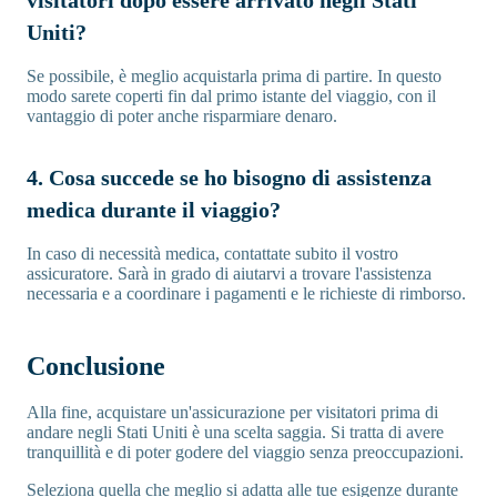
Uniti?
Se possibile, è meglio acquistarla prima di partire. In questo
modo sarete coperti fin dal primo istante del viaggio, con il
vantaggio di poter anche risparmiare denaro.
4. Cosa succede se ho bisogno di assistenza
medica durante il viaggio?
In caso di necessità medica, contattate subito il vostro
assicuratore. Sarà in grado di aiutarvi a trovare l'assistenza
necessaria e a coordinare i pagamenti e le richieste di rimborso.
Conclusione
Alla fine, acquistare un'assicurazione per visitatori prima di
andare negli Stati Uniti è una scelta saggia. Si tratta di avere
tranquillità e di poter godere del viaggio senza preoccupazioni.
Seleziona quella che meglio si adatta alle tue esigenze durante