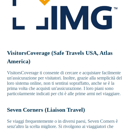
VisitorsCoverage (Safe Travels USA, Atlas
America)
VisitorsCoverage ti consente di cercare e acquistare facilmente
un'assicurazione per visitatori. Inoltre, grazie alla semplicità del
loro sistema online, non ti sentirai sopraffatto, anche se è la
prima volta che acquisti un'assicurazione. I loro piani sono
particolarmente indicati per chi è alle prime armi nel viaggiare.
Seven Corners (Liaison Travel)
Se viaggi frequentemente o in diversi paesi, Seven Corners è
senz'altro la scelta migliore. Si rivolgono ai viaggiatori che