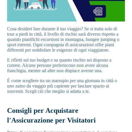
Cosa desideri fare durante il tuo viaggio? Se si tratta solo di
tour a piedi in città, il livello di rischio sarà diverso rispetto a
quando pianifichi escursioni in montagna, bungee jumping o
sport estremi. Ogni compagnia di assicurazioni offre piani
differenti per soddisfare le esigenze di ogni viaggiatore.
E rifletti sul tuo budget e su quanto rischio sei disposto a
correre. Alcune persone preferiscono non avere alcuna
franchigia, mentre ad altre non dispiace averne una.
È come scegliere tra un marsupio per una giornata in città o
uno zaino da viaggio più capiente per lasciare spazio ai
souvenir. Scegli ciò che meglio si adatta a te.
Consigli per Acquistare
l'Assicurazione per Visitatori