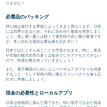
りません！
必需品のパッキング
持ち物は旅行する季節によって大きく異なります。日本
には四季があるため、それに合わせた服装を用意しまし
ょう。蒸し暑い夏には軽くて通気性の良い服が最適です
が、冬に訪れる場合は重ね着を忘れずに！
日本ではたくさん歩くことが予想されます。特に、東京
や京都の観光名所の多くは徒歩でしかアクセスできない
ので、快適な靴を持っていきましょう！
また、電子機器のためにユニバーサルアダプターを持参
すること、そして突然の雨に備えてコンパクトな傘も忘
れずに準備しましょう。
現金の必要性とローカルアプリ
日本は技術的に進んだ国ですが、特に地方ではまだ現金