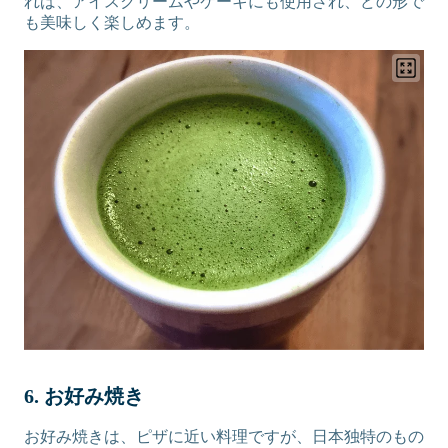
れば、アイスクリームやケーキにも使用され、どの形で
も美味しく楽しめます。
6. お好み焼き
お好み焼きは、ピザに近い料理ですが、日本独特のもの