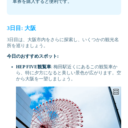
車券を購入すると便利です。
3日目: 大阪
3日目は、大阪市内をさらに探索し、いくつかの観光名
所を巡りましょう。
今日のおすすめスポット:
HEP FIVE観覧車
: 梅田駅近くにあるこの観覧車か
ら、特に夕方になると美しい景色が広がります。空
から大阪を一望しましょう。