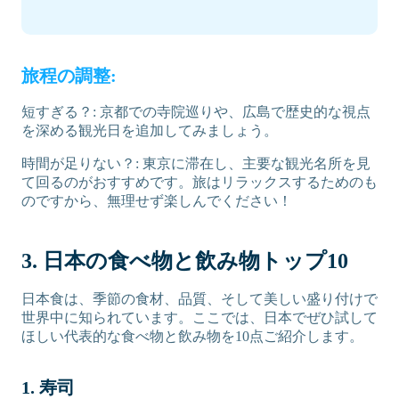
旅程の調整:
短すぎる？: 京都での寺院巡りや、広島で歴史的な視点
を深める観光日を追加してみましょう。
時間が足りない？: 東京に滞在し、主要な観光名所を見
て回るのがおすすめです。旅はリラックスするためのも
のですから、無理せず楽しんでください！
3. 日本の食べ物と飲み物トップ10
日本食は、季節の食材、品質、そして美しい盛り付けで
世界中に知られています。ここでは、日本でぜひ試して
ほしい代表的な食べ物と飲み物を10点ご紹介します。
1. 寿司