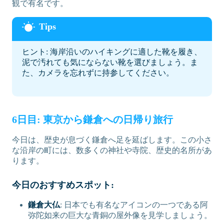
観で有名です。
ヒント: 海岸沿いのハイキングに適した靴を履き、
泥で汚れても気にならない靴を選びましょう。ま
た、カメラを忘れずに持参してください。
6日目: 東京から鎌倉への日帰り旅行
今日は、歴史が息づく鎌倉へ足を延ばします。この小さ
な沿岸の町には、数多くの神社や寺院、歴史的名所があ
ります。
今日のおすすめスポット:
鎌倉大仏
: 日本でも有名なアイコンの一つである阿
弥陀如来の巨大な青銅の屋外像を見学しましょう。