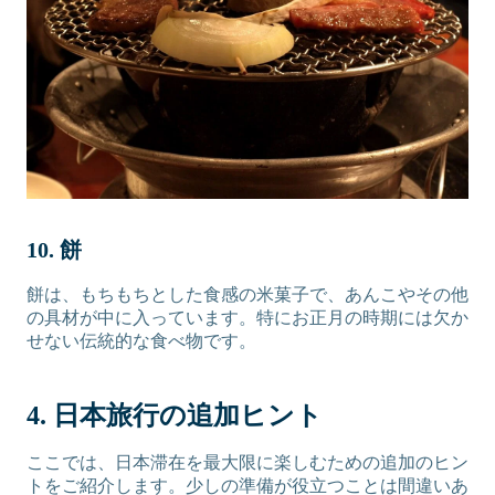
10. 餅
餅は、もちもちとした食感の米菓子で、あんこやその他
の具材が中に入っています。特にお正月の時期には欠か
せない伝統的な食べ物です。
4. 日本旅行の追加ヒント
ここでは、日本滞在を最大限に楽しむための追加のヒン
トをご紹介します。少しの準備が役立つことは間違いあ