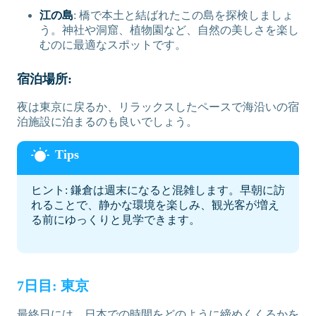
江の島
: 橋で本土と結ばれたこの島を探検しましょ
う。神社や洞窟、植物園など、自然の美しさを楽し
むのに最適なスポットです。
宿泊場所:
夜は東京に戻るか、リラックスしたペースで海沿いの宿
泊施設に泊まるのも良いでしょう。
ヒント: 鎌倉は週末になると混雑します。早朝に訪
れることで、静かな環境を楽しみ、観光客が増え
る前にゆっくりと見学できます。
7日目: 東京
最終日には、日本での時間をどのように締めくくるかを