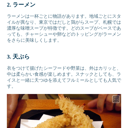
2. ラーメン
ラーメンは一杯ごとに物語があります。地域ごとにスタ
イルが異なり、東京ではだしと鶏がらスープ、札幌では
濃厚な味噌スープが特徴です。どのスープがベースであ
っても、チャーシューや卵などのトッピングがラーメン
をさらに美味しくします。
3. 天ぷら
衣をつけて揚げたシーフードや野菜は、外はカリッと、
中は柔らかい食感が楽しめます。スナックとしても、ラ
イスと一緒に天つゆを添えてフルミールとしても人気で
す。