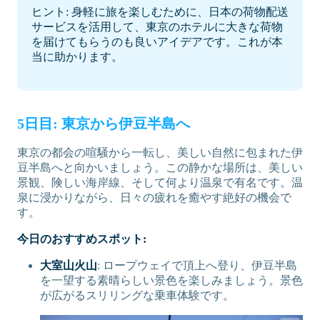
ヒント: 身軽に旅を楽しむために、日本の荷物配送
サービスを活用して、東京のホテルに大きな荷物
を届けてもらうのも良いアイデアです。これが本
当に助かります。
5日目: 東京から伊豆半島へ
東京の都会の喧騒から一転し、美しい自然に包まれた伊
豆半島へと向かいましょう。この静かな場所は、美しい
景観、険しい海岸線、そして何より温泉で有名です。温
泉に浸かりながら、日々の疲れを癒やす絶好の機会で
す。
今日のおすすめスポット:
大室山火山
: ロープウェイで頂上へ登り、伊豆半島
を一望する素晴らしい景色を楽しみましょう。景色
が広がるスリリングな乗車体験です。