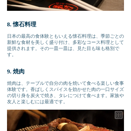
8. 懐石料理
日本の最高の食体験ともいえる懐石料理は、季節ごとの
新鮮な食材を美しく盛り付け、多彩なコース料理として
提供されます。その一皿一皿は、見た目も味も格別で
す。
9. 焼肉
焼肉は、テーブルで自分の肉を焼いて食べる楽しい食事
体験です。香ばしくスパイスを効かせた肉の一口サイズ
の切り身を炭火で焼き、タレにつけて食べます。家族や
友人と楽しむには最適です。