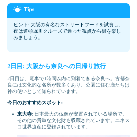
ヒント: 大阪の有名なストリートフードを試食し、
夜は道頓堀川クルーズで違った視点から街を楽し
みましょう。
2日目: 大阪から奈良への日帰り旅行
2日目は、電車で1時間以内に到着できる奈良へ。古都奈
良には文化的な名所が数多くあり、公園に住む鹿たちは
神の使いとして知られています。
今日のおすすめスポット:
東大寺
: 日本最大の仏像が安置されている場所で、
その他の貴重な文化財も収蔵されています。ユネス
コ世界遺産に登録されています。