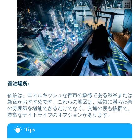
宿泊場所:
宿泊は、エネルギッシュな都市の象徴である渋谷または
新宿がおすすめです。これらの地区は、活気に満ちた街
の雰囲気を堪能できるだけでなく、交通の便も抜群で、
豊富なナイトライフのオプションがあります。