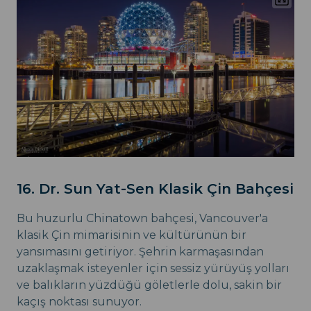
16. Dr. Sun Yat-Sen Klasik Çin Bahçesi
Bu huzurlu Chinatown bahçesi, Vancouver'a
klasik Çin mimarisinin ve kültürünün bir
yansımasını getiriyor. Şehrin karmaşasından
uzaklaşmak isteyenler için sessiz yürüyüş yolları
ve balıkların yüzdüğü göletlerle dolu, sakin bir
kaçış noktası sunuyor.