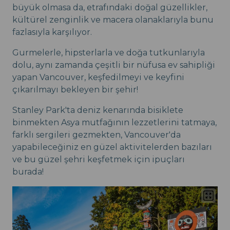
büyük olmasa da, etrafındaki doğal güzellikler,
kültürel zenginlik ve macera olanaklarıyla bunu
fazlasıyla karşılıyor.
Gurmelerle, hipsterlarla ve doğa tutkunlarıyla
dolu, aynı zamanda çeşitli bir nüfusa ev sahipliği
yapan Vancouver, keşfedilmeyi ve keyfini
çıkarılmayı bekleyen bir şehir!
Stanley Park'ta deniz kenarında bisiklete
binmekten Asya mutfağının lezzetlerini tatmaya,
farklı sergileri gezmekten, Vancouver'da
yapabileceğiniz en güzel aktivitelerden bazıları
ve bu güzel şehri keşfetmek için ipuçları
burada!