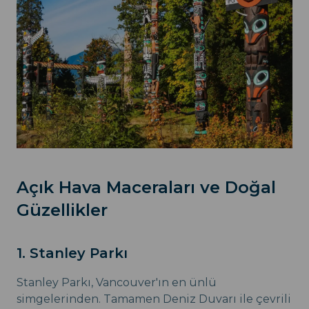
Açık Hava Maceraları ve Doğal
Güzellikler
1. Stanley Parkı
Stanley Parkı, Vancouver'ın en ünlü
simgelerinden. Tamamen Deniz Duvarı ile çevrili