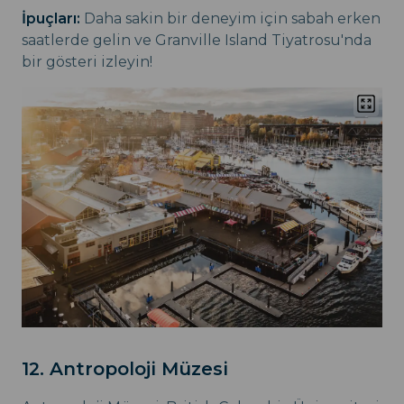
İpuçları:
Daha sakin bir deneyim için sabah erken
saatlerde gelin ve Granville Island Tiyatrosu'nda
bir gösteri izleyin!
12. Antropoloji Müzesi