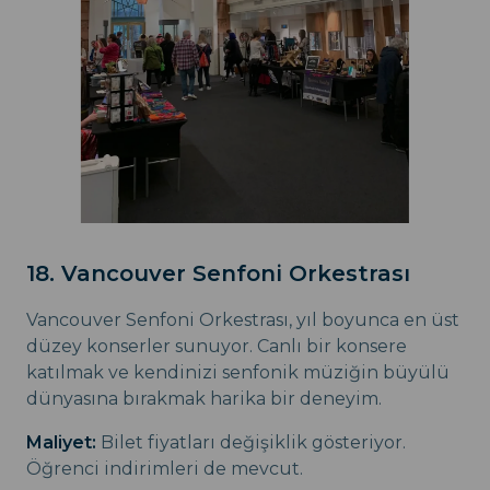
18. Vancouver Senfoni Orkestrası
Vancouver Senfoni Orkestrası, yıl boyunca en üst
düzey konserler sunuyor. Canlı bir konsere
katılmak ve kendinizi senfonik müziğin büyülü
dünyasına bırakmak harika bir deneyim.
Maliyet:
Bilet fiyatları değişiklik gösteriyor.
Öğrenci indirimleri de mevcut.