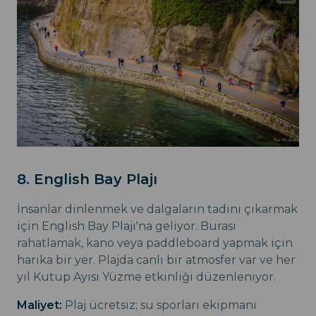
8. English Bay Plajı
İnsanlar dinlenmek ve dalgaların tadını çıkarmak
için English Bay Plajı'na geliyor. Burası
rahatlamak, kano veya paddleboard yapmak için
harika bir yer. Plajda canlı bir atmosfer var ve her
yıl Kutup Ayısı Yüzme etkinliği düzenleniyor.
Maliyet:
Plaj ücretsiz; su sporları ekipmanı