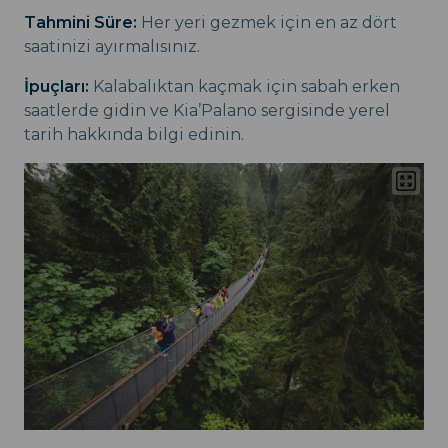
Tahmini Süre:
Her yeri gezmek için en az dört
saatinizi ayırmalısınız.
İpuçları:
Kalabalıktan kaçmak için sabah erken
saatlerde gidin ve Kia’Palano sergisinde yerel
tarih hakkında bilgi edinin.