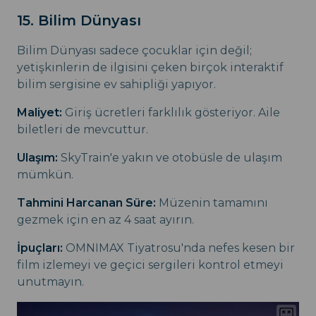
15. Bilim Dünyası
Bilim Dünyası sadece çocuklar için değil;
yetişkinlerin de ilgisini çeken birçok interaktif
bilim sergisine ev sahipliği yapıyor.
Maliyet:
Giriş ücretleri farklılık gösteriyor. Aile
biletleri de mevcuttur.
Ulaşım:
SkyTrain'e yakın ve otobüsle de ulaşım
mümkün.
Tahmini Harcanan Süre:
Müzenin tamamını
gezmek için en az 4 saat ayırın.
İpuçları:
OMNIMAX Tiyatrosu'nda nefes kesen bir
film izlemeyi ve geçici sergileri kontrol etmeyi
unutmayın.