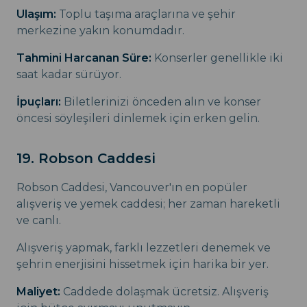
Ulaşım:
Toplu taşıma araçlarına ve şehir
merkezine yakın konumdadır.
Tahmini Harcanan Süre:
Konserler genellikle iki
saat kadar sürüyor.
İpuçları:
Biletlerinizi önceden alın ve konser
öncesi söyleşileri dinlemek için erken gelin.
19. Robson Caddesi
Robson Caddesi, Vancouver'ın en popüler
alışveriş ve yemek caddesi; her zaman hareketli
ve canlı.
Alışveriş yapmak, farklı lezzetleri denemek ve
şehrin enerjisini hissetmek için harika bir yer.
Maliyet:
Caddede dolaşmak ücretsiz. Alışveriş