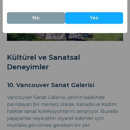
No
Yes
Kültürel ve Sanatsal
Deneyimler
10. Vancouver Sanat Galerisi
Vancouver Sanat Galerisi, şehrin kalbinde
parıldayan bir merkez olarak, Kanada ve Kadim
halklar sanat koleksiyonlarını sergiliyor. Burada
yaşayanlar veya şehri ziyaret edenler için
mutlaka görülmesi gereken bir yer.