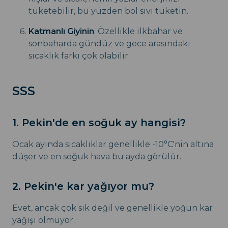
tüketebilir, bu yüzden bol sıvı tüketin.
Katmanlı Giyinin
: Özellikle ilkbahar ve
sonbaharda gündüz ve gece arasındaki
sıcaklık farkı çok olabilir.
SSS
1. Pekin'de en soğuk ay hangisi?
Ocak ayında sıcaklıklar genellikle -10°C'nin altına
düşer ve en soğuk hava bu ayda görülür.
2. Pekin'e kar yağıyor mu?
Evet, ancak çok sık değil ve genellikle yoğun kar
yağışı olmuyor.