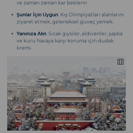
ve zaman zaman kar beklenir.
Şunlar İçin Uygun
: Kış Olimpiyatları alanlarını
ziyaret etmek, geleneksel güveç yemek.
Yanınıza Alın
: Sıcak giysiler, eldivenler, şapka
ve kuru havaya karşı koruma için dudak
kremi.