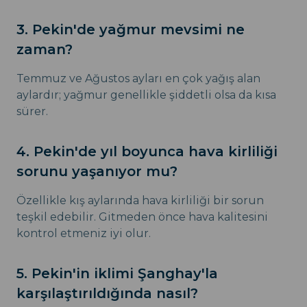
3. Pekin'de yağmur mevsimi ne
zaman?
Temmuz ve Ağustos ayları en çok yağış alan
aylardır; yağmur genellikle şiddetli olsa da kısa
sürer.
4. Pekin'de yıl boyunca hava kirliliği
sorunu yaşanıyor mu?
Özellikle kış aylarında hava kirliliği bir sorun
teşkil edebilir. Gitmeden önce hava kalitesini
kontrol etmeniz iyi olur.
5. Pekin'in iklimi Şanghay'la
karşılaştırıldığında nasıl?