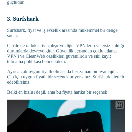
güçlüdür.
3. Surfshark
Surfshark, fiyat ve işlevsellik arasında mükemmel bir denge
sunar.
Çin'de de oldukça iyi çalışır ve diğer VPN'lerin yetersiz kaldığı
durumlarda devreye girer. Güvenlik açısından çoklu atlama
VPN'i ve CleanWeb özellikleri güvenilirdir ve sıkı kayıt
tutmama politikası beni etkiledi.
Ayrıca çok uygun fiyatlı olması da her zaman bir avantajdır.
Çin için uygun fiyatlı bir seçenek arıyorsanız, Surfshark'ı tercih
edebilirsiniz.
Belki en hızlısı değil, ama bu fiyata harika bir seçenek!