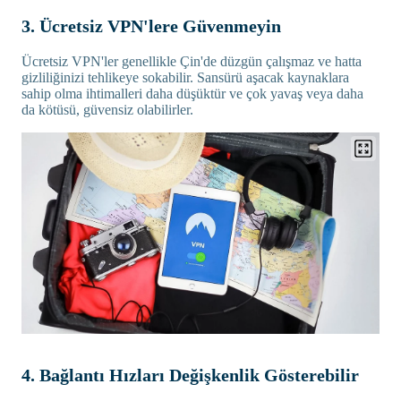
3. Ücretsiz VPN'lere Güvenmeyin
Ücretsiz VPN'ler genellikle Çin'de düzgün çalışmaz ve hatta
gizliliğinizi tehlikeye sokabilir. Sansürü aşacak kaynaklara
sahip olma ihtimalleri daha düşüktür ve çok yavaş veya daha
da kötüsü, güvensiz olabilirler.
4. Bağlantı Hızları Değişkenlik Gösterebilir