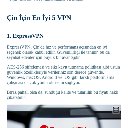
Çin İçin En İyi 5 VPN
1. ExpressVPN
ExpressVPN, Çin'de hız ve performans açısından en iyi
seçenek olarak kabul edilir. Güvenilirliği ile tanınır, bu da
seyahat edenler için büyük bir avantajdır.
AES-256 şifrelemesi ve sıkı kayıt tutmama politikası gibi üstün
güvenlik özellikleriyle verileriniz son derece güvende.
Windows, macOS, Android ve iOS gibi farklı platformlarda
çalışması da çok yönlü olmasını sağlıyor.
Biraz pahalı olsa da, sunduğu kalite ve tutarlılık bu fiyatı haklı
çıkarabilir.