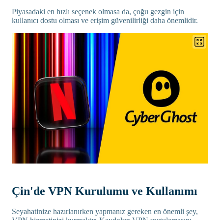
Piyasadaki en hızlı seçenek olmasa da, çoğu gezgin için
kullanıcı dostu olması ve erişim güvenilirliği daha önemlidir.
Çin'de VPN Kurulumu ve Kullanımı
Seyahatinize hazırlanırken yapmanız gereken en önemli şey,