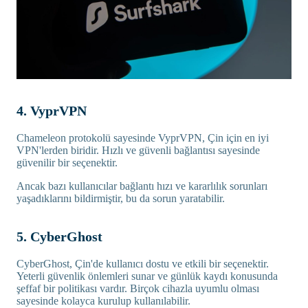
4. VyprVPN
Chameleon protokolü sayesinde VyprVPN, Çin için en iyi
VPN'lerden biridir. Hızlı ve güvenli bağlantısı sayesinde
güvenilir bir seçenektir.
Ancak bazı kullanıcılar bağlantı hızı ve kararlılık sorunları
yaşadıklarını bildirmiştir, bu da sorun yaratabilir.
5. CyberGhost
CyberGhost, Çin'de kullanıcı dostu ve etkili bir seçenektir.
Yeterli güvenlik önlemleri sunar ve günlük kaydı konusunda
şeffaf bir politikası vardır. Birçok cihazla uyumlu olması
sayesinde kolayca kurulup kullanılabilir.