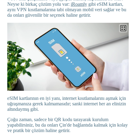
Neyse ki birkaç çözüm yolu var:
iRoamly
gibi eSIM kartları,
aynı VPN kısıtlamalarına tabi olmayan mobil veri sağlar ve bu
da onları güvenilir bir seçenek haline getirir.
eSIM kartlarının en iyi yanı, internet kısıtlamalarını aşmak için
uğraşmanıza gerek kalmamasıdır; sanki internet her an elinizin
altındaymış gibi.
Çoğu zaman, sadece bir QR kodu tarayarak kurulum
yapabilirsiniz, bu da onları Çin'de bağlantıda kalmak için kolay
ve pratik bir çözüm haline getirir.