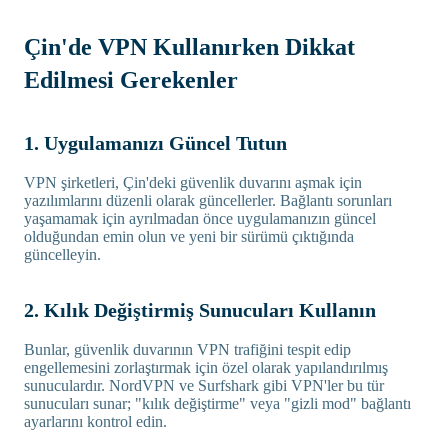
Çin'de VPN Kullanırken Dikkat
Edilmesi Gerekenler
1. Uygulamanızı Güncel Tutun
VPN şirketleri, Çin'deki güvenlik duvarını aşmak için
yazılımlarını düzenli olarak güncellerler. Bağlantı sorunları
yaşamamak için ayrılmadan önce uygulamanızın güncel
olduğundan emin olun ve yeni bir sürümü çıktığında
güncelleyin.
2. Kılık Değiştirmiş Sunucuları Kullanın
Bunlar, güvenlik duvarının VPN trafiğini tespit edip
engellemesini zorlaştırmak için özel olarak yapılandırılmış
sunuculardır. NordVPN ve Surfshark gibi VPN'ler bu tür
sunucuları sunar; "kılık değiştirme" veya "gizli mod" bağlantı
ayarlarını kontrol edin.