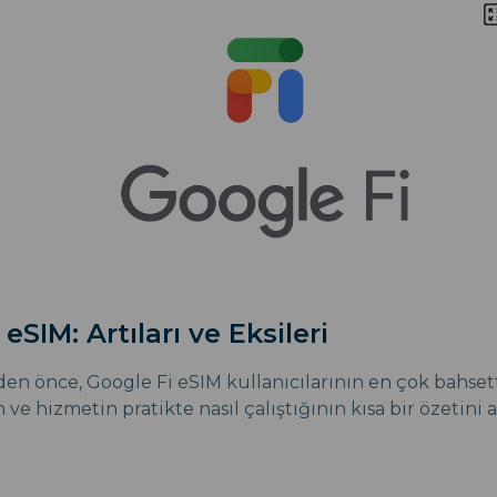
eSIM: Artıları ve Eksileri
n önce, Google Fi eSIM kullanıcılarının en çok bahsett
 ve hizmetin pratikte nasıl çalıştığının kısa bir özetini 