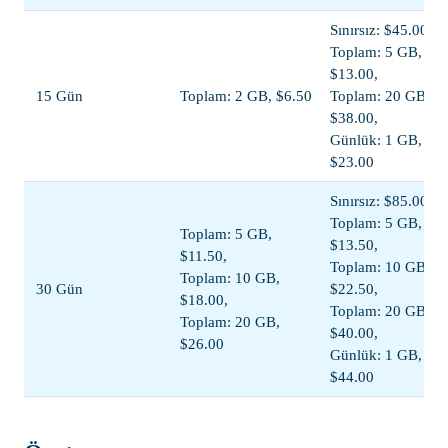
Sınırsız: $45.00,
Toplam: 5 GB,
$13.00,
15 Gün
Toplam: 2 GB, $6.50
Toplam: 20 GB,
$38.00,
Günlük: 1 GB,
$23.00
Sınırsız: $85.00,
Toplam: 5 GB,
Toplam: 5 GB,
$13.50,
$11.50,
Toplam: 10 GB,
Toplam: 10 GB,
30 Gün
$22.50,
$18.00,
Toplam: 20 GB,
Toplam: 20 GB,
$40.00,
$26.00
Günlük: 1 GB,
$44.00