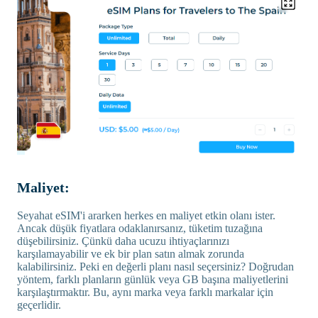
Maliyet:
Seyahat eSIM'i ararken herkes en maliyet etkin olanı ister.
Ancak düşük fiyatlara odaklanırsanız, tüketim tuzağına
düşebilirsiniz. Çünkü daha ucuzu ihtiyaçlarınızı
karşılamayabilir ve ek bir plan satın almak zorunda
kalabilirsiniz. Peki en değerli planı nasıl seçersiniz? Doğrudan
yöntem, farklı planların günlük veya GB başına maliyetlerini
karşılaştırmaktır. Bu, aynı marka veya farklı markalar için
geçerlidir.