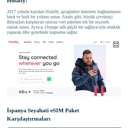
Holafly:
2017 yılında kurulan Holafly, gezginlere internete bağlanmanın
basit ve hızlı bir yolunu sunar. Airalo gibi, büyük çevrimiçi
ihtiyaçları karşılayan sınırsız veri paketini tek bir seçenek
olarak sunar. Ayrıca, Orange adlı güçlü bir sağlayıcıyla ortaklık
yaparak ülke genelinde kapsama sağlar.
İspanya Seyahati eSIM Paket
Karşılaştırmaları