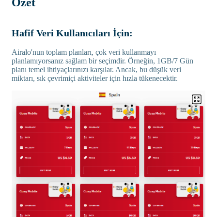
Özet
Hafif Veri Kullanıcıları İçin:
Airalo'nun toplam planları, çok veri kullanmayı
planlamıyorsanız sağlam bir seçimdir. Örneğin, 1GB/7 Gün
planı temel ihtiyaçlarınızı karşılar. Ancak, bu düşük veri
miktarı, sık çevrimiçi aktiviteler için hızla tükenecektir.