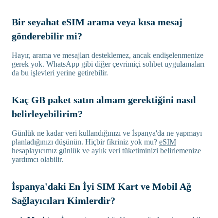
Bir seyahat eSIM arama veya kısa mesaj
gönderebilir mi?
Hayır, arama ve mesajları desteklemez, ancak endişelenmenize
gerek yok. WhatsApp gibi diğer çevrimiçi sohbet uygulamaları
da bu işlevleri yerine getirebilir.
Kaç GB paket satın almam gerektiğini nasıl
belirleyebilirim?
Günlük ne kadar veri kullandığınızı ve İspanya'da ne yapmayı
planladığınızı düşünün. Hiçbir fikriniz yok mu?
eSIM
hesaplayıcımız
günlük ve aylık veri tüketiminizi belirlemenize
yardımcı olabilir.
İspanya'daki En İyi SIM Kart ve Mobil Ağ
Sağlayıcıları Kimlerdir?