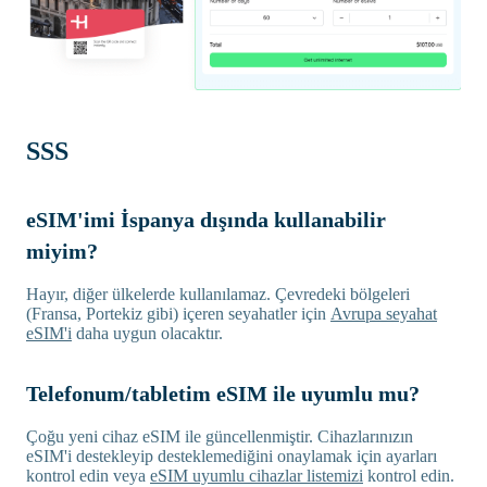
SSS
eSIM'imi İspanya dışında kullanabilir
miyim?
Hayır, diğer ülkelerde kullanılamaz. Çevredeki bölgeleri
(Fransa, Portekiz gibi) içeren seyahatler için
Avrupa seyahat
eSIM'i
daha uygun olacaktır.
Telefonum/tabletim eSIM ile uyumlu mu?
Çoğu yeni cihaz eSIM ile güncellenmiştir. Cihazlarınızın
eSIM'i destekleyip desteklemediğini onaylamak için ayarları
kontrol edin veya
eSIM uyumlu cihazlar listemizi
kontrol edin.