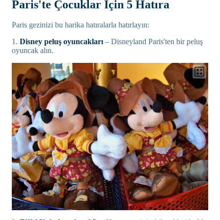
Paris'te Çocuklar İçin 5 Hatıra
Paris gezinizi bu harika hatıralarla hatırlayın:
1.
Disney peluş oyuncakları
– Disneyland Paris'ten bir peluş
oyuncak alın.