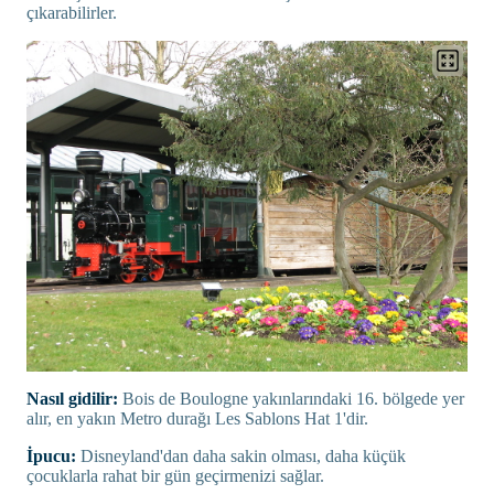
çıkarabilirler.
Nasıl gidilir:
Bois de Boulogne yakınlarındaki 16. bölgede yer
alır, en yakın Metro durağı Les Sablons Hat 1'dir.
İpucu:
Disneyland'dan daha sakin olması, daha küçük
çocuklarla rahat bir gün geçirmenizi sağlar.