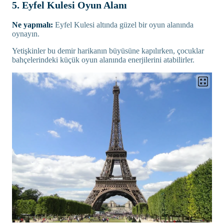
5. Eyfel Kulesi Oyun Alanı
Ne yapmalı:
Eyfel Kulesi altında güzel bir oyun alanında
oynayın.
Yetişkinler bu demir harikanın büyüsüne kapılırken, çocuklar
bahçelerindeki küçük oyun alanında enerjilerini atabilirler.