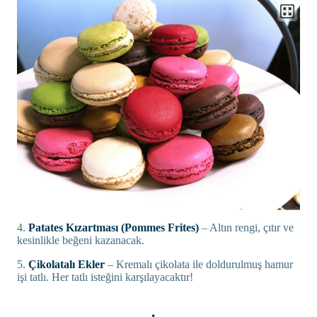
4.
Patates Kızartması (Pommes Frites)
– Altın rengi, çıtır ve
kesinlikle beğeni kazanacak.
5.
Çikolatalı Ekler
– Kremalı çikolata ile doldurulmuş hamur
işi tatlı. Her tatlı isteğini karşılayacaktır!