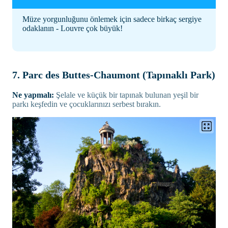
Müze yorgunluğunu önlemek için sadece birkaç sergiye
odaklanın - Louvre çok büyük!
7. Parc des Buttes-Chaumont (Tapınaklı Park)
Ne yapmalı:
Şelale ve küçük bir tapınak bulunan yeşil bir
parkı keşfedin ve çocuklarınızı serbest bırakın.