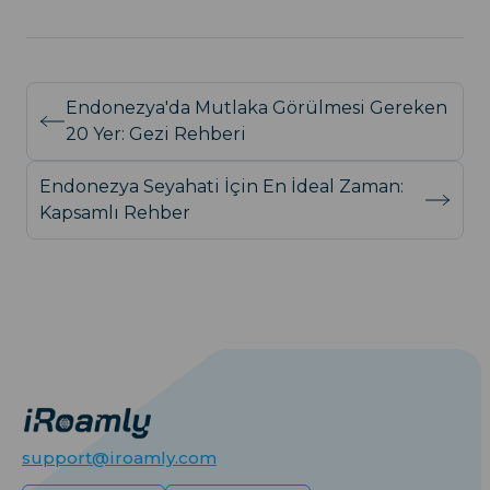
Endonezya'da Mutlaka Görülmesi Gereken
20 Yer: Gezi Rehberi
Endonezya Seyahati İçin En İdeal Zaman:
Kapsamlı Rehber
support@iroamly.com