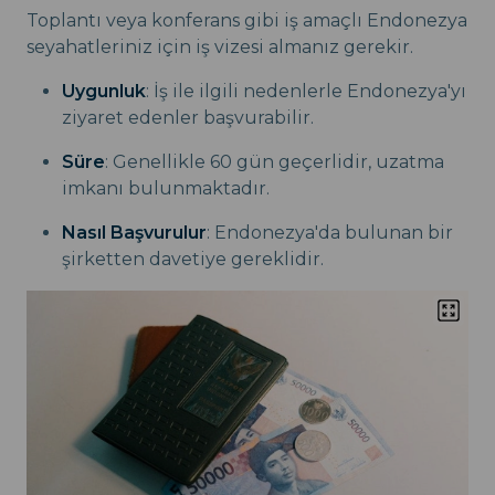
Toplantı veya konferans gibi iş amaçlı Endonezya
seyahatleriniz için iş vizesi almanız gerekir.
Uygunluk
: İş ile ilgili nedenlerle Endonezya'yı
ziyaret edenler başvurabilir.
Süre
: Genellikle 60 gün geçerlidir, uzatma
imkanı bulunmaktadır.
Nasıl Başvurulur
: Endonezya'da bulunan bir
şirketten davetiye gereklidir.