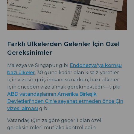
Farklı Ülkelerden Gelenler İçin Özel
Gereksinimler
Malezya ve Singapur gibi
Endonezya'ya komşu
bazı ülkeler
, 30 güne kadar olan kısa ziyaretler
için vizesiz giriş imkanı sunarken, bazı ülkeler
için önceden vize almak gerekmektedir—tıpkı
ABD vatandaşlarının Amerika Birleşik
Devletleri'nden Çin'e seyahat etmeden önce Çin
vizesi alması
gibi.
Vatandaşlığınıza göre geçerli olan özel
gereksinimleri mutlaka kontrol edin.