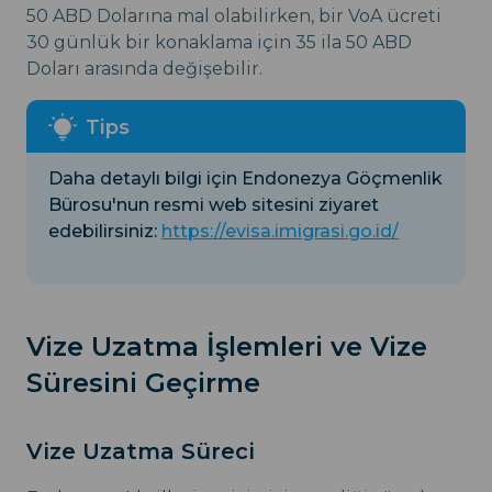
50 ABD Dolarına mal olabilirken, bir VoA ücreti
30 günlük bir konaklama için 35 ila 50 ABD
Doları arasında değişebilir.
Daha detaylı bilgi için Endonezya Göçmenlik
Bürosu'nun resmi web sitesini ziyaret
edebilirsiniz:
https://evisa.imigrasi.go.id/
Vize Uzatma İşlemleri ve Vize
Süresini Geçirme
Vize Uzatma Süreci