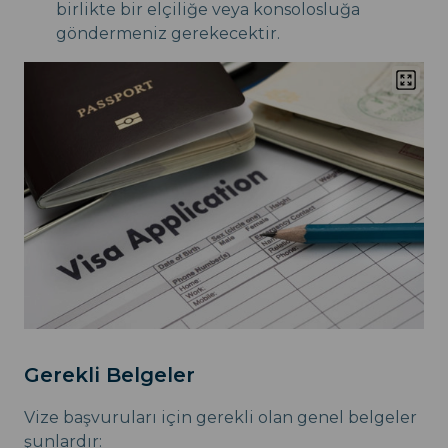
birlikte bir elçiliğe veya konsolosluğa
göndermeniz gerekecektir.
Gerekli Belgeler
Vize başvuruları için gerekli olan genel belgeler
şunlardır: