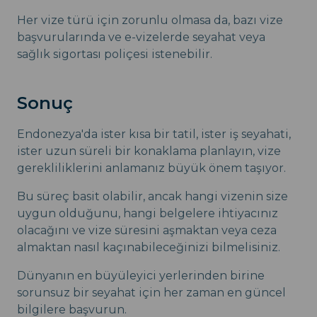
Her vize türü için zorunlu olmasa da, bazı vize
başvurularında ve e-vizelerde seyahat veya
sağlık sigortası poliçesi istenebilir.
Sonuç
Endonezya'da ister kısa bir tatil, ister iş seyahati,
ister uzun süreli bir konaklama planlayın, vize
gerekliliklerini anlamanız büyük önem taşıyor.
Bu süreç basit olabilir, ancak hangi vizenin size
uygun olduğunu, hangi belgelere ihtiyacınız
olacağını ve vize süresini aşmaktan veya ceza
almaktan nasıl kaçınabileceğinizi bilmelisiniz.
Dünyanın en büyüleyici yerlerinden birine
sorunsuz bir seyahat için her zaman en güncel
bilgilere başvurun.