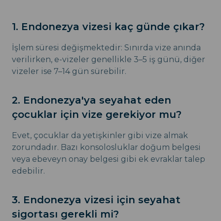
1. Endonezya vizesi kaç günde çıkar?
İşlem süresi değişmektedir: Sınırda vize anında
verilirken, e-vizeler genellikle 3–5 iş günü, diğer
vizeler ise 7–14 gün sürebilir.
2. Endonezya'ya seyahat eden
çocuklar için vize gerekiyor mu?
Evet, çocuklar da yetişkinler gibi vize almak
zorundadır. Bazı konsolosluklar doğum belgesi
veya ebeveyn onay belgesi gibi ek evraklar talep
edebilir.
3. Endonezya vizesi için seyahat
sigortası gerekli mi?