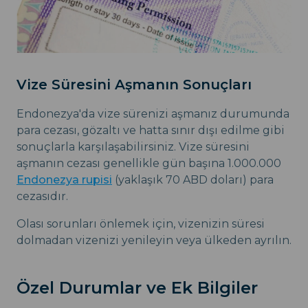
Vize Süresini Aşmanın Sonuçları
Endonezya'da vize sürenizi aşmanız durumunda
para cezası, gözaltı ve hatta sınır dışı edilme gibi
sonuçlarla karşılaşabilirsiniz. Vize süresini
aşmanın cezası genellikle gün başına 1.000.000
Endonezya rupisi
(yaklaşık 70 ABD doları) para
cezasıdır.
Olası sorunları önlemek için, vizenizin süresi
dolmadan vizenizi yenileyin veya ülkeden ayrılın.
Özel Durumlar ve Ek Bilgiler