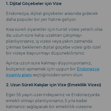
1. Dijital Göçebeler için Vize
Endonezya, dijital göçebeler arasında giderek
daha popüler bir yer haline geliyor.
Kısa süreli ziyaretler için turist vizesi yeterli olsa
da, uzun süre kalıp uzaktan çalışmayı
planlıyorsanız, iş vizesi veya yakın zamanda
çıkması beklenen dijital göçebe vizesi gibi özel
bir vizeye başvurmayı düşünebilirsiniz.
Ayrıca uzun süre kalmayı düşünüyorsanız,
bütçenizi aşmamak için uygun bir
Endonezya
iroamly planı
seçtiğinizden emin olun.
2. Uzun Süreli Kalışlar için Vize (Emeklilik Vizesi)
Eğer 55 yaşın üzerindeyseniz ve Endonezya'da
emekli olmayı planlıyorsanız, 5 yıla kadar
kalmanızı sağlayacak bir emeklilik vizesine