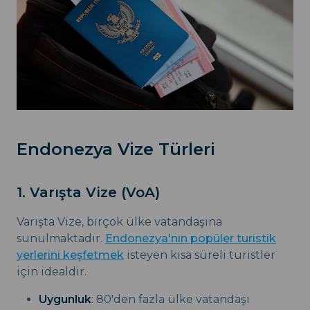
Endonezya Vize Türleri
1. Varışta Vize (VoA)
Varışta Vize, birçok ülke vatandaşına
sunulmaktadır.
Endonezya'nın popüler turistik
yerlerini keşfetmek
isteyen kısa süreli turistler
için idealdir.
Uygunluk
: 80'den fazla ülke vatandaşı