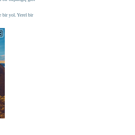
bir yol. Yerel bir