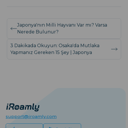
Japonya'nın Milli Hayvanı Var mı? Varsa
Nerede Bulunur?
3 Dakikada Okuyun: Osaka'da Mutlaka
Yapmanız Gereken 15 Şey | Japonya
support@iroamly.com