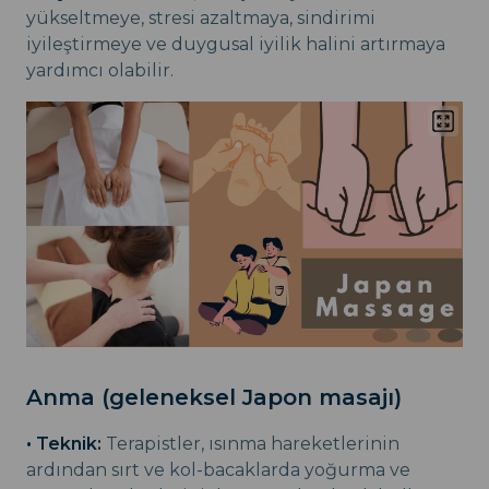
yükseltmeye, stresi azaltmaya, sindirimi
iyileştirmeye ve duygusal iyilik halini artırmaya
yardımcı olabilir.
Anma (geleneksel Japon masajı)
• Teknik:
Terapistler, ısınma hareketlerinin
ardından sırt ve kol-bacaklarda yoğurma ve