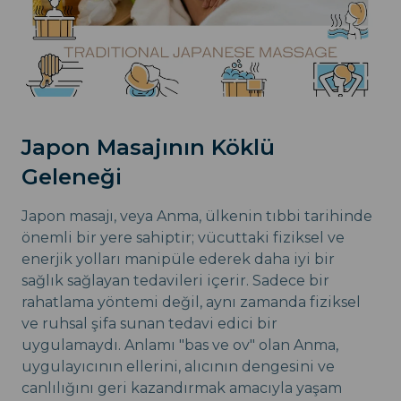
Japon Masajının Köklü
Geleneği
Japon masajı, veya Anma, ülkenin tıbbi tarihinde
önemli bir yere sahiptir; vücuttaki fiziksel ve
enerjik yolları manipüle ederek daha iyi bir
sağlık sağlayan tedavileri içerir. Sadece bir
rahatlama yöntemi değil, aynı zamanda fiziksel
ve ruhsal şifa sunan tedavi edici bir
uygulamaydı. Anlamı "bas ve ov" olan Anma,
uygulayıcının ellerini, alıcının dengesini ve
canlılığını geri kazandırmak amacıyla yaşam