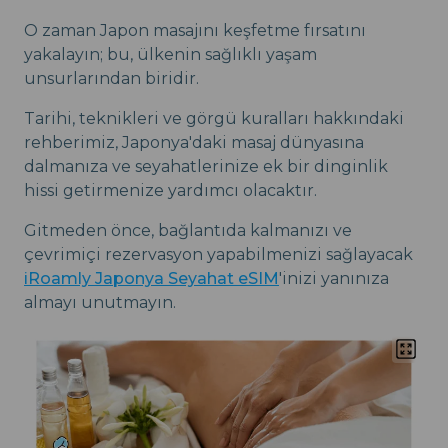
O zaman Japon masajını keşfetme fırsatını
yakalayın; bu, ülkenin sağlıklı yaşam
unsurlarından biridir.
Tarihi, teknikleri ve görgü kuralları hakkındaki
rehberimiz, Japonya'daki masaj dünyasına
dalmanıza ve seyahatlerinize ek bir dinginlik
hissi getirmenize yardımcı olacaktır.
Gitmeden önce, bağlantıda kalmanızı ve
çevrimiçi rezervasyon yapabilmenizi sağlayacak
iRoamly Japonya Seyahat eSIM
'inizi yanınıza
almayı unutmayın.