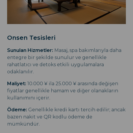
Onsen Tesisleri
Sunulan Hizmetler:
Masaj, spa bakımlarıyla daha
entegre bir şekilde sunulur ve genellikle
rahatlatıcı ve detoks etkili uygulamalara
odaklanılır.
Maliyet:
10.000 ¥ ila 25.000 ¥ arasında değişen
fiyatlar genellikle hamam ve diğer olanakların
kullanımını içerir.
Ödeme:
Genellikle kredi kartı tercih edilir; ancak
bazen nakit ve QR kodlu ödeme de
mümkündür.