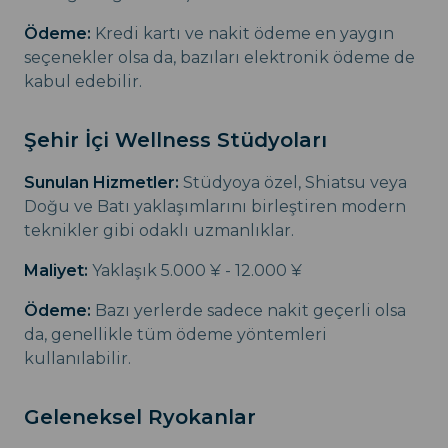
Ödeme:
Kredi kartı ve nakit ödeme en yaygın
seçenekler olsa da, bazıları elektronik ödeme de
kabul edebilir.
Şehir İçi Wellness Stüdyoları
Sunulan Hizmetler:
Stüdyoya özel, Shiatsu veya
Doğu ve Batı yaklaşımlarını birleştiren modern
teknikler gibi odaklı uzmanlıklar.
Maliyet:
Yaklaşık 5.000 ¥ - 12.000 ¥
Ödeme:
Bazı yerlerde sadece nakit geçerli olsa
da, genellikle tüm ödeme yöntemleri
kullanılabilir.
Geleneksel Ryokanlar