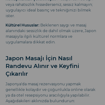
veya rahatsızlık hissederseniz, sessiz kalmayın;
uygulayıcı ideal basınç ve tekniğinizi bilmek
ister.
Kültürel Hususlar:
Beklenen saygı ve masaj
alanındaki sessizlik de dahil olmak üzere, Japon
masajıyla ilgili kültürel normlara ve
uygulamalara dikkat edin.
Japon Masajı İçin Nasıl
Randevu Alınır ve Keyfini
Çıkarılır
Japonya'da masaj rezervasyonu yapmak
genellikle kolaydır ve çoğunlukla online olarak
ya da otel resepsiyonu aracılığıyla yapılabilir.
Aşağıdakileri aklınızda bulundurun: