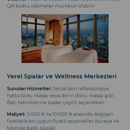
QR kodlu ödemeler mümkün olabilir.
Yerel Spalar ve Wellness Merkezleri
Sunulan Hizmetler:
Seitai'den refleksolojiye,
hatta İsveç masajı veya derin doku masajı gibi
Batı tekniklerine kadar çeşitli seçenekler.
Maliyet:
3.000 ¥ ila 10.000 ¥ arasında değişen
fiyatlarla en uygun fiyatlı seçenekler (süreye ve
tekniğe bağlı olarak)