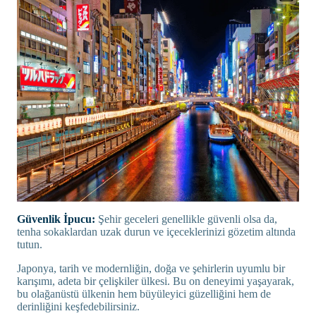
Güvenlik İpucu:
Şehir geceleri genellikle güvenli olsa da,
tenha sokaklardan uzak durun ve içeceklerinizi gözetim altında
tutun.
Japonya, tarih ve modernliğin, doğa ve şehirlerin uyumlu bir
karışımı, adeta bir çelişkiler ülkesi. Bu on deneyimi yaşayarak,
bu olağanüstü ülkenin hem büyüleyici güzelliğini hem de
derinliğini keşfedebilirsiniz.