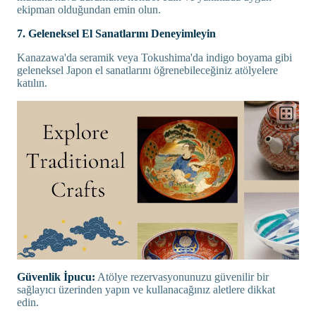
ekipman olduğundan emin olun.
7. Geleneksel El Sanatlarını Deneyimleyin
Kanazawa'da seramik veya Tokushima'da indigo boyama gibi
geleneksel Japon el sanatlarını öğrenebileceğiniz atölyelere
katılın.
Güvenlik İpucu:
Atölye rezervasyonunuzu güvenilir bir
sağlayıcı üzerinden yapın ve kullanacağınız aletlere dikkat
edin.