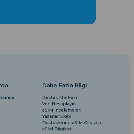
zda
Daha Fazla Bilgi
kkında
Destek Merkezi
Veri Hesaplayıcı
eSIM İncelemeleri
Yazarlar Ekibi
Desteklenen eSIM Cihazları
eSIM Bilgileri