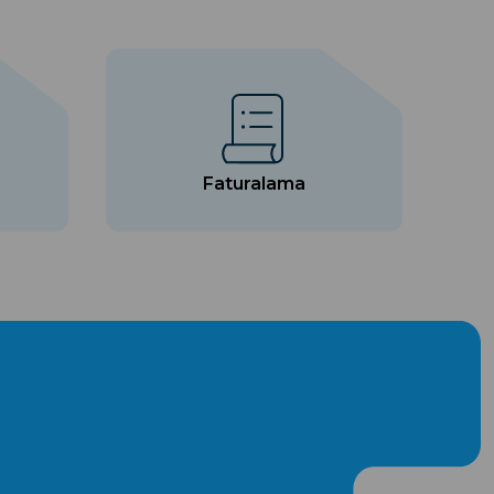
Faturalama