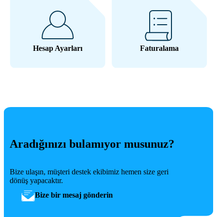
Hesap Ayarları
Faturalama
Aradığınızı bulamıyor musunuz?
Bize ulaşın, müşteri destek ekibimiz hemen size geri
dönüş yapacaktır.
Bize bir mesaj gönderin